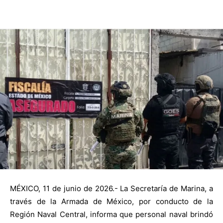
MÉXICO, 11 de junio de 2026.- La Secretaría de Marina, a
través de la Armada de México, por conducto de la
Región Naval Central, informa que personal naval brindó