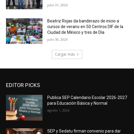
julio 31, 2026
Beatriz Rojas da banderazo de inicio a
cursos de verano en 50 Centros DIF de la
Ciudad de México y tres de Día
julio 30, 2026
Cargar más
EDITOR PICKS
Publica SEP Calendario Escolar 2026-2027
para Educación Básica y Normal
agosto 1, 2026
SEP y Sedatu firman convenio para dar