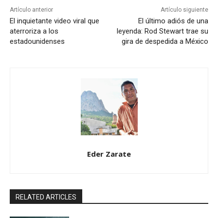
Artículo anterior
Artículo siguiente
El inquietante video viral que
El último adiós de una
aterroriza a los
leyenda: Rod Stewart trae su
estadounidenses
gira de despedida a México
Eder Zarate
RELATED ARTICLES