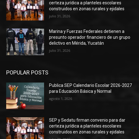
certeza jurídica a planteles escolares
construidos en zonas rurales y ejidales
julio 31, 2026
Marina y Fuerzas Federales detienen a
presunto operador financiero de un grupo
delictivo en Mérida, Yucatán
julio 31, 2026
POPULAR POSTS
Publica SEP Calendario Escolar 2026-2027
para Educación Básica y Normal
agosto 1, 2026
SEP y Sedatu firman convenio para dar
certeza jurídica a planteles escolares
construidos en zonas rurales y ejidales