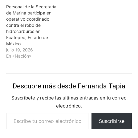
Personal de la Secretaría
de Marina participa en
operativo coordinado
contra el robo de
hidrocarburos en
Ecatepec, Estado de
México
julio 19, 2026
En «Nación»
Descubre más desde Fernanda Tapia
Suscríbete y recibe las últimas entradas en tu correo
electrónico.
Escribe tu correo electrónico…
Suscribirse