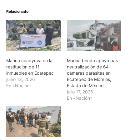
Relacionado
Marina coadyuva en la
Marina brinda apoyo para
restitución de 11
neutralización de 64
inmuebles en Ecatepec
cámaras parásitas en
junio 13, 2026
Ecatepec de Morelos,
En «Nación»
Estado de México
julio 17, 2026
En «Nación»