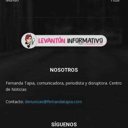
NOSOTROS
Fernanda Tapia, comunicadora, periodista y disruptora. Centro
de Noticias
Contacto:
denuncias@fernandatapia.com
SÍGUENOS