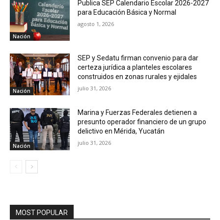
Publica SEP Calendario Escolar 2026-2027
para Educación Básica y Normal
agosto 1, 2026
Nación
SEP y Sedatu firman convenio para dar
certeza jurídica a planteles escolares
construidos en zonas rurales y ejidales
julio 31, 2026
Nación
Marina y Fuerzas Federales detienen a
presunto operador financiero de un grupo
delictivo en Mérida, Yucatán
julio 31, 2026
Nación
MOST POPULAR