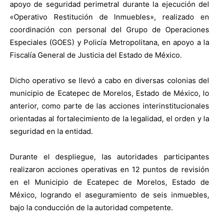
apoyo de seguridad perimetral durante la ejecución del
«Operativo Restitución de Inmuebles», realizado en
coordinación con personal del Grupo de Operaciones
Especiales (GOES) y Policía Metropolitana, en apoyo a la
Fiscalía General de Justicia del Estado de México.
Dicho operativo se llevó a cabo en diversas colonias del
municipio de Ecatepec de Morelos, Estado de México, lo
anterior, como parte de las acciones interinstitucionales
orientadas al fortalecimiento de la legalidad, el orden y la
seguridad en la entidad.
Durante el despliegue, las autoridades participantes
realizaron acciones operativas en 12 puntos de revisión
en el Municipio de Ecatepec de Morelos, Estado de
México, logrando el aseguramiento de seis inmuebles,
bajo la conducción de la autoridad competente.