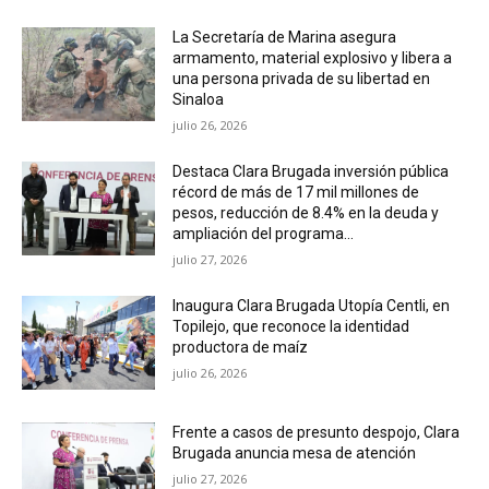
La Secretaría de Marina asegura
armamento, material explosivo y libera a
una persona privada de su libertad en
Sinaloa
julio 26, 2026
Destaca Clara Brugada inversión pública
récord de más de 17 mil millones de
pesos, reducción de 8.4% en la deuda y
ampliación del programa...
julio 27, 2026
Inaugura Clara Brugada Utopía Centli, en
Topilejo, que reconoce la identidad
productora de maíz
julio 26, 2026
Frente a casos de presunto despojo, Clara
Brugada anuncia mesa de atención
julio 27, 2026