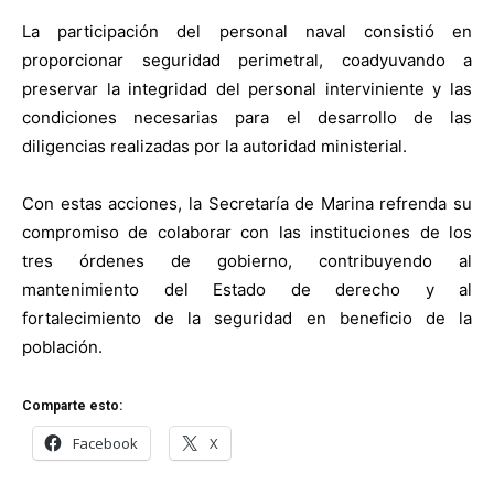
La participación del personal naval consistió en
proporcionar seguridad perimetral, coadyuvando a
preservar la integridad del personal interviniente y las
condiciones necesarias para el desarrollo de las
diligencias realizadas por la autoridad ministerial.
Con estas acciones, la Secretaría de Marina refrenda su
compromiso de colaborar con las instituciones de los
tres órdenes de gobierno, contribuyendo al
mantenimiento del Estado de derecho y al
fortalecimiento de la seguridad en beneficio de la
población.
Comparte esto:
Facebook
X