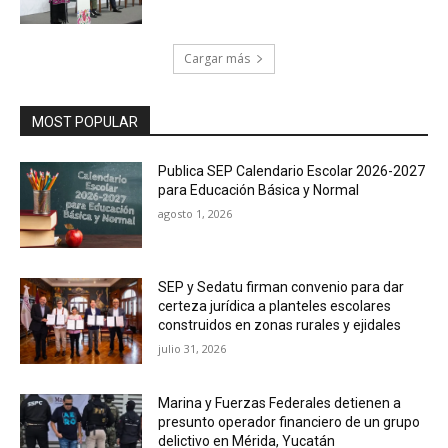
Cargar más
MOST POPULAR
Publica SEP Calendario Escolar 2026-2027
para Educación Básica y Normal
agosto 1, 2026
SEP y Sedatu firman convenio para dar
certeza jurídica a planteles escolares
construidos en zonas rurales y ejidales
julio 31, 2026
Marina y Fuerzas Federales detienen a
presunto operador financiero de un grupo
delictivo en Mérida, Yucatán