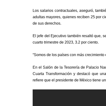
Los salarios contractuales, aseguró, tamb
adultas mayores, quienes reciben 25 por ci
de sus derechos.
El jefe del Ejecutivo también resaltó que, s
cuarto trimestre de 2023, 3.2 por ciento.
“Somos de los países con más crecimiento 
En el Salón de la Tesorería de Palacio Na
Cuarta Transformación y destacó que una 
refiere que el presidente de México tiene u