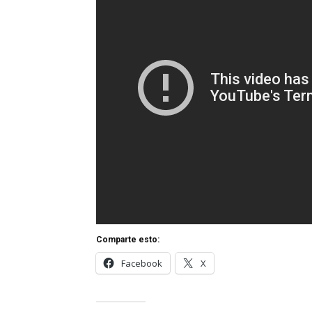
Comparte esto:
Facebook
X