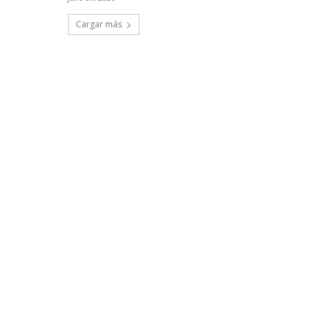
Cargar más