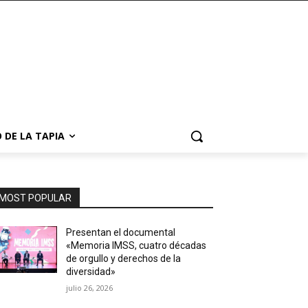
 DE LA TAPIA
MOST POPULAR
Presentan el documental
«Memoria IMSS, cuatro décadas
de orgullo y derechos de la
diversidad»
julio 26, 2026