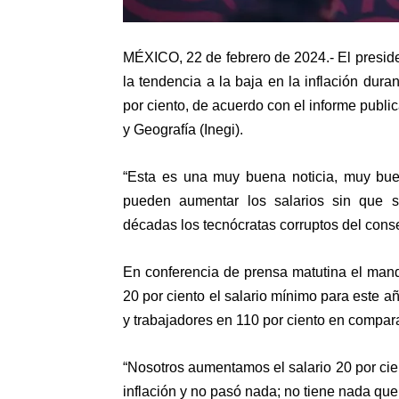
MÉXICO, 22 de febrero de 2024.- El presi
la tendencia a la baja en la inflación dura
por ciento, de acuerdo con el informe public
y Geografía (Inegi).
“Esta es una muy buena noticia, muy buen
pueden aumentar los salarios sin que s
décadas los tecnócratas corruptos del cons
En conferencia de prensa matutina el man
20 por ciento el salario mínimo para este añ
y trabajadores en 110 por ciento en compar
“Nosotros aumentamos el salario 20 por cie
inflación y no pasó nada; no tiene nada que