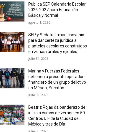
Publica SEP Calendario Escolar
2026-2027 para Educación
Básica y Normal
agosto 1, 2026
SEP y Sedatu firman convenio
para dar certeza jurídica a
planteles escolares construidos
en zonas rurales y ejidales
julio 31, 2026
Marina y Fuerzas Federales
detienen a presunto operador
financiero de un grupo delictivo
en Mérida, Yucatán
julio 31, 2026
Beatriz Rojas da banderazo de
inicio a cursos de verano en 50
Centros DIF de la Ciudad de
México y tres de Día
julio 30, 2026