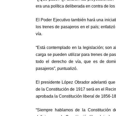
era una política deliberada en contra de los
El Poder Ejecutivo también hará una iniciati
los trenes de pasajeros en el país; enfati
vía.
“Está contemplado en la legislación; son 
carga se pueden utilizar para trenes de pas
todo el derecho de vía, que es de domin
pasajeros”, puntualizó.
El presidente López Obrador adelantó que
de la Constitución de 1917 será en el Reci
aprobada la Constitución liberal de 1856-1
“Siempre hablamos de la Constitución 