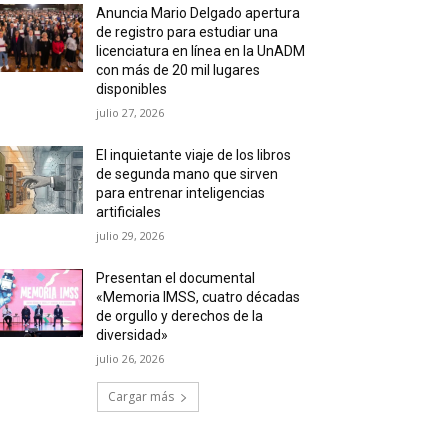
Anuncia Mario Delgado apertura
de registro para estudiar una
licenciatura en línea en la UnADM
con más de 20 mil lugares
disponibles
julio 27, 2026
El inquietante viaje de los libros
de segunda mano que sirven
para entrenar inteligencias
artificiales
julio 29, 2026
Presentan el documental
«Memoria IMSS, cuatro décadas
de orgullo y derechos de la
diversidad»
julio 26, 2026
Cargar más