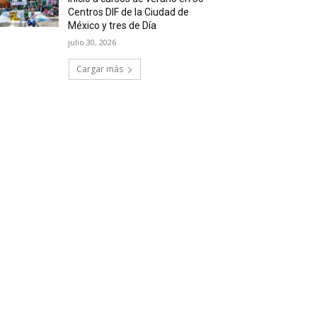
Centros DIF de la Ciudad de
México y tres de Día
julio 30, 2026
Cargar más