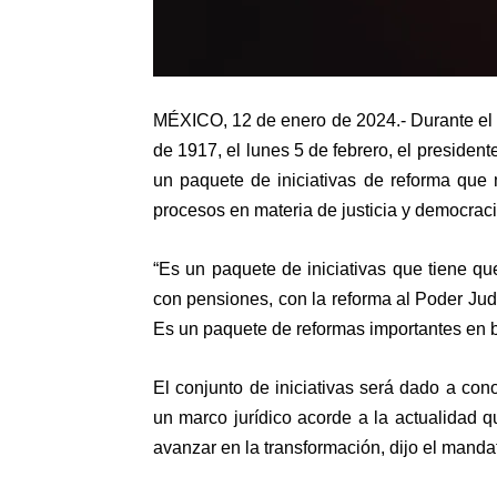
MÉXICO, 12 de enero de 2024.- Durante el 
de 1917, el lunes 5 de febrero, el preside
un paquete de iniciativas de reforma que 
procesos en materia de justicia y democraci
“Es un paquete de iniciativas que tiene que
con pensiones, con la reforma al Poder Judic
Es un paquete de reformas importantes en b
El conjunto de iniciativas será dado a co
un marco jurídico acorde a la actualidad 
avanzar en la transformación, dijo el mandat