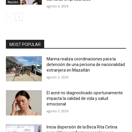
Nación
agosto 4, 2026
MOST POPULAR
Marina realiza coordinaciones para la
detención de una persona de nacionalidad
extranjera en Mazatlán
agosto 3, 2026
El acné no diagnosticado oportunamente
impacta la calidad de vida y salud
emocional
agosto 3, 2026
Inicia dispersión de la Beca Rita Cetina