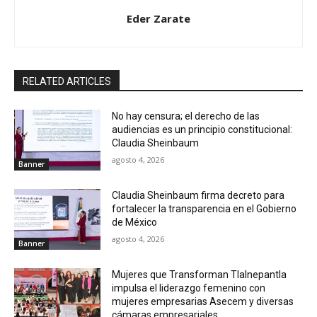
Eder Zarate
RELATED ARTICLES
No hay censura; el derecho de las
audiencias es un principio constitucional:
Claudia Sheinbaum
agosto 4, 2026
Banner
Claudia Sheinbaum firma decreto para
fortalecer la transparencia en el Gobierno
de México
agosto 4, 2026
Banner
Mujeres que Transforman Tlalnepantla
impulsa el liderazgo femenino con
mujeres empresarias Asecem y diversas
cámaras empresariales