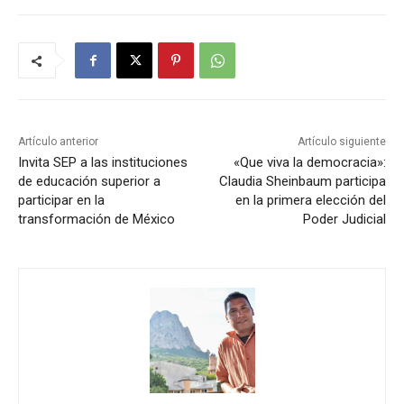
Artículo anterior
Artículo siguiente
Invita SEP a las instituciones
«Que viva la democracia»:
de educación superior a
Claudia Sheinbaum participa
participar en la
en la primera elección del
transformación de México
Poder Judicial