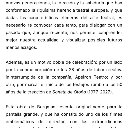
nuevas generaciones, la creación y la sabiduría que han
conformado la riquísima herencia teatral europea, y que
dadas las características efímeras del arte teatral, es
necesario re convocar cada tanto, para dialogar con un
pasado que, aunque reciente, nos permite comprender
mejor nuestra actualidad y visualizar posibles futuros
menos aciagos.
Además, es un motivo doble de celebración: por un lado
por la conmemoración de los 28 años de labor creativa
ininterrumpida de la compañía, Ápeiron Teatro; y por
otro, por marcar el inicio de los festejos rumbo a los 50
años de la creación de
Sonata de Otoño
(1977-2027).
Esta obra de Bergman, escrita originalmente para la
pantalla grande, y que ha constituido uno de los filmes
emblemáticos del director, con las extraordinarias