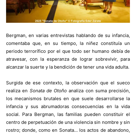
Bergman, en varias entrevistas hablando de su infancia,
comentaba que, en su tiempo, la niñez constituía un
periodo terrorífico por el que todo ser humano debía de
atravesar, con la esperanza de lograr sobrevivir, para
alcanzar la suerte y la bendición de tener una vida adulta.
Surgida de ese contexto, la observación que el sueco
realiza en
Sonata de Otoño
analiza con suma precisión,
los mecanismos brutales en que suele desarrollarse la
infancia y sus abrumadoras consecuencias en la vida
social. Para Bergman, las familias pueden constituir el
centro de perpetuación de una violencia sin nombre y sin
rostro; donde, como en Sonata… los actos de abandono,