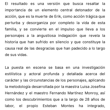
El resultado es una versión que busca resaltar la
importancia de un elemento central detonador de la
acción, que es la muerte de Erik, como acción trágica que
perturba y desorganiza por completo la vida de esta
familia, y se convierte en el impulso que lleva a los
personajes a la angustiosa indagación que revela la
historia que han sufrido en silencio y que constituye la
causa real de las desgracias que han padecido a lo largo
de sus vidas.
La puesta en escena se basa en una investigación
estilística y actoral profunda y detallada acerca del
carácter y las circunstancias de los personajes, aplicando
la metodología desarrollada por la maestra Luisa Josefina
Hernández y el maestro Fernando Martínez Monroy, así
como los descubrimientos que a la largo de 28 años de
labor, el propio Esteban Montes ha integrado,