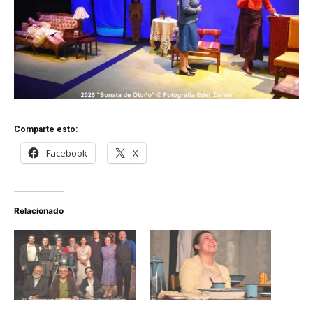
Comparte esto:
Facebook
X
Relacionado