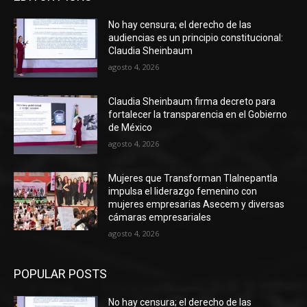
No hay censura; el derecho de las
audiencias es un principio constitucional:
Claudia Sheinbaum
agosto 4, 2026
Claudia Sheinbaum firma decreto para
fortalecer la transparencia en el Gobierno
de México
agosto 4, 2026
Mujeres que Transforman Tlalnepantla
impulsa el liderazgo femenino con
mujeres empresarias Asecem y diversas
cámaras empresariales
agosto 4, 2026
POPULAR POSTS
No hay censura; el derecho de las