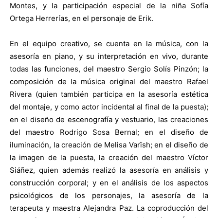
Montes, y la participación especial de la niña Sofía
Ortega Herrerías, en el personaje de Erik.
En el equipo creativo, se cuenta en la música, con la
asesoría en piano, y su interpretación en vivo, durante
todas las funciones, del maestro Sergio Solís Pinzón; la
composición de la música original del maestro Rafael
Rivera (quien también participa en la asesoría estética
del montaje, y como actor incidental al final de la puesta);
en el diseño de escenografía y vestuario, las creaciones
del maestro Rodrigo Sosa Bernal; en el diseño de
iluminación, la creación de Melisa Varïsh; en el diseño de
la imagen de la puesta, la creación del maestro Víctor
Siáñez, quien además realizó la asesoría en análisis y
construcción corporal; y en el análisis de los aspectos
psicológicos de los personajes, la asesoría de la
terapeuta y maestra Alejandra Paz. La coproducción del