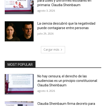
para útiles y uniformes escolares en
primaria: Claudia Sheinbaum
agosto 3, 2026
La ciencia descubrió que la negatividad
puede contagiarse entre personas
julio 29, 2026
Cargar más
MOST POPULAR
No hay censura; el derecho de las
audiencias es un principio constitucional:
Claudia Sheinbaum
agosto 4, 2026
Claudia Sheinbaum firma decreto para