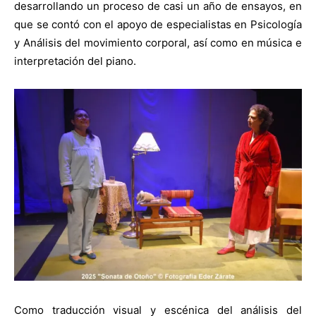
desarrollando un proceso de casi un año de ensayos, en
que se contó con el apoyo de especialistas en Psicología
y Análisis del movimiento corporal, así como en música e
interpretación del piano.
Como traducción visual y escénica del análisis del