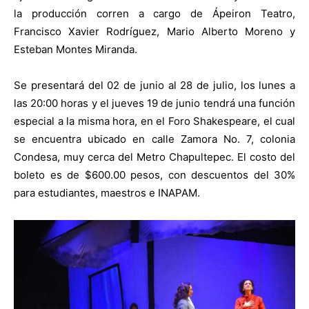
la producción corren a cargo de Ápeiron Teatro,
Francisco Xavier Rodríguez, Mario Alberto Moreno y
Esteban Montes Miranda.
Se presentará del 02 de junio al 28 de julio, los lunes a
las 20:00 horas y el jueves 19 de junio tendrá una función
especial a la misma hora, en el Foro Shakespeare, el cual
se encuentra ubicado en calle Zamora No. 7, colonia
Condesa, muy cerca del Metro Chapultepec. El costo del
boleto es de $600.00 pesos, con descuentos del 30%
para estudiantes, maestros e INAPAM.