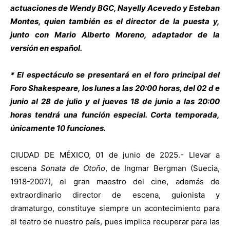
actuaciones de Wendy BGC, Nayelly Acevedo y Esteban
Montes, quien también es el director de la puesta y,
junto con Mario Alberto Moreno, adaptador de la
versión en español.
* El espectáculo se presentará en el foro principal del
Foro Shakespeare, los lunes a las 20:00 horas, del 02 d e
junio al 28 de julio y el jueves 18 de junio a las 20:00
horas tendrá una función especial. Corta temporada,
únicamente 10 funciones.
CIUDAD DE MÉXICO, 01 de junio de 2025.- Llevar a
escena
Sonata de Otoño
, de Ingmar Bergman (Suecia,
1918-2007), el gran maestro del cine, además de
extraordinario director de escena, guionista y
dramaturgo, constituye siempre un acontecimiento para
el teatro de nuestro país, pues implica recuperar para las