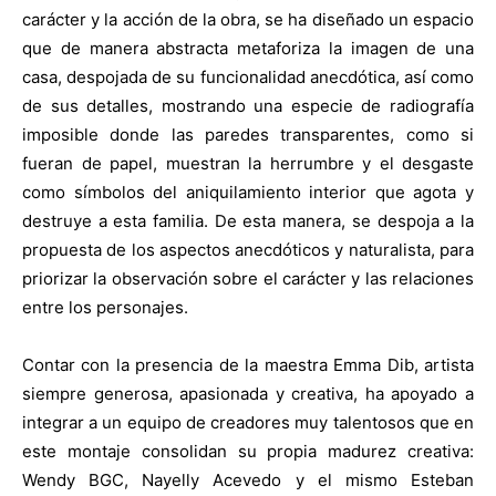
carácter y la acción de la obra, se ha diseñado un espacio
que de manera abstracta metaforiza la imagen de una
casa, despojada de su funcionalidad anecdótica, así como
de sus detalles, mostrando una especie de radiografía
imposible donde las paredes transparentes, como si
fueran de papel, muestran la herrumbre y el desgaste
como símbolos del aniquilamiento interior que agota y
destruye a esta familia. De esta manera, se despoja a la
propuesta de los aspectos anecdóticos y naturalista, para
priorizar la observación sobre el carácter y las relaciones
entre los personajes.
Contar con la presencia de la maestra Emma Dib, artista
siempre generosa, apasionada y creativa, ha apoyado a
integrar a un equipo de creadores muy talentosos que en
este montaje consolidan su propia madurez creativa:
Wendy BGC, Nayelly Acevedo y el mismo Esteban