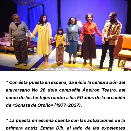
* Con ésta puesta en escena, da inicio la celebración del
aniversario No 28 dela compañía Ápeiron Teatro, así
como de los festejos rumbo a los 50 años de la creación
de «Sonata de Otoño» (1977-2027).
* La puesta en escena cuenta con las actuaciones de la
primera actriz Emma Dib, al lado de las excelentes