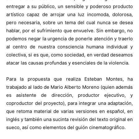
entregar a su público, un sensible y poderoso producto
artístico capaz de arrojar una luz incomoda, dolorosa,
pero necesaria, sobre un tema del cual nunca se desea
hablar, por el sufrimiento que envuelve. Sin embargo, no
podemos negar la urgencia de ponerle atención y traerlo
al centro de nuestra consciencia humana individual y
colectiva, si es que, como sociedad, en verdad deseamos
atacar las causas profundas y esenciales de la violencia.
Para la propuesta que realiza Esteban Montes, ha
trabajado al lado de Mario Alberto Moreno (quien además
es asistente de dirección, productor ejecutivo, y
coproductor del proyecto), para integrar una adaptación,
que retoma material de varias versiones en español, en
inglés y también una sucinta revisión del texto original en
sueco, así como elementos del guión cinematográfico.