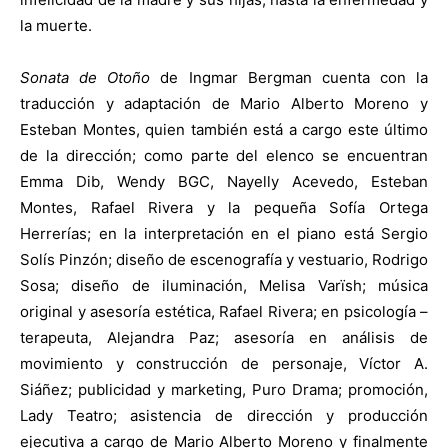
la muerte.
Sonata de Otoño
de Ingmar Bergman cuenta con la
traducción y adaptación de Mario Alberto Moreno y
Esteban Montes, quien también está a cargo este último
de la dirección; como parte del elenco se encuentran
Emma Dib, Wendy BGC, Nayelly Acevedo, Esteban
Montes, Rafael Rivera y la pequeña Sofía Ortega
Herrerías; en la interpretación en el piano está Sergio
Solís Pinzón; diseño de escenografía y vestuario, Rodrigo
Sosa; diseño de iluminación, Melisa Varïsh; música
original y asesoría estética, Rafael Rivera; en psicología –
terapeuta, Alejandra Paz; asesoría en análisis de
movimiento y construcción de personaje, Víctor A.
Siáñez; publicidad y marketing, Puro Drama; promoción,
Lady Teatro; asistencia de dirección y producción
ejecutiva a cargo de Mario Alberto Moreno y finalmente