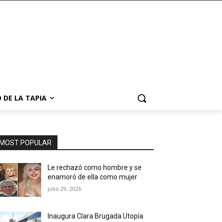
 DE LA TAPIA
MOST POPULAR
Le rechazó como hombre y se
enamoró de ella como mujer
julio 29, 2026
Inaugura Clara Brugada Utopía