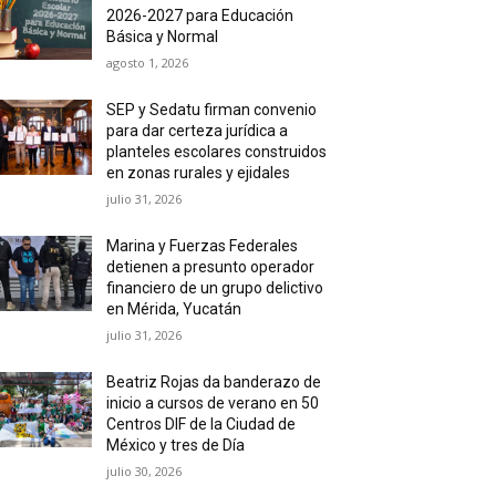
2026-2027 para Educación
Básica y Normal
agosto 1, 2026
SEP y Sedatu firman convenio
para dar certeza jurídica a
planteles escolares construidos
en zonas rurales y ejidales
julio 31, 2026
Marina y Fuerzas Federales
detienen a presunto operador
financiero de un grupo delictivo
en Mérida, Yucatán
julio 31, 2026
Beatriz Rojas da banderazo de
inicio a cursos de verano en 50
Centros DIF de la Ciudad de
México y tres de Día
julio 30, 2026