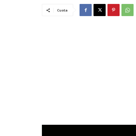
Cuota