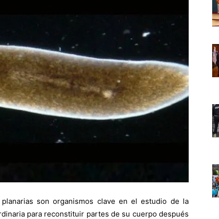
lanarias son organismos clave en el estudio de la
dinaria para reconstituir partes de su cuerpo después