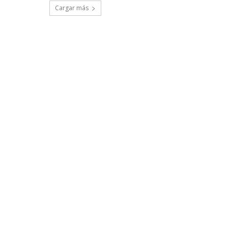
Cargar más