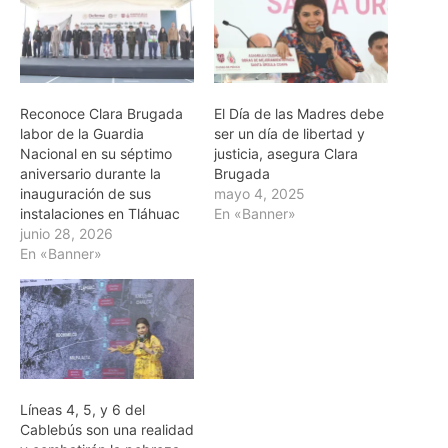
Reconoce Clara Brugada
El Día de las Madres debe
labor de la Guardia
ser un día de libertad y
Nacional en su séptimo
justicia, asegura Clara
aniversario durante la
Brugada
inauguración de sus
mayo 4, 2025
instalaciones en Tláhuac
En «Banner»
junio 28, 2026
En «Banner»
Líneas 4, 5, y 6 del
Cablebús son una realidad