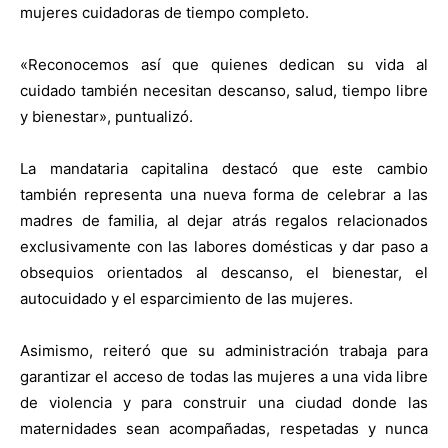
mujeres cuidadoras de tiempo completo.
«Reconocemos así que quienes dedican su vida al
cuidado también necesitan descanso, salud, tiempo libre
y bienestar», puntualizó.
La mandataria capitalina destacó que este cambio
también representa una nueva forma de celebrar a las
madres de familia, al dejar atrás regalos relacionados
exclusivamente con las labores domésticas y dar paso a
obsequios orientados al descanso, el bienestar, el
autocuidado y el esparcimiento de las mujeres.
Asimismo, reiteró que su administración trabaja para
garantizar el acceso de todas las mujeres a una vida libre
de violencia y para construir una ciudad donde las
maternidades sean acompañadas, respetadas y nunca