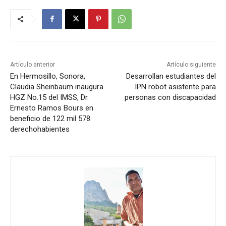
Artículo anterior
Artículo siguiente
En Hermosillo, Sonora,
Desarrollan estudiantes del
Claudia Sheinbaum inaugura
IPN robot asistente para
HGZ No.15 del IMSS, Dr.
personas con discapacidad
Ernesto Ramos Bours en
beneficio de 122 mil 578
derechohabientes