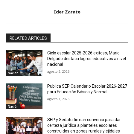
Eder Zarate
RELATED ARTICLES
Ciclo escolar 2025-2026 exitoso; Mario
Delgado destaca logros educativos a nivel
nacional
agosto 2, 2026
Nación
Publica SEP Calendario Escolar 2026-2027
para Educación Básica y Normal
agosto 1, 2026
Nación
SEP y Sedatu firman convenio para dar
certeza jurídica a planteles escolares
construidos en zonas rurales y ejidales