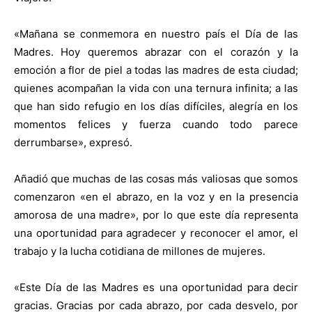
«Mañana se conmemora en nuestro país el Día de las
Madres. Hoy queremos abrazar con el corazón y la
emoción a flor de piel a todas las madres de esta ciudad;
quienes acompañan la vida con una ternura infinita; a las
que han sido refugio en los días difíciles, alegría en los
momentos felices y fuerza cuando todo parece
derrumbarse», expresó.
Añadió que muchas de las cosas más valiosas que somos
comenzaron «en el abrazo, en la voz y en la presencia
amorosa de una madre», por lo que este día representa
una oportunidad para agradecer y reconocer el amor, el
trabajo y la lucha cotidiana de millones de mujeres.
«Este Día de las Madres es una oportunidad para decir
gracias. Gracias por cada abrazo, por cada desvelo, por