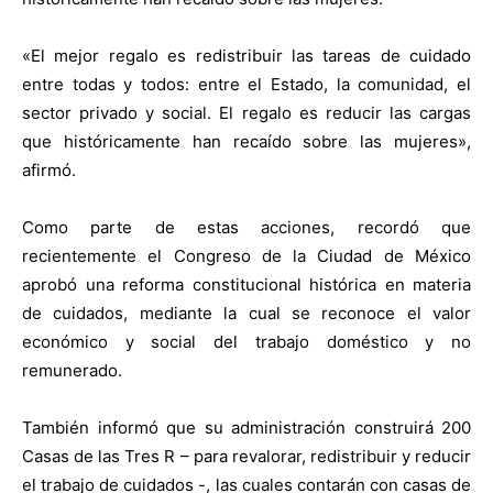
«El mejor regalo es redistribuir las tareas de cuidado
entre todas y todos: entre el Estado, la comunidad, el
sector privado y social. El regalo es reducir las cargas
que históricamente han recaído sobre las mujeres»,
afirmó.
Como parte de estas acciones, recordó que
recientemente el Congreso de la Ciudad de México
aprobó una reforma constitucional histórica en materia
de cuidados, mediante la cual se reconoce el valor
económico y social del trabajo doméstico y no
remunerado.
También informó que su administración construirá 200
Casas de las Tres R – para revalorar, redistribuir y reducir
el trabajo de cuidados -, las cuales contarán con casas de