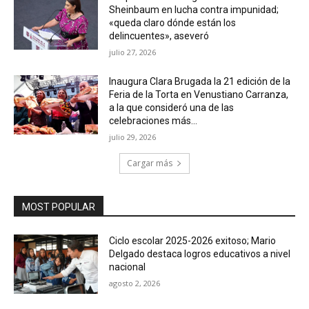
Sheinbaum en lucha contra impunidad;
«queda claro dónde están los
delincuentes», aseveró
julio 27, 2026
Inaugura Clara Brugada la 21 edición de la
Feria de la Torta en Venustiano Carranza,
a la que consideró una de las
celebraciones más...
julio 29, 2026
Cargar más
MOST POPULAR
Ciclo escolar 2025-2026 exitoso; Mario
Delgado destaca logros educativos a nivel
nacional
agosto 2, 2026