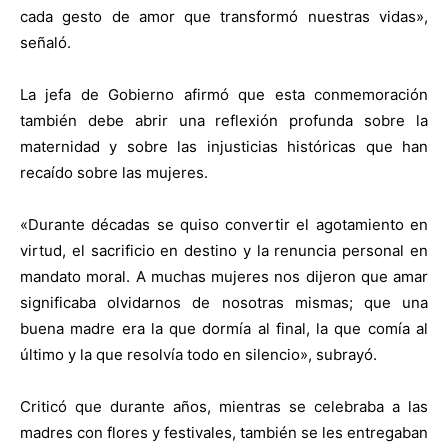
cada gesto de amor que transformó nuestras vidas»,
señaló.
La jefa de Gobierno afirmó que esta conmemoración
también debe abrir una reflexión profunda sobre la
maternidad y sobre las injusticias históricas que han
recaído sobre las mujeres.
«Durante décadas se quiso convertir el agotamiento en
virtud, el sacrificio en destino y la renuncia personal en
mandato moral. A muchas mujeres nos dijeron que amar
significaba olvidarnos de nosotras mismas; que una
buena madre era la que dormía al final, la que comía al
último y la que resolvía todo en silencio», subrayó.
Criticó que durante años, mientras se celebraba a las
madres con flores y festivales, también se les entregaban