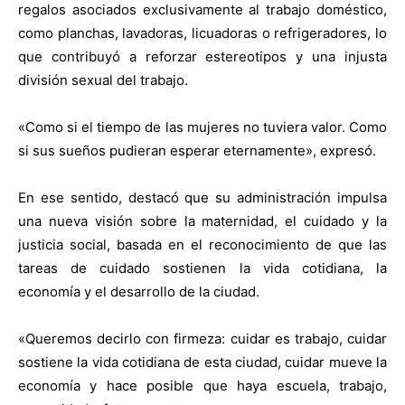
regalos asociados exclusivamente al trabajo doméstico,
como planchas, lavadoras, licuadoras o refrigeradores, lo
que contribuyó a reforzar estereotipos y una injusta
división sexual del trabajo.
«Como si el tiempo de las mujeres no tuviera valor. Como
si sus sueños pudieran esperar eternamente», expresó.
En ese sentido, destacó que su administración impulsa
una nueva visión sobre la maternidad, el cuidado y la
justicia social, basada en el reconocimiento de que las
tareas de cuidado sostienen la vida cotidiana, la
economía y el desarrollo de la ciudad.
«Queremos decirlo con firmeza: cuidar es trabajo, cuidar
sostiene la vida cotidiana de esta ciudad, cuidar mueve la
economía y hace posible que haya escuela, trabajo,