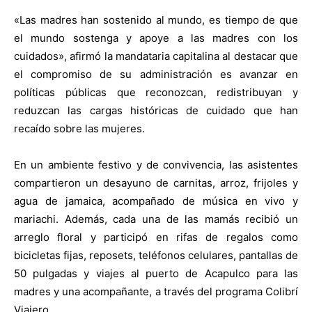
«Las madres han sostenido al mundo, es tiempo de que
el mundo sostenga y apoye a las madres con los
cuidados», afirmó la mandataria capitalina al destacar que
el compromiso de su administración es avanzar en
políticas públicas que reconozcan, redistribuyan y
reduzcan las cargas históricas de cuidado que han
recaído sobre las mujeres.
En un ambiente festivo y de convivencia, las asistentes
compartieron un desayuno de carnitas, arroz, frijoles y
agua de jamaica, acompañado de música en vivo y
mariachi. Además, cada una de las mamás recibió un
arreglo floral y participó en rifas de regalos como
bicicletas fijas, reposets, teléfonos celulares, pantallas de
50 pulgadas y viajes al puerto de Acapulco para las
madres y una acompañante, a través del programa Colibrí
Viajero.