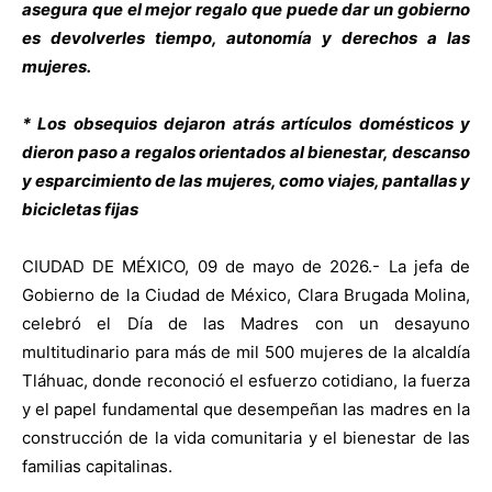
asegura que el mejor regalo que puede dar un gobierno
es devolverles tiempo, autonomía y derechos a las
mujeres.
* Los obsequios dejaron atrás artículos domésticos y
dieron paso a regalos orientados al bienestar, descanso
y esparcimiento de las mujeres, como viajes, pantallas y
bicicletas fijas
CIUDAD DE MÉXICO, 09 de mayo de 2026.- La jefa de
Gobierno de la Ciudad de México, Clara Brugada Molina,
celebró el Día de las Madres con un desayuno
multitudinario para más de mil 500 mujeres de la alcaldía
Tláhuac, donde reconoció el esfuerzo cotidiano, la fuerza
y el papel fundamental que desempeñan las madres en la
construcción de la vida comunitaria y el bienestar de las
familias capitalinas.