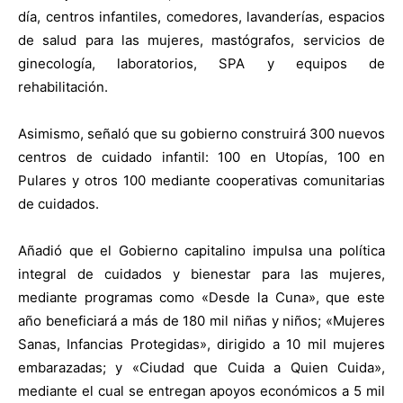
día, centros infantiles, comedores, lavanderías, espacios
de salud para las mujeres, mastógrafos, servicios de
ginecología, laboratorios, SPA y equipos de
rehabilitación.
Asimismo, señaló que su gobierno construirá 300 nuevos
centros de cuidado infantil: 100 en Utopías, 100 en
Pulares y otros 100 mediante cooperativas comunitarias
de cuidados.
Añadió que el Gobierno capitalino impulsa una política
integral de cuidados y bienestar para las mujeres,
mediante programas como «Desde la Cuna», que este
año beneficiará a más de 180 mil niñas y niños; «Mujeres
Sanas, Infancias Protegidas», dirigido a 10 mil mujeres
embarazadas; y «Ciudad que Cuida a Quien Cuida»,
mediante el cual se entregan apoyos económicos a 5 mil