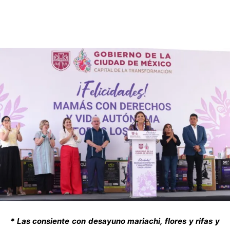
* Las consiente con desayuno mariachi, flores y rifas y