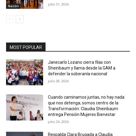
julio 31, 2026
Nación
MOST POPULAR
Janecarlo Lozano cierra filas con
Sheinbaum y llama desde la GAM a
defender la soberanía nacional
julio 28, 2026
Cuando caminamos juntas, no hay nada
que nos detenga; somos centro de la
Transformación: Claudia Sheinbaum
entrega Pensión Mujeres Bienestar
julio 26, 2026
Respalda Clara Brugada a Claudia