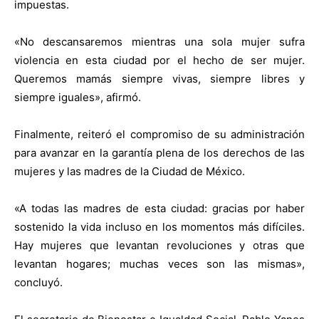
impuestas.
«No descansaremos mientras una sola mujer sufra
violencia en esta ciudad por el hecho de ser mujer.
Queremos mamás siempre vivas, siempre libres y
siempre iguales», afirmó.
Finalmente, reiteró el compromiso de su administración
para avanzar en la garantía plena de los derechos de las
mujeres y las madres de la Ciudad de México.
«A todas las madres de esta ciudad: gracias por haber
sostenido la vida incluso en los momentos más difíciles.
Hay mujeres que levantan revoluciones y otras que
levantan hogares; muchas veces son las mismas»,
concluyó.