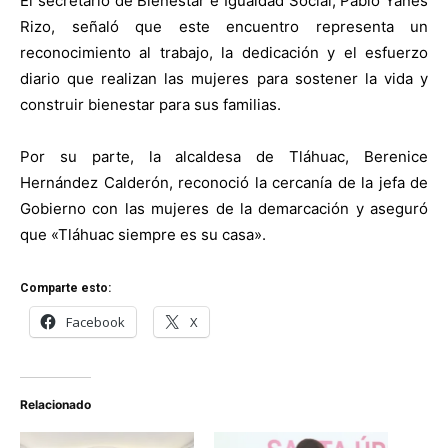
El secretario de Bienestar e Igualdad Social, Pablo Yanes
Rizo, señaló que este encuentro representa un
reconocimiento al trabajo, la dedicación y el esfuerzo
diario que realizan las mujeres para sostener la vida y
construir bienestar para sus familias.
Por su parte, la alcaldesa de Tláhuac, Berenice
Hernández Calderón, reconoció la cercanía de la jefa de
Gobierno con las mujeres de la demarcación y aseguró
que «Tláhuac siempre es su casa».
Comparte esto:
Facebook
X
Relacionado