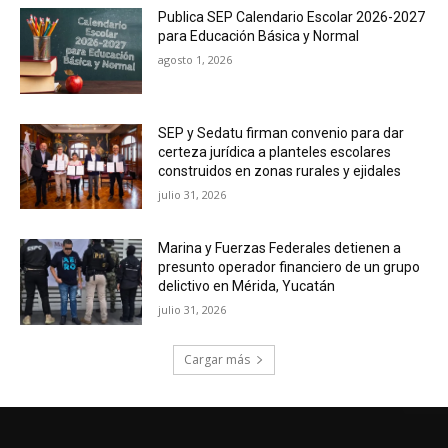
Publica SEP Calendario Escolar 2026-2027
para Educación Básica y Normal
agosto 1, 2026
SEP y Sedatu firman convenio para dar
certeza jurídica a planteles escolares
construidos en zonas rurales y ejidales
julio 31, 2026
Marina y Fuerzas Federales detienen a
presunto operador financiero de un grupo
delictivo en Mérida, Yucatán
julio 31, 2026
Cargar más