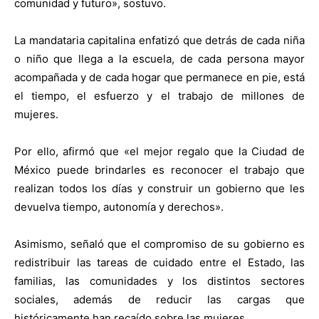
comunidad y futuro», sostuvo.
La mandataria capitalina enfatizó que detrás de cada niña
o niño que llega a la escuela, de cada persona mayor
acompañada y de cada hogar que permanece en pie, está
el tiempo, el esfuerzo y el trabajo de millones de
mujeres.
Por ello, afirmó que «el mejor regalo que la Ciudad de
México puede brindarles es reconocer el trabajo que
realizan todos los días y construir un gobierno que les
devuelva tiempo, autonomía y derechos».
Asimismo, señaló que el compromiso de su gobierno es
redistribuir las tareas de cuidado entre el Estado, las
familias, las comunidades y los distintos sectores
sociales, además de reducir las cargas que
históricamente han recaído sobre las mujeres.