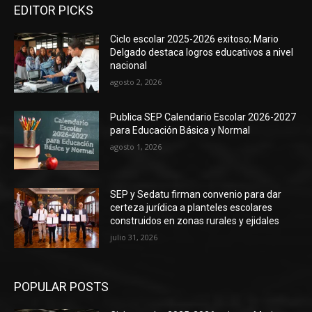
EDITOR PICKS
Ciclo escolar 2025-2026 exitoso; Mario
Delgado destaca logros educativos a nivel
nacional
agosto 2, 2026
Publica SEP Calendario Escolar 2026-2027
para Educación Básica y Normal
agosto 1, 2026
SEP y Sedatu firman convenio para dar
certeza jurídica a planteles escolares
construidos en zonas rurales y ejidales
julio 31, 2026
POPULAR POSTS