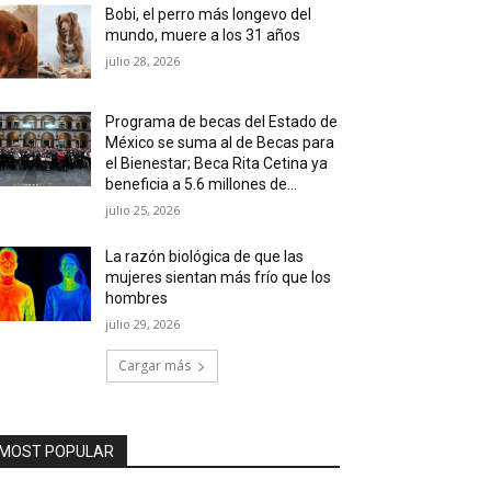
Bobi, el perro más longevo del
mundo, muere a los 31 años
julio 28, 2026
Programa de becas del Estado de
México se suma al de Becas para
el Bienestar; Beca Rita Cetina ya
beneficia a 5.6 millones de...
julio 25, 2026
La razón biológica de que las
mujeres sientan más frío que los
hombres
julio 29, 2026
Cargar más
MOST POPULAR