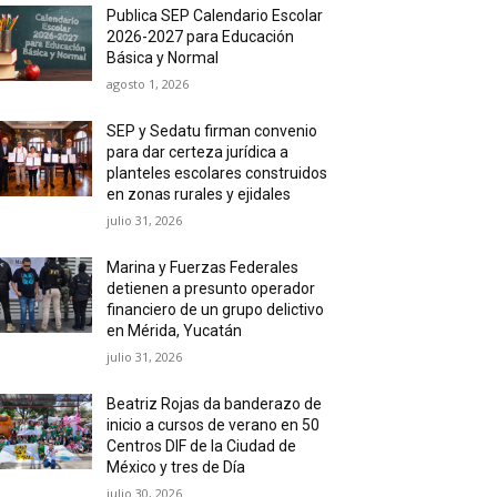
Publica SEP Calendario Escolar
2026-2027 para Educación
Básica y Normal
agosto 1, 2026
SEP y Sedatu firman convenio
para dar certeza jurídica a
planteles escolares construidos
en zonas rurales y ejidales
julio 31, 2026
Marina y Fuerzas Federales
detienen a presunto operador
financiero de un grupo delictivo
en Mérida, Yucatán
julio 31, 2026
Beatriz Rojas da banderazo de
inicio a cursos de verano en 50
Centros DIF de la Ciudad de
México y tres de Día
julio 30, 2026