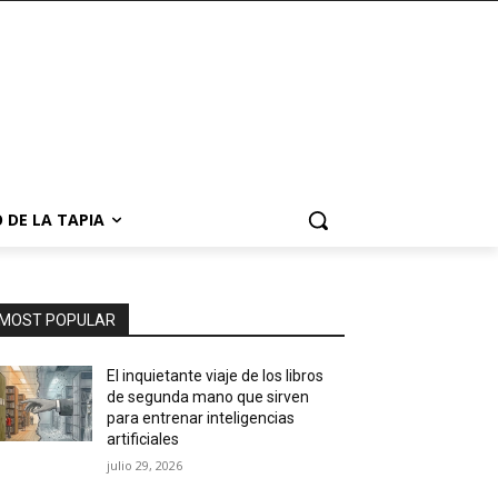
 DE LA TAPIA
MOST POPULAR
El inquietante viaje de los libros
de segunda mano que sirven
para entrenar inteligencias
artificiales
julio 29, 2026