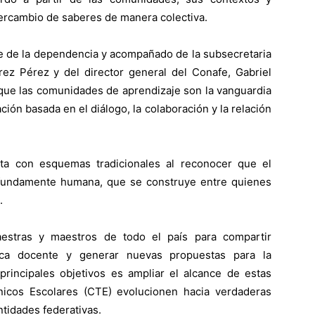
ntercambio de saberes de manera colectiva.
de de la dependencia y acompañado de la subsecretaria
ez Pérez y del director general del Conafe, Gabriel
 que las comunidades de aprendizaje son la vanguardia
ión basada en el diálogo, la colaboración y la relación
a con esquemas tradicionales al reconocer que el
ofundamente humana, que se construye entre quienes
.
estras y maestros de todo el país para compartir
ctica docente y generar nuevas propuestas para la
principales objetivos es ampliar el alcance de estas
icos Escolares (CTE) evolucionen hacia verdaderas
tidades federativas.