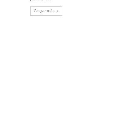
Cargar más