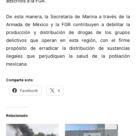
adscritos a la FGR.
De esta manera, la Secretaría de Marina a través de la
Armada de México y la FGR contribuyen a debilitar la
producción y distribución de drogas de los grupos
delictivos que operan en esta región, con el firme
propósito de erradicar la distribución de sustancias
ilegales que perjudiquen la salud de la población
mexicana.
Comparte esto:
Facebook
X
Relacionado