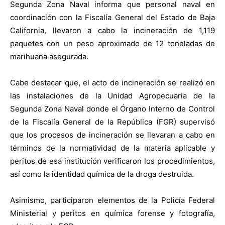
Segunda Zona Naval informa que personal naval en
coordinación con la Fiscalía General del Estado de Baja
California, llevaron a cabo la incineración de 1,119
paquetes con un peso aproximado de 12 toneladas de
marihuana asegurada.
Cabe destacar que, el acto de incineración se realizó en
las instalaciones de la Unidad Agropecuaria de la
Segunda Zona Naval donde el Órgano Interno de Control
de la Fiscalía General de la República (FGR) supervisó
que los procesos de incineración se llevaran a cabo en
términos de la normatividad de la materia aplicable y
peritos de esa institución verificaron los procedimientos,
así como la identidad química de la droga destruida.
Asimismo, participaron elementos de la Policía Federal
Ministerial y peritos en química forense y fotografía,