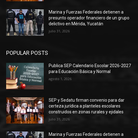
Marina y Fuerzas Federales detienen a
presunto operador financiero de un grupo
delictivo en Mérida, Yucatán
julio 31, 2026
POPULAR POSTS
Publica SEP Calendario Escolar 2026-2027
para Educación Básica y Normal
agosto 1, 2026
SEP y Sedatu firman convenio para dar
certeza jurídica a planteles escolares
construidos en zonas rurales y ejidales
julio 31, 2026
Marina y Fuerzas Federales detienen a