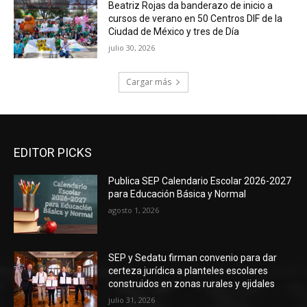
Beatriz Rojas da banderazo de inicio a
cursos de verano en 50 Centros DIF de la
Ciudad de México y tres de Día
julio 30, 2026
Cargar más
EDITOR PICKS
Publica SEP Calendario Escolar 2026-2027
para Educación Básica y Normal
agosto 1, 2026
SEP y Sedatu firman convenio para dar
certeza jurídica a planteles escolares
construidos en zonas rurales y ejidales
julio 31, 2026