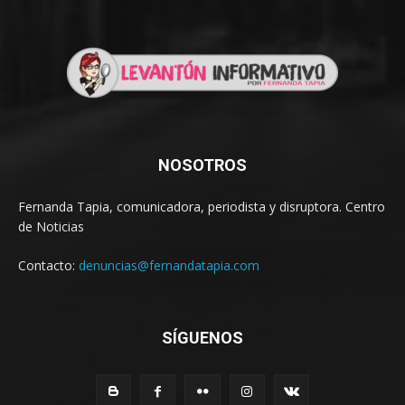
NOSOTROS
Fernanda Tapia, comunicadora, periodista y disruptora. Centro
de Noticias
Contacto:
denuncias@fernandatapia.com
SÍGUENOS