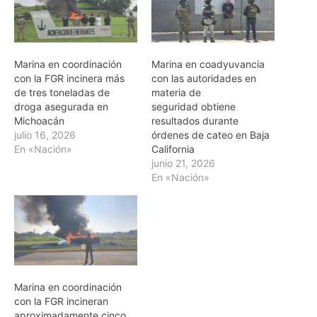
Marina en coordinación
Marina en coadyuvancia
con la FGR incinera más
con las autoridades en
de tres toneladas de
materia de
droga asegurada en
seguridad obtiene
Michoacán
resultados durante
julio 16, 2026
órdenes de cateo en Baja
En «Nación»
California
junio 21, 2026
En «Nación»
Marina en coordinación
con la FGR incineran
aproximadamente cinco