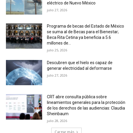
eléctrico de Nuevo México
julio 27, 2026
Programa de becas del Estado de México
se suma al de Becas para el Bienestar;
Beca Rita Cetina ya beneficia a 5.6
millones de...
julio 25, 2026
Descubren que el hielo es capaz de
generar electricidad al deformarse
julio 27, 2026
CRT abre consulta pública sobre
lineamientos generales para la protección
de los derechos de las audiencias: Claudia
Sheinbaum
julio 28, 2026
Cargar más