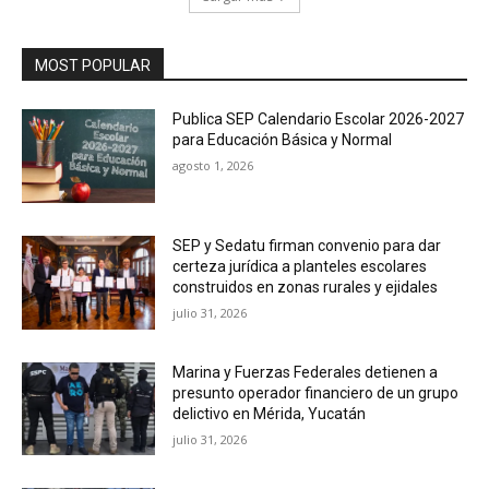
MOST POPULAR
Publica SEP Calendario Escolar 2026-2027
para Educación Básica y Normal
agosto 1, 2026
SEP y Sedatu firman convenio para dar
certeza jurídica a planteles escolares
construidos en zonas rurales y ejidales
julio 31, 2026
Marina y Fuerzas Federales detienen a
presunto operador financiero de un grupo
delictivo en Mérida, Yucatán
julio 31, 2026