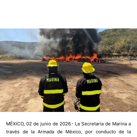
MÉXICO, 02 de junio de 2026.- La Secretaría de Marina a
través de la Armada de México, por conducto de la