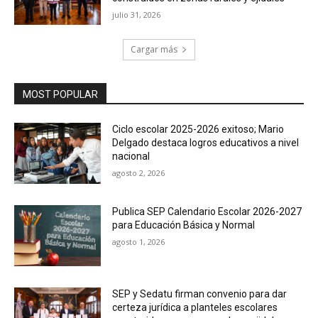
julio 31, 2026
Cargar más
MOST POPULAR
Ciclo escolar 2025-2026 exitoso; Mario
Delgado destaca logros educativos a nivel
nacional
agosto 2, 2026
Publica SEP Calendario Escolar 2026-2027
para Educación Básica y Normal
agosto 1, 2026
SEP y Sedatu firman convenio para dar
certeza jurídica a planteles escolares