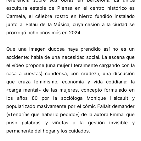
escultura estable de Plensa en el centro histórico es
Carmela, el célebre rostro en hierro fundido instalado
junto al Palau de la Música, cuya cesión a la ciudad se
prorrogó ocho años más en 2024.
Que una imagen dudosa haya prendido así no es un
accidente: habla de una necesidad social. La escena que
el vídeo propone (una mujer literalmente cargando con la
casa a cuestas) condensa, con crudeza, una discusión
que cruza feminismo, economía y vida cotidiana: la
«carga mental» de las mujeres, concepto formulado en
los años 80 por la socióloga Monique Haicault y
popularizado masivamente por el cómic Fallait demander
(«Tendrías que haberlo pedido») de la autora Emma, que
puso palabras y viñetas a la gestión invisible y
permanente del hogar y los cuidados.