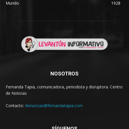
Mundo
1928
NOSOTROS
Fernanda Tapia, comunicadora, periodista y disruptora. Centro
de Noticias
Contacto:
denuncias@fernandatapia.com
SÍGUENOS