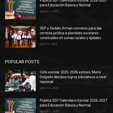
Publica SEP Calendario Escolar 2026-2027
para Educación Básica y Normal
agosto 1, 2026
SEP y Sedatu firman convenio para dar
certeza jurídica a planteles escolares
construidos en zonas rurales y ejidales
julio 31, 2026
POPULAR POSTS
Ciclo escolar 2025-2026 exitoso; Mario
Delgado destaca logros educativos a nivel
nacional
agosto 2, 2026
Publica SEP Calendario Escolar 2026-2027
para Educación Básica y Normal
agosto 1, 2026