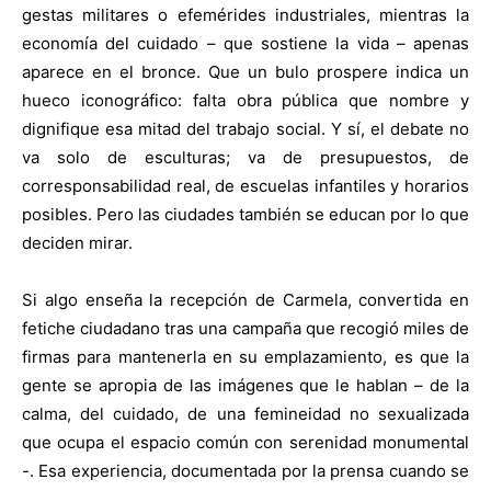
gestas militares o efemérides industriales, mientras la
economía del cuidado – que sostiene la vida – apenas
aparece en el bronce. Que un bulo prospere indica un
hueco iconográfico: falta obra pública que nombre y
dignifique esa mitad del trabajo social. Y sí, el debate no
va solo de esculturas; va de presupuestos, de
corresponsabilidad real, de escuelas infantiles y horarios
posibles. Pero las ciudades también se educan por lo que
deciden mirar.
Si algo enseña la recepción de Carmela, convertida en
fetiche ciudadano tras una campaña que recogió miles de
firmas para mantenerla en su emplazamiento, es que la
gente se apropia de las imágenes que le hablan – de la
calma, del cuidado, de una femineidad no sexualizada
que ocupa el espacio común con serenidad monumental
-. Esa experiencia, documentada por la prensa cuando se