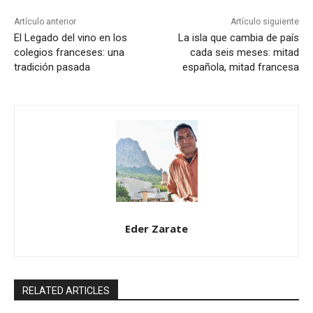
Artículo anterior
Artículo siguiente
El Legado del vino en los
La isla que cambia de país
colegios franceses: una
cada seis meses: mitad
tradición pasada
española, mitad francesa
Eder Zarate
RELATED ARTICLES