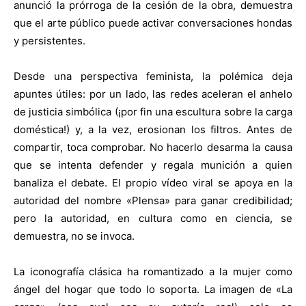
anunció la prórroga de la cesión de la obra, demuestra
que el arte público puede activar conversaciones hondas
y persistentes.
Desde una perspectiva feminista, la polémica deja
apuntes útiles: por un lado, las redes aceleran el anhelo
de justicia simbólica (¡por fin una escultura sobre la carga
doméstica!) y, a la vez, erosionan los filtros. Antes de
compartir, toca comprobar. No hacerlo desarma la causa
que se intenta defender y regala munición a quien
banaliza el debate. El propio vídeo viral se apoya en la
autoridad del nombre «Plensa» para ganar credibilidad;
pero la autoridad, en cultura como en ciencia, se
demuestra, no se invoca.
La iconografía clásica ha romantizado a la mujer como
ángel del hogar que todo lo soporta. La imagen de «La