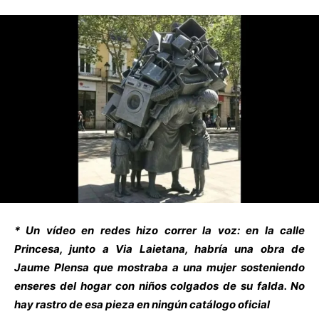
* Un vídeo en redes hizo correr la voz: en la calle
Princesa, junto a Via Laietana, habría una obra de
Jaume Plensa que mostraba a una mujer sosteniendo
enseres del hogar con niños colgados de su falda. No
hay rastro de esa pieza en ningún catálogo oficial