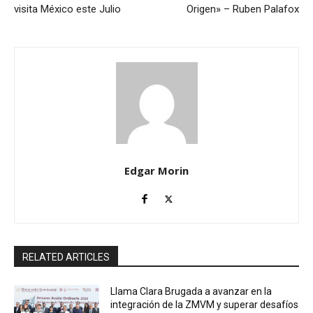
visita México este Julio
Origen» – Ruben Palafox
Edgar Morin
RELATED ARTICLES
Llama Clara Brugada a avanzar en la
integración de la ZMVM y superar desafíos