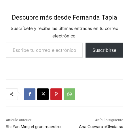
Descubre más desde Fernanda Tapia
Suscríbete y recibe las últimas entradas en tu correo
electrónico.
Escribe tu correo electrónico…
Suscribirse
Artículo anterior
Artículo siguiente
Shi Yan Ming el gran maestro
Ana Guevara «Olvida su