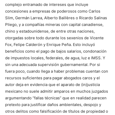
complejo entramado de intereses que incluye
concesiones a empresas de poderosos como Carlos
Slim, Germán Larrea, Alberto Baillères o Ricardo Salinas
Pliego, y a compañías mineras con capital canadiense,
chino y estadounidense, de entre otras naciones,
otorgadas sobre todo durante los sexenios de Vicente
Fox, Felipe Calderón y Enrique Peña. Esto incluyó
beneficios como el pago de bajos salarios, condonación
de impuestos locales, federales, de agua, luz e IMSS. Y
sin una adecuada supervisión gubernamental. Por si
fuera poco, cuando llega a haber problemas cuentan con
recursos suficientes para pagar abogados caros y el
autor deja en evidencia que el aparato de (in)justicia
mexicano no suele admitir amparos en muchos juzgados
argumentando “fallas técnicas” que en realidad parecen
pretexto para justificar daños ambientales, despojo y
otros delitos como falsificación de títulos de propiedad o