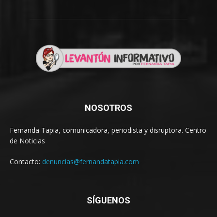
NOSOTROS
Fernanda Tapia, comunicadora, periodista y disruptora. Centro
de Noticias
Contacto:
denuncias@fernandatapia.com
SÍGUENOS