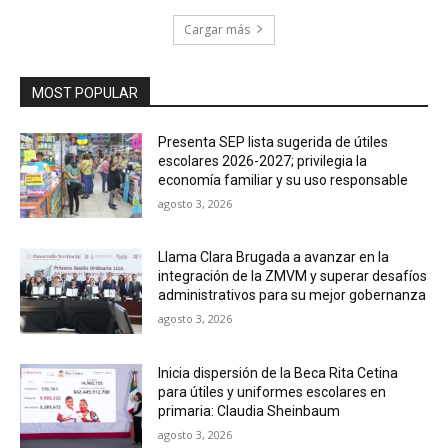
Cargar más
MOST POPULAR
Presenta SEP lista sugerida de útiles
escolares 2026-2027; privilegia la
economía familiar y su uso responsable
agosto 3, 2026
Llama Clara Brugada a avanzar en la
integración de la ZMVM y superar desafíos
administrativos para su mejor gobernanza
agosto 3, 2026
Inicia dispersión de la Beca Rita Cetina
para útiles y uniformes escolares en
primaria: Claudia Sheinbaum
agosto 3, 2026