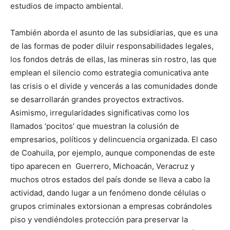
estudios de impacto ambiental.
También aborda el asunto de las subsidiarias, que es una
de las formas de poder diluir responsabilidades legales,
los fondos detrás de ellas, las mineras sin rostro, las que
emplean el silencio como estrategia comunicativa ante
las crisis o el divide y vencerás a las comunidades donde
se desarrollarán grandes proyectos extractivos.
Asimismo, irregularidades significativas como los
llamados ‘pocitos’ que muestran la colusión de
empresarios, políticos y delincuencia organizada. El caso
de Coahuila, por ejemplo, aunque componendas de este
tipo aparecen en Guerrero, Michoacán, Veracruz y
muchos otros estados del país donde se lleva a cabo la
actividad, dando lugar a un fenómeno donde células o
grupos criminales extorsionan a empresas cobrándoles
piso y vendiéndoles protección para preservar la