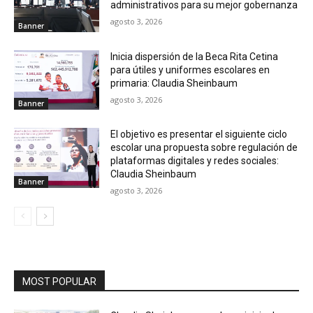
administrativos para su mejor gobernanza
agosto 3, 2026
Banner
Inicia dispersión de la Beca Rita Cetina
para útiles y uniformes escolares en
primaria: Claudia Sheinbaum
agosto 3, 2026
Banner
El objetivo es presentar el siguiente ciclo
escolar una propuesta sobre regulación de
plataformas digitales y redes sociales:
Claudia Sheinbaum
Banner
agosto 3, 2026
MOST POPULAR