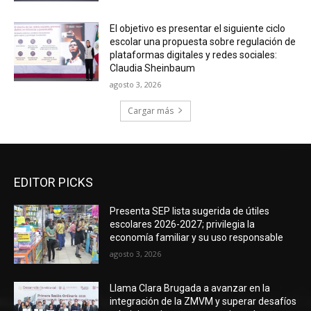
El objetivo es presentar el siguiente ciclo
escolar una propuesta sobre regulación de
plataformas digitales y redes sociales:
Claudia Sheinbaum
agosto 3, 2026
Cargar más
EDITOR PICKS
Presenta SEP lista sugerida de útiles
escolares 2026-2027; privilegia la
economía familiar y su uso responsable
agosto 3, 2026
Llama Clara Brugada a avanzar en la
integración de la ZMVM y superar desafíos