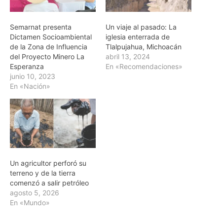
Semarnat presenta
Un viaje al pasado: La
Dictamen Socioambiental
iglesia enterrada de
de la Zona de Influencia
Tlalpujahua, Michoacán
del Proyecto Minero La
abril 13, 2024
Esperanza
En «Recomendaciones»
junio 10, 2023
En «Nación»
Un agricultor perforó su
terreno y de la tierra
comenzó a salir petróleo
agosto 5, 2026
En «Mundo»