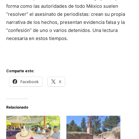
forma como las autoridades de todo México suelen
“resolver” el asesinato de periodistas: crean su propia
narrativa de los hechos, presentan evidencia falsa y la
“confesión” de uno o varios detenidos. Una lectura
necesaria en estos tiempos.
Comparte esto:
Facebook
X
Relacionado