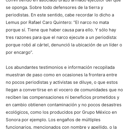
se oponga. Sobre todo defensores de la tierra y
periodistas. En este sentido, cabe recordar lo dicho a
Lemus por Rafael Caro Quintero: “El narco no mata
porque sí. Tiene que haber causa para ello. Y sólo hay
tres razones para que el narco ejecute a un periodista:
porque robó al cártel, denunció la ubicación de un líder o
por encargo”.
Los abundantes testimonios e información recopilada
muestran de paso como en ocasiones la frontera entre
no pocos periodistas y activistas se diluye, o que estos
llegan a convertirse en el vocero de comunidades que no
reciben las compensaciones ni beneficios prometidos y
en cambio obtienen contaminación y no pocos desastres
ecológicos, como los producidos por Grupo México en
Sonora por ejemplo. Los engaños de múltiples
funcionarios, mencionados con nombre y apellido, o la