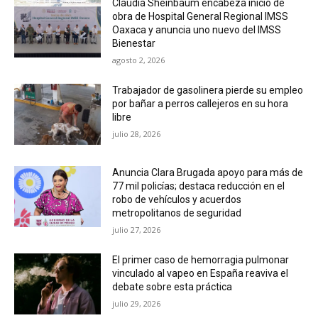
Claudia Sheinbaum encabeza inicio de
obra de Hospital General Regional IMSS
Oaxaca y anuncia uno nuevo del IMSS
Bienestar
agosto 2, 2026
Trabajador de gasolinera pierde su empleo
por bañar a perros callejeros en su hora
libre
julio 28, 2026
Anuncia Clara Brugada apoyo para más de
77 mil policías; destaca reducción en el
robo de vehículos y acuerdos
metropolitanos de seguridad
julio 27, 2026
El primer caso de hemorragia pulmonar
vinculado al vapeo en España reaviva el
debate sobre esta práctica
julio 29, 2026