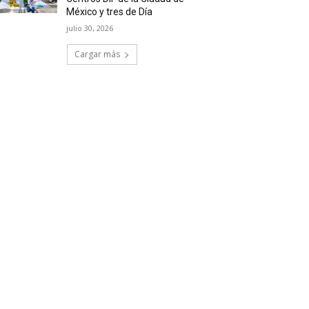
México y tres de Día
julio 30, 2026
Cargar más