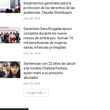
lineamientos generales para la
protección de los derechos de las
audiencias: Claudia Sheinbaum
julio 28, 2026
Garantiza Clara Brugada apoyo
completo durante los nueve
meses de embarazo. Suman 10
mil beneficiarias de mujeres
sanas, infancias protegidas
julio 29, 2026
Sentencian con 22 años de cárcel
a la modelo Chelsea Perkins,
quien mató a su presunto
abusador
julio 29, 2026
Cargar más