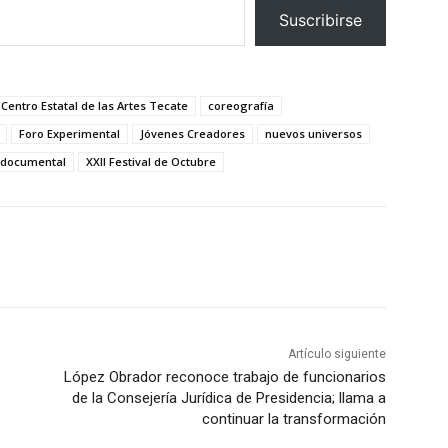
Suscribirse
Centro Estatal de las Artes Tecate
coreografía
Foro Experimental
Jóvenes Creadores
nuevos universos
 documental
XXII Festival de Octubre
Artículo siguiente
López Obrador reconoce trabajo de funcionarios
de la Consejería Jurídica de Presidencia; llama a
continuar la transformación