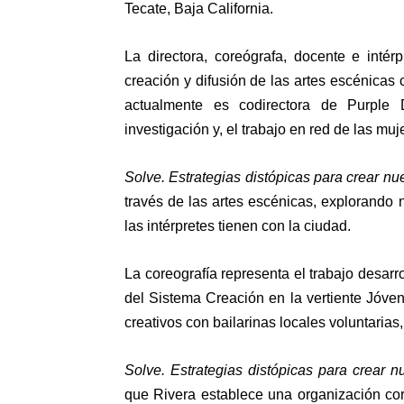
Tecate, Baja California.
La directora, coreógrafa, docente e inté
creación y difusión de las artes escénicas 
actualmente es codirectora de Purple
investigación y, el trabajo en red de las muj
Solve. Estrategias distópicas para crear n
través de las artes escénicas, explorando
las intérpretes tienen con la ciudad.
La coreografía representa el trabajo desar
del Sistema Creación en la vertiente Jóven
creativos con bailarinas locales voluntarias
Solve. Estrategias distópicas para crear 
que Rivera establece una organización core