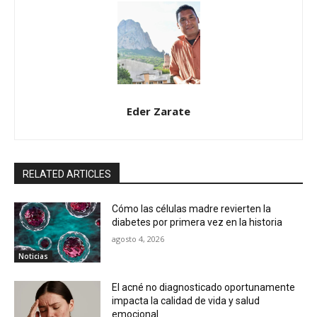
Eder Zarate
RELATED ARTICLES
Cómo las células madre revierten la
diabetes por primera vez en la historia
agosto 4, 2026
Noticias
El acné no diagnosticado oportunamente
impacta la calidad de vida y salud
emocional