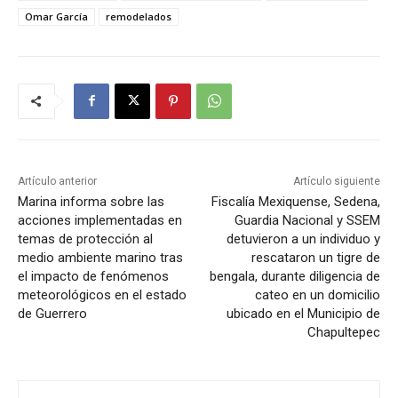
Omar García
remodelados
Artículo anterior
Artículo siguiente
Marina informa sobre las
Fiscalía Mexiquense, Sedena,
acciones implementadas en
Guardia Nacional y SSEM
temas de protección al
detuvieron a un individuo y
medio ambiente marino tras
rescataron un tigre de
el impacto de fenómenos
bengala, durante diligencia de
meteorológicos en el estado
cateo en un domicilio
de Guerrero
ubicado en el Municipio de
Chapultepec