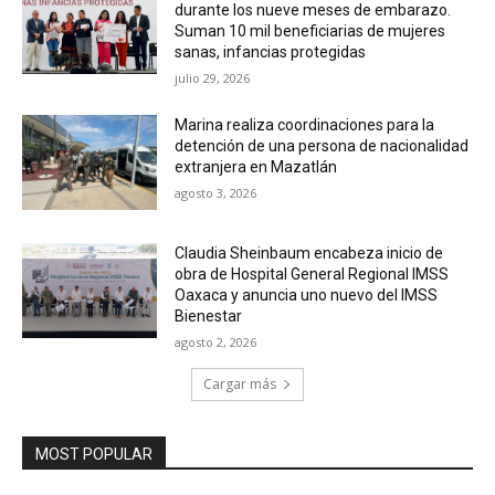
durante los nueve meses de embarazo.
Suman 10 mil beneficiarias de mujeres
sanas, infancias protegidas
julio 29, 2026
Marina realiza coordinaciones para la
detención de una persona de nacionalidad
extranjera en Mazatlán
agosto 3, 2026
Claudia Sheinbaum encabeza inicio de
obra de Hospital General Regional IMSS
Oaxaca y anuncia uno nuevo del IMSS
Bienestar
agosto 2, 2026
Cargar más
MOST POPULAR