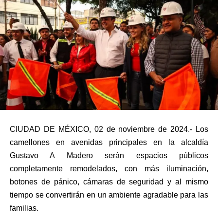
CIUDAD DE MÉXICO, 02 de noviembre de 2024.- Los
camellones en avenidas principales en la alcaldía
Gustavo A Madero serán espacios públicos
completamente remodelados, con más iluminación,
botones de pánico, cámaras de seguridad y al mismo
tiempo se convertirán en un ambiente agradable para las
familias.