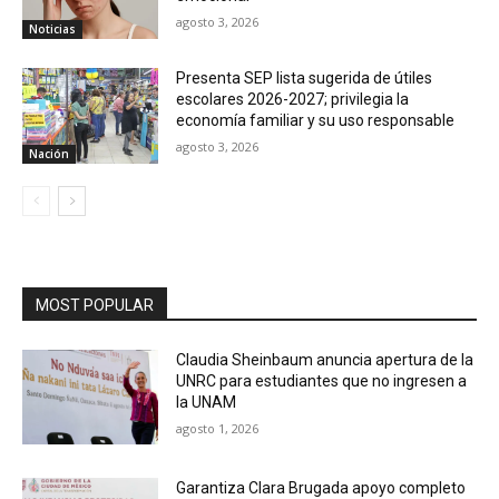
agosto 3, 2026
Noticias
Presenta SEP lista sugerida de útiles
escolares 2026-2027; privilegia la
economía familiar y su uso responsable
agosto 3, 2026
Nación
MOST POPULAR
Claudia Sheinbaum anuncia apertura de la
UNRC para estudiantes que no ingresen a
la UNAM
agosto 1, 2026
Garantiza Clara Brugada apoyo completo