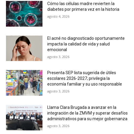
Cómo las células madre revierten la
diabetes por primera vez en la historia
agosto 4, 2026
El acné no diagnosticado oportunamente
impacta la calidad de vida y salud
emocional
agosto 3, 2026
Presenta SEP lista sugerida de útiles
escolares 2026-2027; privilegia la
economía familiar y su uso responsable
agosto 3, 2026
Llama Clara Brugada a avanzar en la
integración de la ZMVM y superar desafíos
administrativos para su mejor gobernanza
agosto 3, 2026