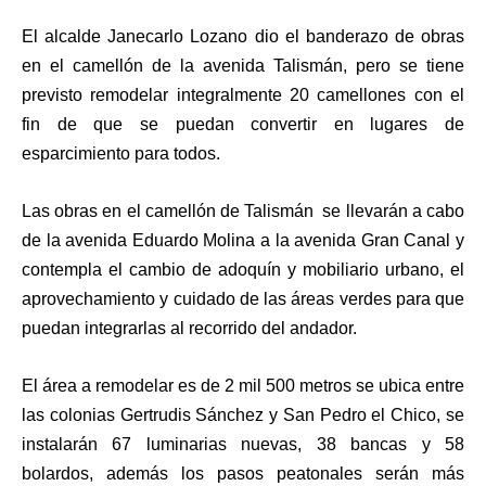
El alcalde Janecarlo Lozano dio el banderazo de obras
en el camellón de la avenida Talismán, pero se tiene
previsto remodelar integralmente 20 camellones con el
fin de que se puedan convertir en lugares de
esparcimiento para todos.
Las obras en el camellón de Talismán se llevarán a cabo
de la avenida Eduardo Molina a la avenida Gran Canal y
contempla el cambio de adoquín y mobiliario urbano, el
aprovechamiento y cuidado de las áreas verdes para que
puedan integrarlas al recorrido del andador.
El área a remodelar es de 2 mil 500 metros se ubica entre
las colonias Gertrudis Sánchez y San Pedro el Chico, se
instalarán 67 luminarias nuevas, 38 bancas y 58
bolardos, además los pasos peatonales serán más