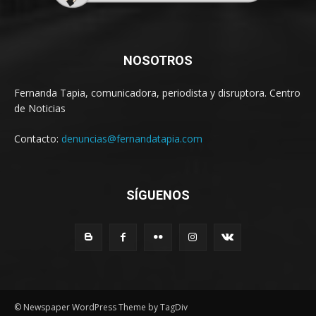
NOSOTROS
Fernanda Tapia, comunicadora, periodista y disruptora. Centro
de Noticias
Contacto:
denuncias@fernandatapia.com
SÍGUENOS
© Newspaper WordPress Theme by TagDiv