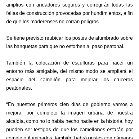
amplios con andadores seguros y corregirán todas las
fallas de construcción provocadas por hundimientos, a fin
de que los maderenses no corran peligros.
Se tiene previsto reubicar los postes de alumbrado sobre
las banquetas para que no estorben al paso peatonal.
También la colocación de esculturas para hacer un
entorno más amigable, del mismo modo se ampliará el
espacio del camellón para mejorar los cruceros
peatonales.
“En nuestros primeros cien días de gobierno vamos a
mejorar por completo la imagen urbana de nuestra
alcaldía, como no lo había hecho nadie en la historia, hoy
pueden ser testigos de que los camellones estarán por
completo iluminados, también habrá postes con cámaras