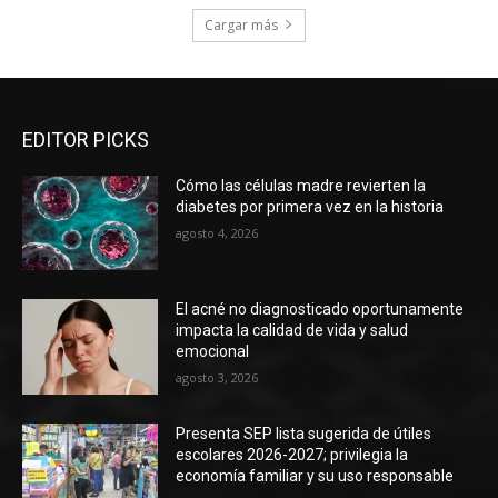
Cargar más
EDITOR PICKS
Cómo las células madre revierten la
diabetes por primera vez en la historia
agosto 4, 2026
El acné no diagnosticado oportunamente
impacta la calidad de vida y salud
emocional
agosto 3, 2026
Presenta SEP lista sugerida de útiles
escolares 2026-2027; privilegia la
economía familiar y su uso responsable