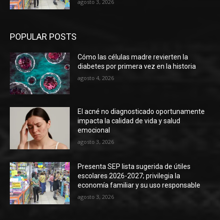
agosto 3, 2026
POPULAR POSTS
Cómo las células madre revierten la
diabetes por primera vez en la historia
agosto 4, 2026
El acné no diagnosticado oportunamente
impacta la calidad de vida y salud
emocional
agosto 3, 2026
Presenta SEP lista sugerida de útiles
escolares 2026-2027; privilegia la
economía familiar y su uso responsable
agosto 3, 2026