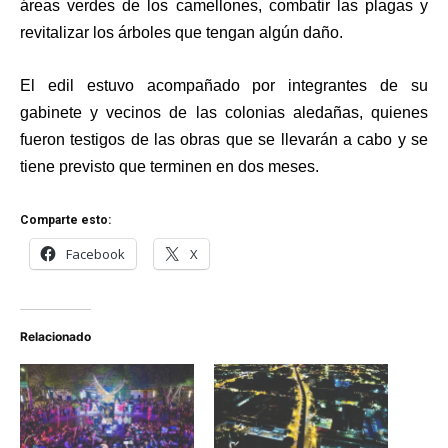
áreas verdes de los camellones, combatir las plagas y
revitalizar los árboles que tengan algún daño.
El edil estuvo acompañado por integrantes de su
gabinete y vecinos de las colonias aledañas, quienes
fueron testigos de las obras que se llevarán a cabo y se
tiene previsto que terminen en dos meses.
Comparte esto:
Facebook
X
Relacionado