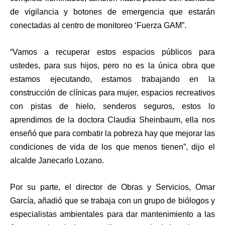
de vigilancia y botones de emergencia que estarán
conectadas al centro de monitoreo ‘Fuerza GAM”.
“Vamos a recuperar estos espacios públicos para
ustedes, para sus hijos, pero no es la única obra que
estamos ejecutando, estamos trabajando en la
construcción de clínicas para mujer, espacios recreativos
con pistas de hielo, senderos seguros, estos lo
aprendimos de la doctora Claudia Sheinbaum, ella nos
enseñó que para combatir la pobreza hay que mejorar las
condiciones de vida de los que menos tienen”, dijo el
alcalde Janecarlo Lozano.
Por su parte, el director de Obras y Servicios, Omar
García, añadió que se trabaja con un grupo de biólogos y
especialistas ambientales para dar mantenimiento a las