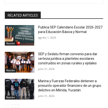
RELATED ARTICLES
Publica SEP Calendario Escolar 2026-2027
para Educación Básica y Normal
agosto 1, 2026
Nación
SEP y Sedatu firman convenio para dar
certeza jurídica a planteles escolares
construidos en zonas rurales y ejidales
julio 31, 2026
Nación
Marina y Fuerzas Federales detienen a
presunto operador financiero de un grupo
delictivo en Mérida, Yucatán
julio 31, 2026
Nación