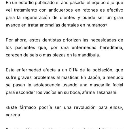
En un estudio publicado el año pasado, el equipo dijo que
«el tratamiento con anticuerpos en ratones es efectivo
para la regeneración de dientes y puede ser un gran
avance en tratar anomalías dentales en humanos».
Por ahora, estos dentistas priorizan las necesidades de
los pacientes que, por una enfermedad hereditaria,
carecen de seis o más piezas en la mandíbula.
Esta enfermedad afecta a un 0,1% de la población, que
sufre graves problemas al masticar. En Japón, a menudo
se pasan la adolescencia usando una mascarilla facial
para esconder los vacíos en su boca, afirma Takahashi.
«Este fármaco podría ser una revolución para ellos»,
agrega.