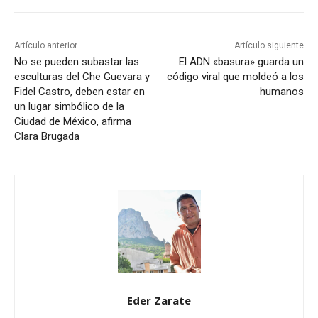
Artículo anterior
Artículo siguiente
No se pueden subastar las
El ADN «basura» guarda un
esculturas del Che Guevara y
código viral que moldeó a los
Fidel Castro, deben estar en
humanos
un lugar simbólico de la
Ciudad de México, afirma
Clara Brugada
Eder Zarate