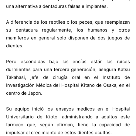
una alternativa a dentaduras falsas e implantes.
A diferencia de los reptiles o los peces, que reemplazan
su dentadura regularmente, los humanos y otros
mamíferos en general solo disponen de dos juegos de
dientes.
Pero escondidas bajo las encías están las raíces
durmientes para una tercera generación, asegura Katsu
Takahasi, jefe de cirugía oral en el Instituto de
Investigación Médica del Hospital Kitano de Osaka, en el
centro de Japón.
Su equipo inició los ensayos médicos en el Hospital
Universitario de Kioto, administrando a adultos este
fármaco que, según afirman, tiene la capacidad de
impulsar el crecimiento de estos dientes ocultos.