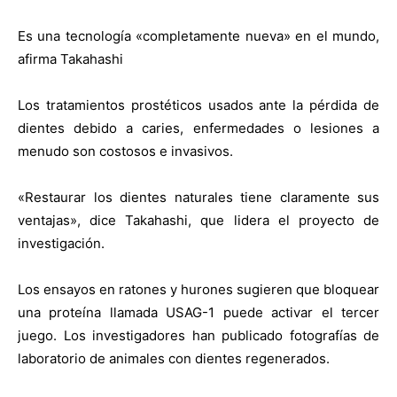
Es una tecnología «completamente nueva» en el mundo,
afirma Takahashi
Los tratamientos prostéticos usados ante la pérdida de
dientes debido a caries, enfermedades o lesiones a
menudo son costosos e invasivos.
«Restaurar los dientes naturales tiene claramente sus
ventajas», dice Takahashi, que lidera el proyecto de
investigación.
Los ensayos en ratones y hurones sugieren que bloquear
una proteína llamada USAG-1 puede activar el tercer
juego. Los investigadores han publicado fotografías de
laboratorio de animales con dientes regenerados.