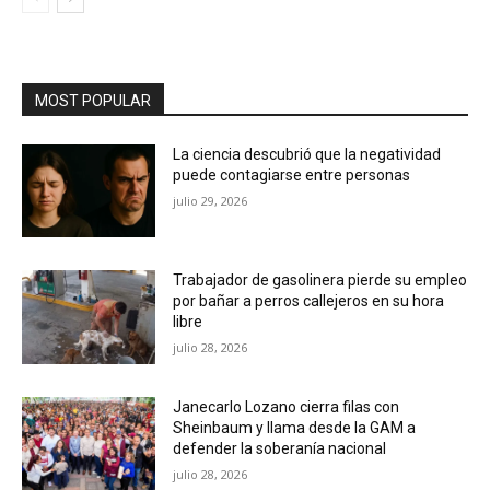
MOST POPULAR
La ciencia descubrió que la negatividad
puede contagiarse entre personas
julio 29, 2026
Trabajador de gasolinera pierde su empleo
por bañar a perros callejeros en su hora
libre
julio 28, 2026
Janecarlo Lozano cierra filas con
Sheinbaum y llama desde la GAM a
defender la soberanía nacional
julio 28, 2026