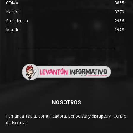
CDMX
3855
Nación
3779
Presidencia
2986
Mundo
1928
NOSOTROS
Fernanda Tapia, comunicadora, periodista y disruptora. Centro
de Noticias