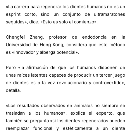
«La carrera para regenerar los dientes humanos no es un
esprint corto, sino un conjunto de ultramaratones
seguidas», dice. «Esto es solo el comienzo».
Chengfei Zhang, profesor de endodoncia en la
Universidad de Hong Kong, considera que este método
es «innovador y alberga potencial».
Pero «la afirmación de que los humanos disponen de
unas raíces latentes capaces de producir un tercer juego
de dientes es a la vez revolucionario y controvertido»,
detalla.
«Los resultados observados en animales no siempre se
trasladan a los humanos», explica el experto, que
también se pregunta «si los dientes regenerados pueden
reemplazar funcional y estéticamente a un diente