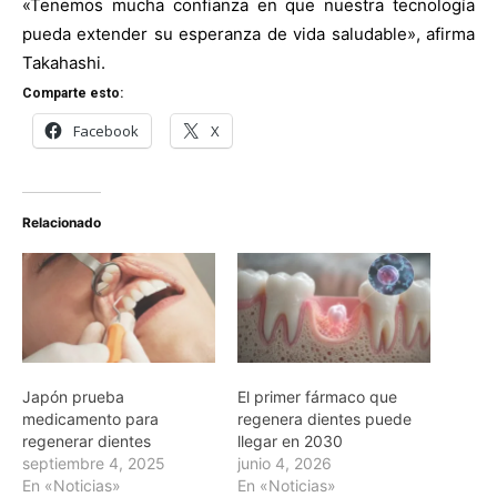
«Tenemos mucha confianza en que nuestra tecnología
pueda extender su esperanza de vida saludable», afirma
Takahashi.
Comparte esto:
Facebook
X
Relacionado
Japón prueba
El primer fármaco que
medicamento para
regenera dientes puede
regenerar dientes
llegar en 2030
septiembre 4, 2025
junio 4, 2026
En «Noticias»
En «Noticias»