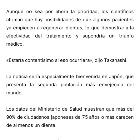
Aunque no sea por ahora la prioridad, los científicos
afirman que hay posibilidades de que algunos pacientes
ya empiecen a regenerar dientes, lo que demostraría la
efectividad del tratamiento y supondría un triunfo
médico.
«Estaría contentísimo si eso ocurriera», dijo Takahashi.
La noticia sería especialmente bienvenida en Japón, que
presenta la segunda población más envejecida del
mundo.
Los datos del Ministerio de Salud muestran que más del
90% de ciudadanos japoneses de 75 años o más carecen
de al menos un diente.