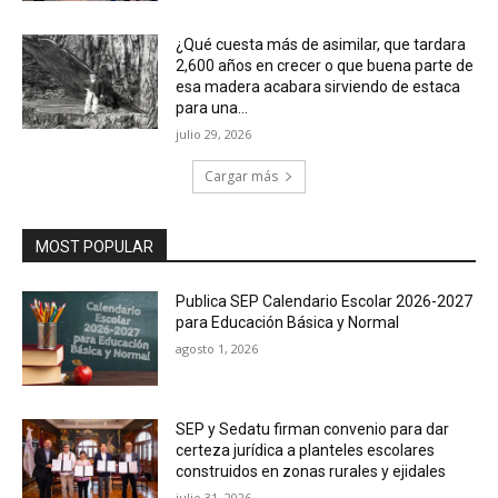
¿Qué cuesta más de asimilar, que tardara
2,600 años en crecer o que buena parte de
esa madera acabara sirviendo de estaca
para una...
julio 29, 2026
Cargar más
MOST POPULAR
Publica SEP Calendario Escolar 2026-2027
para Educación Básica y Normal
agosto 1, 2026
SEP y Sedatu firman convenio para dar
certeza jurídica a planteles escolares
construidos en zonas rurales y ejidales
julio 31, 2026