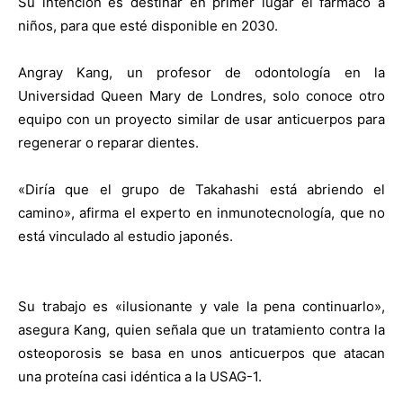
Su intención es destinar en primer lugar el fármaco a
niños, para que esté disponible en 2030.
Angray Kang, un profesor de odontología en la
Universidad Queen Mary de Londres, solo conoce otro
equipo con un proyecto similar de usar anticuerpos para
regenerar o reparar dientes.
«Diría que el grupo de Takahashi está abriendo el
camino», afirma el experto en inmunotecnología, que no
está vinculado al estudio japonés.
Su trabajo es «ilusionante y vale la pena continuarlo»,
asegura Kang, quien señala que un tratamiento contra la
osteoporosis se basa en unos anticuerpos que atacan
una proteína casi idéntica a la USAG-1.