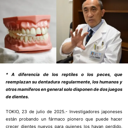
* A diferencia de los reptiles o los peces, que
reemplazan su dentadura regularmente, los humanos y
otros mamíferos en general solo disponen de dos juegos
de dientes.
TOKIO, 23 de julio de 2025.- Investigadores japoneses
están probando un fármaco pionero que puede hacer
crecer dientes nuevos para quienes los hayan perdido,