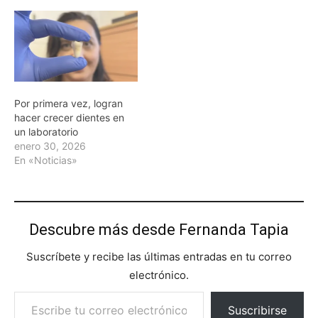
Por primera vez, logran
hacer crecer dientes en
un laboratorio
enero 30, 2026
En «Noticias»
Descubre más desde Fernanda Tapia
Suscríbete y recibe las últimas entradas en tu correo
electrónico.
Escribe tu correo electrónico…
Suscribirse