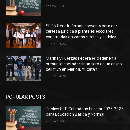
agosto 1, 2026
SEP y Sedatu firman convenio para dar
certeza jurídica a planteles escolares
construidos en zonas rurales y ejidales
julio 31, 2026
Marina y Fuerzas Federales detienen a
presunto operador financiero de un grupo
delictivo en Mérida, Yucatán
julio 31, 2026
POPULAR POSTS
Publica SEP Calendario Escolar 2026-2027
para Educación Básica y Normal
agosto 1, 2026