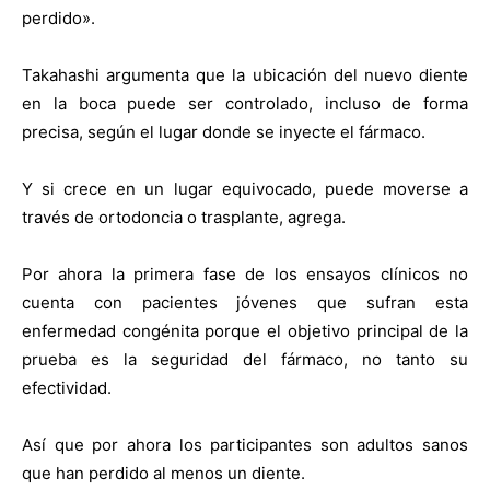
perdido».
Takahashi argumenta que la ubicación del nuevo diente
en la boca puede ser controlado, incluso de forma
precisa, según el lugar donde se inyecte el fármaco.
Y si crece en un lugar equivocado, puede moverse a
través de ortodoncia o trasplante, agrega.
Por ahora la primera fase de los ensayos clínicos no
cuenta con pacientes jóvenes que sufran esta
enfermedad congénita porque el objetivo principal de la
prueba es la seguridad del fármaco, no tanto su
efectividad.
Así que por ahora los participantes son adultos sanos
que han perdido al menos un diente.