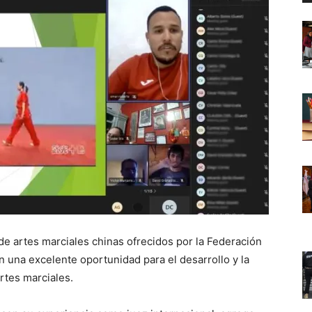
de artes marciales chinas ofrecidos por la Federación
 una excelente oportunidad para el desarrollo y la
artes marciales.