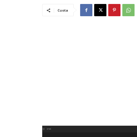
Cuota