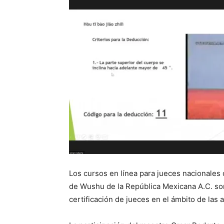
Los cursos en línea para jueces nacionales 
de Wushu de la República Mexicana A.C. son
certificación de jueces en el ámbito de las 