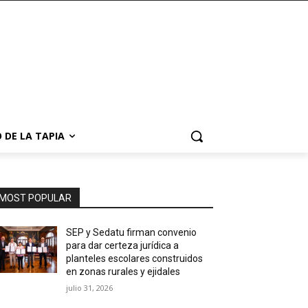
 DE LA TAPIA
MOST POPULAR
SEP y Sedatu firman convenio
para dar certeza jurídica a
planteles escolares construidos
en zonas rurales y ejidales
julio 31, 2026