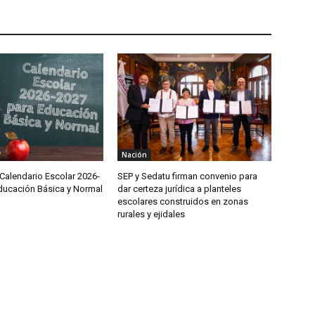
Nación
Calendario Escolar 2026-
SEP y Sedatu firman convenio para
ducación Básica y Normal
dar certeza jurídica a planteles
escolares construidos en zonas
rurales y ejidales