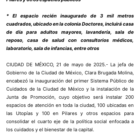
* El espacio recién inaugurado de 3 mil metros
cuadrados, ubicado en la colonia Doctores, incluirá casa
de día para adultos mayores, lavandería, sala de
reposo, casa de salud con consultorios médicos,
laboratorio, sala de infancias, entre otros
CIUDAD DE MÉXICO, 21 de mayo de 2025.- La jefa de
Gobierno de la Ciudad de México, Clara Brugada Molina,
encabezó la inauguración del primer Sistema Público de
Cuidados de la Ciudad de México y la instalación de la
Junta de Promoción, cuyo objetivo será instalar 200
espacios de atención en toda la ciudad, 100 ubicadas en
las Utopías y 100 en Pilares y otros espacios para
consolidar el cuarto eje de la política social enfocada a
los cuidados y el bienestar de la capital.