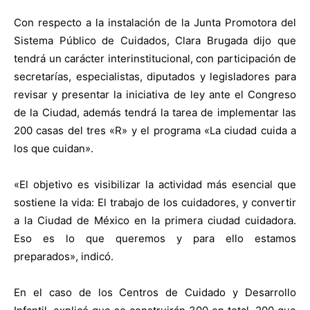
Con respecto a la instalación de la Junta Promotora del
Sistema Público de Cuidados, Clara Brugada dijo que
tendrá un carácter interinstitucional, con participación de
secretarías, especialistas, diputados y legisladores para
revisar y presentar la iniciativa de ley ante el Congreso
de la Ciudad, además tendrá la tarea de implementar las
200 casas del tres «R» y el programa «La ciudad cuida a
los que cuidan».
«El objetivo es visibilizar la actividad más esencial que
sostiene la vida: El trabajo de los cuidadores, y convertir
a la Ciudad de México en la primera ciudad cuidadora.
Eso es lo que queremos y para ello estamos
preparados», indicó.
En el caso de los Centros de Cuidado y Desarrollo