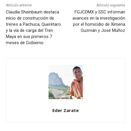
Artículo anterior
Artículo siguiente
Claudia Sheinbaum destaca
FGJCDMX y SSC informan
inicio de construcción de
avances en la investigación
trenes a Pachuca, Querétaro
por el homicidio de Ximena
y la vía de carga del Tren
Guzmán y José Muñoz
Maya en sus primeros 7
meses de Gobierno
Eder Zarate