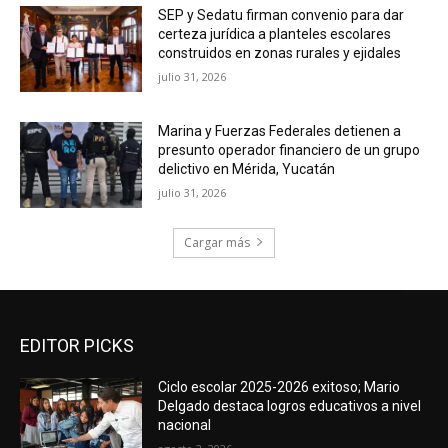
SEP y Sedatu firman convenio para dar
certeza jurídica a planteles escolares
construidos en zonas rurales y ejidales
julio 31, 2026
Marina y Fuerzas Federales detienen a
presunto operador financiero de un grupo
delictivo en Mérida, Yucatán
julio 31, 2026
Cargar más
EDITOR PICKS
Ciclo escolar 2025-2026 exitoso; Mario
Delgado destaca logros educativos a nivel
nacional