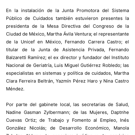
En la instalación de la Junta Promotora del Sistema
Público de Cuidados también estuvieron presentes la
presidenta de la Mesa Directiva del Congreso de la
Ciudad de México, Martha Ávila Ventura; el representante
de la Unicef en México, Fernando Carrera Castro; el
titular de la Junta de Asistencia Privada, Fernando
Balzaretti Ramírez; el ex director y fundador del Instituto
Nacional de Geriatría, Luis Miguel Gutiérrez Robledo; las
especialistas en sistemas y política de cuidados, Martha
Clara Ferreira Beltrán, Yazmín Pérez Haro y Nina Castro
Méndez.
Por parte del gabinete local, las secretarias de Salud,
Nadine Gasman Zylbermann; de las Mujeres, Daptnhe
Cuevas Ortiz; de Trabajo y Fomento al Empleo, Inés
González Nicolás; de Desarrollo Económico, Manola