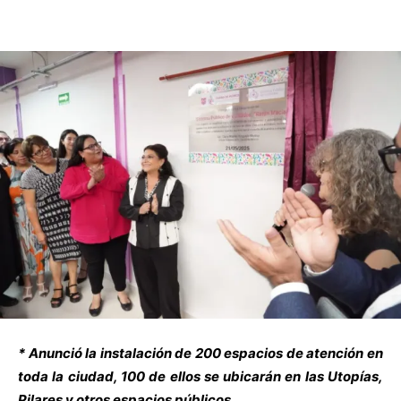
* Anunció la instalación de 200 espacios de atención en
toda la ciudad, 100 de ellos se ubicarán en las Utopías,
Pilares y otros espacios públicos