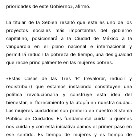
prioridades de este Gobierno», afirmó.
La titular de la Sebien resaltó que este es uno de los
proyectos sociales más importantes del gobierno
capitalino, posicionará a la Ciudad de México a la
vanguardia en el plano nacional e internacional y
permitirá reducir la pobreza de tiempo, una desigualdad
que recae principalmente en las mujeres pobres.
«Estas Casas de las Tres ‘R’ (revalorar, reducir y
redistribuir) que estamos instalando constituyen una
política revolucionaria y construye esta idea del
bienestar, el florecimiento y la utopía en nuestra ciudad.
Las mujeres cuidadoras son primero en nuestro Sistema
Público de Cuidados. Es fundamental cuidar a quienes
nos cuidan y con esta iniciativa damos el primer paso en
ese sentido. Es tiempo de mujeres y es tiempo de