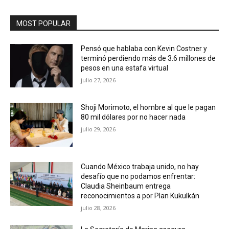
MOST POPULAR
Pensó que hablaba con Kevin Costner y
terminó perdiendo más de 3.6 millones de
pesos en una estafa virtual
julio 27, 2026
Shoji Morimoto, el hombre al que le pagan
80 mil dólares por no hacer nada
julio 29, 2026
Cuando México trabaja unido, no hay
desafío que no podamos enfrentar:
Claudia Sheinbaum entrega
reconocimientos a por Plan Kukulkán
julio 28, 2026