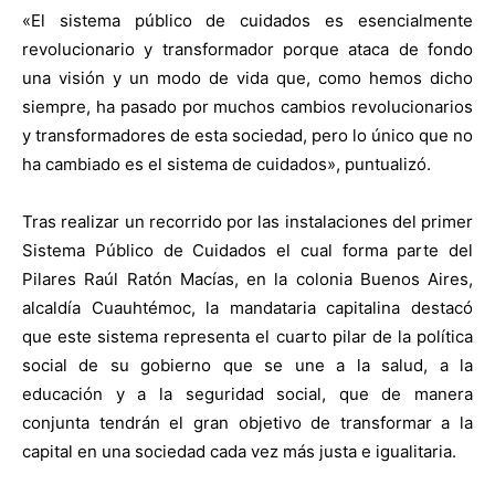
«El sistema público de cuidados es esencialmente
revolucionario y transformador porque ataca de fondo
una visión y un modo de vida que, como hemos dicho
siempre, ha pasado por muchos cambios revolucionarios
y transformadores de esta sociedad, pero lo único que no
ha cambiado es el sistema de cuidados», puntualizó.
Tras realizar un recorrido por las instalaciones del primer
Sistema Público de Cuidados el cual forma parte del
Pilares Raúl Ratón Macías, en la colonia Buenos Aires,
alcaldía Cuauhtémoc, la mandataria capitalina destacó
que este sistema representa el cuarto pilar de la política
social de su gobierno que se une a la salud, a la
educación y a la seguridad social, que de manera
conjunta tendrán el gran objetivo de transformar a la
capital en una sociedad cada vez más justa e igualitaria.