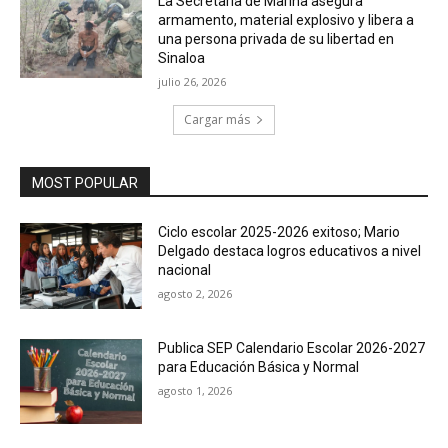
La Secretaría de Marina asegura
armamento, material explosivo y libera a
una persona privada de su libertad en
Sinaloa
julio 26, 2026
Cargar más
MOST POPULAR
Ciclo escolar 2025-2026 exitoso; Mario
Delgado destaca logros educativos a nivel
nacional
agosto 2, 2026
Publica SEP Calendario Escolar 2026-2027
para Educación Básica y Normal
agosto 1, 2026