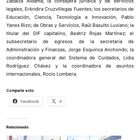
Zabalza Aldama; la consejera jurídica y de servicios
legales, Eréndira Cruzvillegas Fuentes; los secretarios de
Educación, Ciencia, Tecnología e Innovación, Pablo
Yanes Rizo; de Obras y Servicios, Raúl Basulto Luviano; la
titular del DIF capitalino, Beatriz Rojas Martínez; el
subsecretario de egresos de la secretaría de
Administración y Finanzas, Jorge Esquinca Anchondo; la
coordinadora general del Sistema de Cuidados, Lidia
Rodríguez Chávez y la coordinadora de asuntos
internacionales, Rocío Lombera.
Comparte esto:
Facebook
X
Relacionado