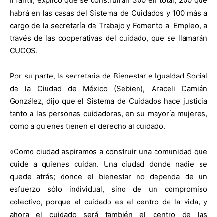
Infantil, explicó que se construirán 300 en total, 200 que
habrá en las casas del Sistema de Cuidados y 100 más a
cargo de la secretaría de Trabajo y Fomento al Empleo, a
través de las cooperativas del cuidado, que se llamarán
CUCOS.
Por su parte, la secretaria de Bienestar e Igualdad Social
de la Ciudad de México (Sebien), Araceli Damián
González, dijo que el Sistema de Cuidados hace justicia
tanto a las personas cuidadoras, en su mayoría mujeres,
como a quienes tienen el derecho al cuidado.
«Como ciudad aspiramos a construir una comunidad que
cuide a quienes cuidan. Una ciudad donde nadie se
quede atrás; donde el bienestar no dependa de un
esfuerzo sólo individual, sino de un compromiso
colectivo, porque el cuidado es el centro de la vida, y
ahora el cuidado será también el centro de las