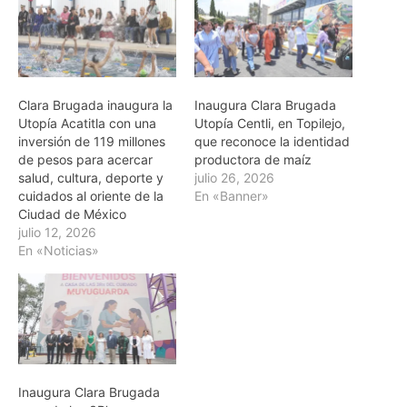
Clara Brugada inaugura la
Inaugura Clara Brugada
Utopía Acatitla con una
Utopía Centli, en Topilejo,
inversión de 119 millones
que reconoce la identidad
de pesos para acercar
productora de maíz
salud, cultura, deporte y
julio 26, 2026
cuidados al oriente de la
En «Banner»
Ciudad de México
julio 12, 2026
En «Noticias»
Inaugura Clara Brugada