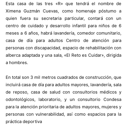
Esta casa de las tres «R» que tendrá el nombre de
Ximena Guzmán Cuevas, como homenaje póstumo a
quien fuera su secretaria particular, contará con un
centro de cuidado y desarrollo infantil para niños de 6
meses a 6 años, habrá lavandería, comedor comunitario,
casa de día para adultos Centro de atención para
personas con discapacidad, espacio de rehabilitación con
alberca adaptada y una sala, «El Reto es Cuidar», dirigida
a hombres.
En total son 3 mil metros cuadrados de construcción, que
incluirá casa de día para adultos mayores, lavandería, sala
de reposo, casa de salud con consultorios médicos y
odontológicos, laboratorio, y un consultorio Condesa
para la atención prioritaria de adultos mayores, mujeres y
personas con vulnerabilidad, así como espacios para la
práctica deportiva