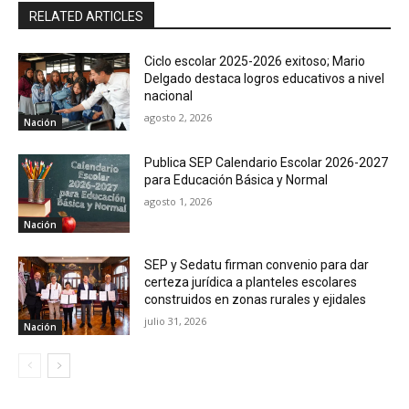
RELATED ARTICLES
Ciclo escolar 2025-2026 exitoso; Mario
Delgado destaca logros educativos a nivel
nacional
agosto 2, 2026
Nación
Publica SEP Calendario Escolar 2026-2027
para Educación Básica y Normal
agosto 1, 2026
Nación
SEP y Sedatu firman convenio para dar
certeza jurídica a planteles escolares
construidos en zonas rurales y ejidales
julio 31, 2026
Nación