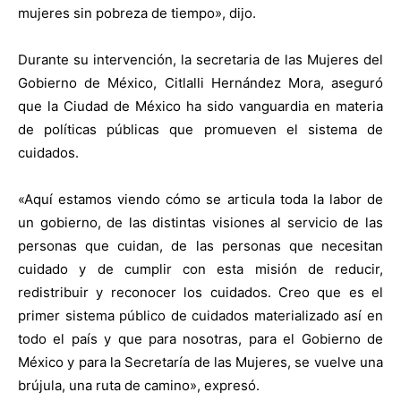
mujeres sin pobreza de tiempo», dijo.
Durante su intervención, la secretaria de las Mujeres del
Gobierno de México, Citlalli Hernández Mora, aseguró
que la Ciudad de México ha sido vanguardia en materia
de políticas públicas que promueven el sistema de
cuidados.
«Aquí estamos viendo cómo se articula toda la labor de
un gobierno, de las distintas visiones al servicio de las
personas que cuidan, de las personas que necesitan
cuidado y de cumplir con esta misión de reducir,
redistribuir y reconocer los cuidados. Creo que es el
primer sistema público de cuidados materializado así en
todo el país y que para nosotras, para el Gobierno de
México y para la Secretaría de las Mujeres, se vuelve una
brújula, una ruta de camino», expresó.