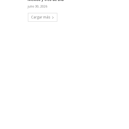
julio 30, 2026
Cargar más