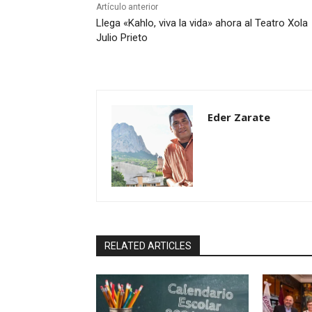
Artículo anterior
Llega «Kahlo, viva la vida» ahora al Teatro Xola
Julio Prieto
Eder Zarate
RELATED ARTICLES