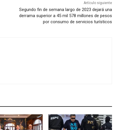
Artículo siguiente
Segundo fin de semana largo de 2023 dejará una
derrama superior a 45 mil 578 millones de pesos
por consumo de servicios turísticos