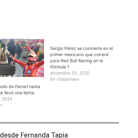
Sergio Pérez se convierte en el
primer mexicano que correrá
para Red Bull Racing en la
Fórmula 1
diciembre 20, 2020
En «Deportes»
dio de Ferrari hasta
se llevó una llanta
, 2024
r»
desde Fernanda Tapia