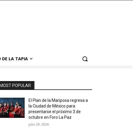
 DE LA TAPIA
MOST POPULAR
El Plan de la Mariposa regresa a
la Ciudad de México para
presentarse el próximo 3 de
octubre en Foro La Paz
julio 29, 2026