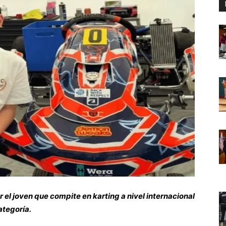
r el joven que compite en karting a nivel internacional
ategoría.