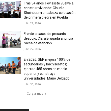
Tras 34 años, Fovissste vuelve a
construir vivienda: Claudia
Sheinbaum encabeza colocación
de primera piedra en Puebla
julio 29, 2026
Frente a casos de presunto
despojo, Clara Brugada anuncia
mesa de atención
julio 27, 2026
En 2026, SEP mejora 100% de
secundarias y bachilleratos;
ejecuta 485 obras en media
superior y construye
universidades: Mario Delgado
julio 30, 2026
Cargar más