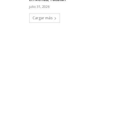
julio 31, 2026
Cargar más