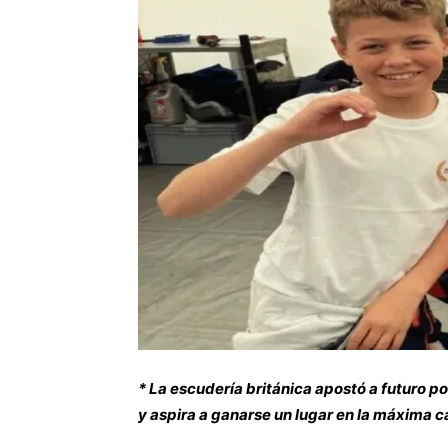
* La escudería británica apostó a futuro po
y aspira a ganarse un lugar en la máxima c