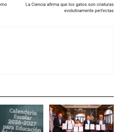
como
La Ciencia afirma que los gatos son criaturas
evolutivamente perfectas