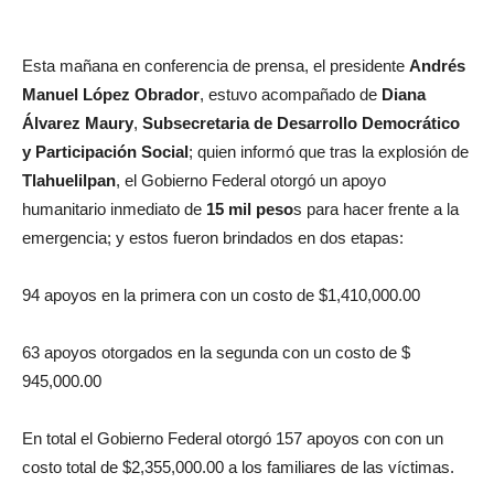
Esta mañana en conferencia de prensa, el presidente
Andrés
Manuel López Obrador
, estuvo acompañado de
Diana
Álvarez Maury
,
Subsecretaria de Desarrollo Democrático
y Participación Social
; quien informó que tras la explosión de
Tlahuelilpan
, el Gobierno Federal otorgó un apoyo
humanitario inmediato de
15 mil peso
s para hacer frente a la
emergencia; y estos fueron brindados en dos etapas:
94 apoyos en la primera con un costo de $1,410,000.00
63 apoyos otorgados en la segunda con un costo de $
945,000.00
En total el Gobierno Federal otorgó 157 apoyos con con un
costo total de $2,355,000.00 a los familiares de las víctimas.