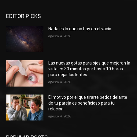
EDITOR PICKS
Nada es lo que no hay en el vacío
agosto 4, 2026
Las nuevas gotas para ojos que mejoran la
vista en 30 minutos por hasta 10 horas
para dejar los lentes
agosto 4, 2026
El motivo por el que tirarte pedos delante
de tu pareja es beneficioso para tu
relación
agosto 4, 2026