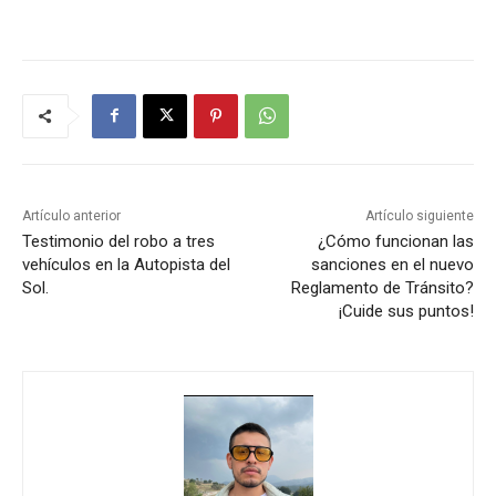
Artículo anterior
Artículo siguiente
Testimonio del robo a tres
¿Cómo funcionan las
vehículos en la Autopista del
sanciones en el nuevo
Sol.
Reglamento de Tránsito?
¡Cuide sus puntos!