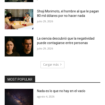
Shoji Morimoto, el hombre al que le pagan
80 mil dólares por no hacer nada
julio 29, 2026
La ciencia descubrió que la negatividad
puede contagiarse entre personas
julio 29, 2026
Cargar más
MOST POPULAR
Nada es lo que no hay en el vacío
agosto 4, 2026