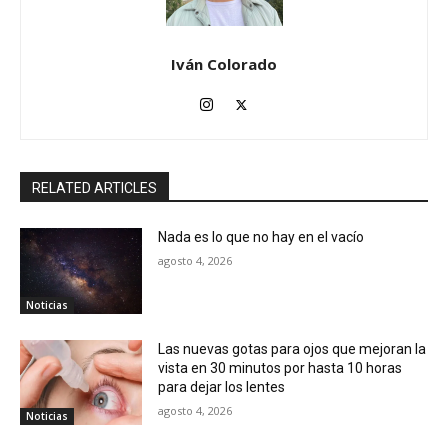
Iván Colorado
RELATED ARTICLES
Nada es lo que no hay en el vacío
agosto 4, 2026
Noticias
Las nuevas gotas para ojos que mejoran la
vista en 30 minutos por hasta 10 horas
para dejar los lentes
agosto 4, 2026
Noticias