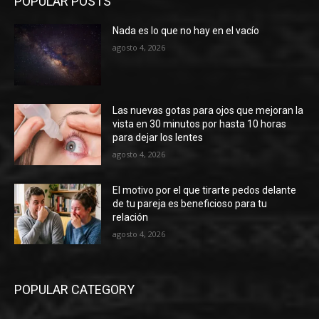
POPULAR POSTS
Nada es lo que no hay en el vacío
agosto 4, 2026
Las nuevas gotas para ojos que mejoran la
vista en 30 minutos por hasta 10 horas
para dejar los lentes
agosto 4, 2026
El motivo por el que tirarte pedos delante
de tu pareja es beneficioso para tu
relación
agosto 4, 2026
POPULAR CATEGORY