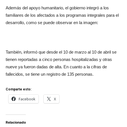
Además del apoyo humanitario, el gobierno integró
a los
familiares de los afectados a los programas integrales para el
desarrollo, como se puede observar en la imagen:
También, informó que desde el 10 de marzo al 10 de abril se
tienen reportadas a
cinco personas hospitalizadas y otras
nueve ya fueron dadas de alta. En cuanto a la cifras de
fallecidos, se tiene un registro de 135 personas.
Comparte esto:
Facebook
X
Relacionado