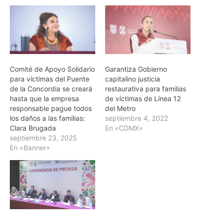
Comité de Apoyo Solidario
Garantiza Gobierno
para víctimas del Puente
capitalino justicia
de la Concordia se creará
restaurativa para familias
hasta que la empresa
de víctimas de Línea 12
responsable pague todos
del Metro
los daños a las familias:
septiembre 4, 2022
Clara Brugada
En «CDMX»
septiembre 23, 2025
En «Banner»