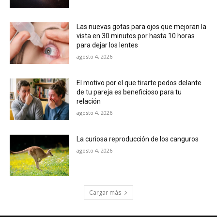
Las nuevas gotas para ojos que mejoran la
vista en 30 minutos por hasta 10 horas
para dejar los lentes
agosto 4, 2026
El motivo por el que tirarte pedos delante
de tu pareja es beneficioso para tu
relación
agosto 4, 2026
La curiosa reproducción de los canguros
agosto 4, 2026
Cargar más