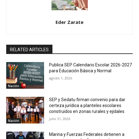
Eder Zarate
RELATED ARTICLES
Publica SEP Calendario Escolar 2026-2027
para Educación Básica y Normal
agosto 1, 2026
Nación
SEP y Sedatu firman convenio para dar
certeza jurídica a planteles escolares
construidos en zonas rurales y ejidales
julio 31, 2026
Nación
Marina y Fuerzas Federales detienen a