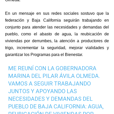
En un mensaje en sus redes sociales sostuvo que la
federación y Baja California seguirán trabajando en
conjunto para atender las necesidades y demandas del
pueblo, como el abasto de agua, la reubicación de
viviendas por derrumbes, la atención a productores de
trigo, incrementar la seguridad, mejorar vialidades y
garantizar los Programas para el Bienestar.
ME REUNÍ CON LA GOBERNADORA
MARINA DEL PILAR ÁVILA OLMEDA.
VAMOS A SEGUIR TRABAJANDO
JUNTOS Y APOYANDO LAS
NECESIDADES Y DEMANDAS DEL
PUEBLO DE BAJA CALIFORNIA: AGUA,