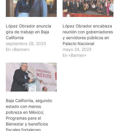
López Obrador anuncia
López Obrador encabeza
gira de trabajo en Baja
reunión con gobernadores
California
y servidores públicos en
septiembre 28, 2023
Palacio Nacional
En «Banner»
mayo 24, 2023
En «Banner»
Baja California, segundo
estado con menos
pobreza en México;
Programas para el
Bienestar y beneficios
fiscales fortalecen