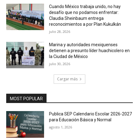
Cuando México trabaja unido, no hay
desafío que no podamos enfrentar:
Claudia Sheinbaum entrega
reconocimientos a por Plan Kukulkán
julio 28, 2026
Marina y autoridades mexiquenses
detienen a presunto líder huachicolero en
la Ciudad de México
julio 30, 2026
Cargar más
MOST POPULAR
Publica SEP Calendario Escolar 2026-2027
para Educación Básica y Normal
agosto 1, 2026