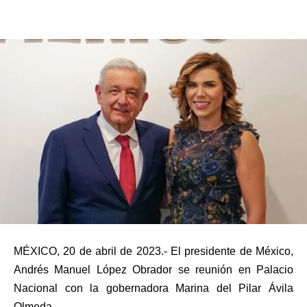
MÉXICO, 20 de abril de 2023.- El presidente de México,
Andrés Manuel López Obrador se reunión en Palacio
Nacional con la gobernadora Marina del Pilar Ávila
Olmeda.