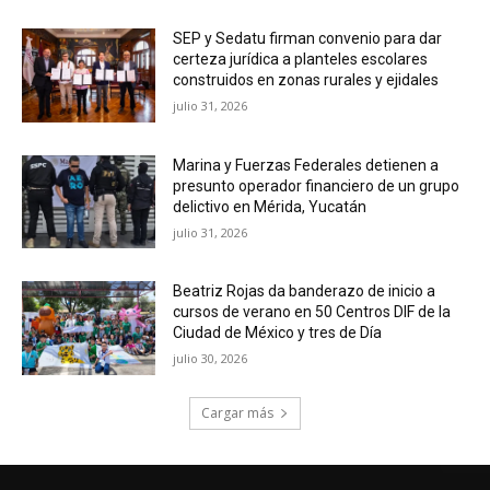
SEP y Sedatu firman convenio para dar
certeza jurídica a planteles escolares
construidos en zonas rurales y ejidales
julio 31, 2026
Marina y Fuerzas Federales detienen a
presunto operador financiero de un grupo
delictivo en Mérida, Yucatán
julio 31, 2026
Beatriz Rojas da banderazo de inicio a
cursos de verano en 50 Centros DIF de la
Ciudad de México y tres de Día
julio 30, 2026
Cargar más