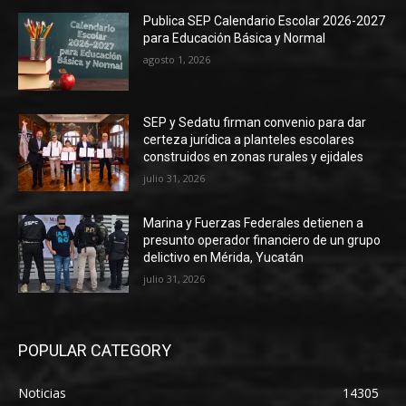
Publica SEP Calendario Escolar 2026-2027
para Educación Básica y Normal
agosto 1, 2026
SEP y Sedatu firman convenio para dar
certeza jurídica a planteles escolares
construidos en zonas rurales y ejidales
julio 31, 2026
Marina y Fuerzas Federales detienen a
presunto operador financiero de un grupo
delictivo en Mérida, Yucatán
julio 31, 2026
POPULAR CATEGORY
Noticias
14305