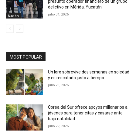
presunto operador financiero de un grupo
delictivo en Mérida, Yucatán
julio 31, 2026
Nación
MOST POPULAR
Un loro sobrevive dos semanas en soledad
y es rescatado justo a tiempo
julio 28, 2026
Corea del Sur ofrece apoyos millonarios a
jóvenes para tener citas y casarse ante
baja natalidad
julio 27, 2026