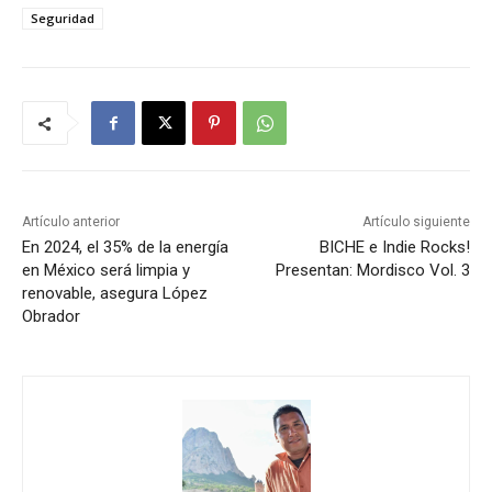
Seguridad
Artículo anterior
Artículo siguiente
En 2024, el 35% de la energía
BICHE e Indie Rocks!
en México será limpia y
Presentan: Mordisco Vol. 3
renovable, asegura López
Obrador