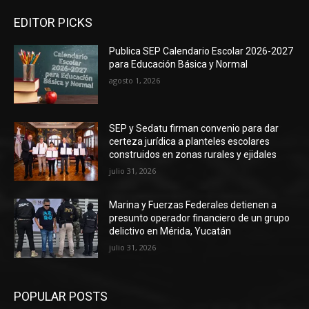
EDITOR PICKS
Publica SEP Calendario Escolar 2026-2027
para Educación Básica y Normal
agosto 1, 2026
SEP y Sedatu firman convenio para dar
certeza jurídica a planteles escolares
construidos en zonas rurales y ejidales
julio 31, 2026
Marina y Fuerzas Federales detienen a
presunto operador financiero de un grupo
delictivo en Mérida, Yucatán
julio 31, 2026
POPULAR POSTS