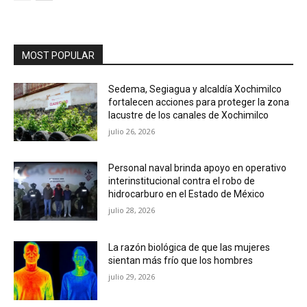
MOST POPULAR
Sedema, Segiagua y alcaldía Xochimilco
fortalecen acciones para proteger la zona
lacustre de los canales de Xochimilco
julio 26, 2026
Personal naval brinda apoyo en operativo
interinstitucional contra el robo de
hidrocarburo en el Estado de México
julio 28, 2026
La razón biológica de que las mujeres
sientan más frío que los hombres
julio 29, 2026