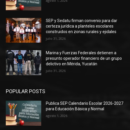
agosto 1, 2026
SEP y Sedatu firman convenio para dar
certeza jurídica a planteles escolares
construidos en zonas rurales y ejidales
julio 31, 2026
Marina y Fuerzas Federales detienen a
presunto operador financiero de un grupo
delictivo en Mérida, Yucatán
julio 31, 2026
POPULAR POSTS
Publica SEP Calendario Escolar 2026-2027
para Educación Básica y Normal
agosto 1, 2026