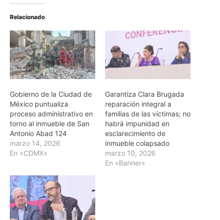
Relacionado
Gobierno de la Ciudad de
Garantiza Clara Brugada
México puntualiza
reparación integral a
proceso administrativo en
familias de las víctimas; no
torno al inmueble de San
habrá impunidad en
Antonio Abad 124
esclarecimiento de
marzo 14, 2026
inmueble colapsado
En «CDMX»
marzo 10, 2026
En «Banner»