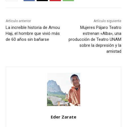
Artículo anterior
Artículo siguiente
La increíble historia de Amou
Mujeres Pájaro Teatro
Haji, el hombre que vivió más
estrenan «Alba», una
de 60 años sin bañarse
producción de Teatro UNAM
sobre la depresión y la
amistad
Eder Zarate