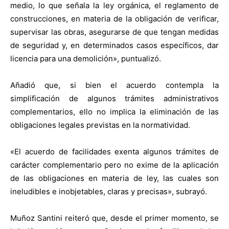
medio, lo que señala la ley orgánica, el reglamento de
construcciones, en materia de la obligación de verificar,
supervisar las obras, asegurarse de que tengan medidas
de seguridad y, en determinados casos específicos, dar
licencia para una demolición», puntualizó.
Añadió que, si bien el acuerdo contempla la
simplificación de algunos trámites administrativos
complementarios, ello no implica la eliminación de las
obligaciones legales previstas en la normatividad.
«El acuerdo de facilidades exenta algunos trámites de
carácter complementario pero no exime de la aplicación
de las obligaciones en materia de ley, las cuales son
ineludibles e inobjetables, claras y precisas», subrayó.
Muñoz Santini reiteró que, desde el primer momento, se