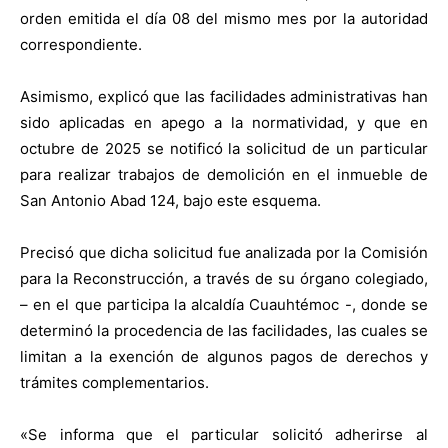
orden emitida el día 08 del mismo mes por la autoridad
correspondiente.
Asimismo, explicó que las facilidades administrativas han
sido aplicadas en apego a la normatividad, y que en
octubre de 2025 se notificó la solicitud de un particular
para realizar trabajos de demolición en el inmueble de
San Antonio Abad 124, bajo este esquema.
Precisó que dicha solicitud fue analizada por la Comisión
para la Reconstrucción, a través de su órgano colegiado,
– en el que participa la alcaldía Cuauhtémoc -, donde se
determinó la procedencia de las facilidades, las cuales se
limitan a la exención de algunos pagos de derechos y
trámites complementarios.
«Se informa que el particular solicitó adherirse al