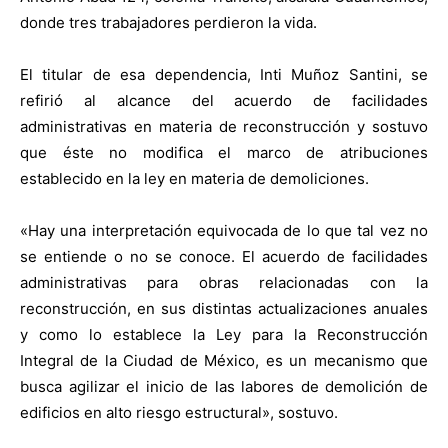
donde tres trabajadores perdieron la vida.
El titular de esa dependencia, Inti Muñoz Santini, se
refirió al alcance del acuerdo de facilidades
administrativas en materia de reconstrucción y sostuvo
que éste no modifica el marco de atribuciones
establecido en la ley en materia de demoliciones.
«Hay una interpretación equivocada de lo que tal vez no
se entiende o no se conoce. El acuerdo de facilidades
administrativas para obras relacionadas con la
reconstrucción, en sus distintas actualizaciones anuales
y como lo establece la Ley para la Reconstrucción
Integral de la Ciudad de México, es un mecanismo que
busca agilizar el inicio de las labores de demolición de
edificios en alto riesgo estructural», sostuvo.