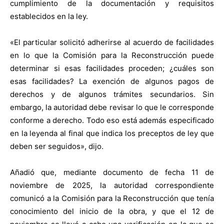
cumplimiento de la documentación y requisitos
establecidos en la ley.
«El particular solicitó adherirse al acuerdo de facilidades
en lo que la Comisión para la Reconstrucción puede
determinar si esas facilidades proceden; ¿cuáles son
esas facilidades? La exención de algunos pagos de
derechos y de algunos trámites secundarios. Sin
embargo, la autoridad debe revisar lo que le corresponde
conforme a derecho. Todo eso está además especificado
en la leyenda al final que indica los preceptos de ley que
deben ser seguidos», dijo.
Añadió que, mediante documento de fecha 11 de
noviembre de 2025, la autoridad correspondiente
comunicó a la Comisión para la Reconstrucción que tenía
conocimiento del inicio de la obra, y que el 12 de