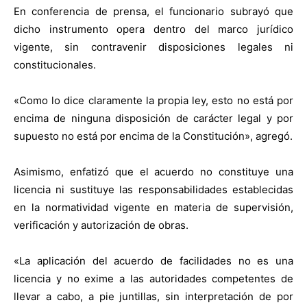
En conferencia de prensa, el funcionario subrayó que
dicho instrumento opera dentro del marco jurídico
vigente, sin contravenir disposiciones legales ni
constitucionales.
«Como lo dice claramente la propia ley, esto no está por
encima de ninguna disposición de carácter legal y por
supuesto no está por encima de la Constitución», agregó.
Asimismo, enfatizó que el acuerdo no constituye una
licencia ni sustituye las responsabilidades establecidas
en la normatividad vigente en materia de supervisión,
verificación y autorización de obras.
«La aplicación del acuerdo de facilidades no es una
licencia y no exime a las autoridades competentes de
llevar a cabo, a pie juntillas, sin interpretación de por