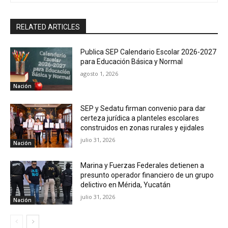
RELATED ARTICLES
Publica SEP Calendario Escolar 2026-2027
para Educación Básica y Normal
agosto 1, 2026
Nación
SEP y Sedatu firman convenio para dar
certeza jurídica a planteles escolares
construidos en zonas rurales y ejidales
julio 31, 2026
Nación
Marina y Fuerzas Federales detienen a
presunto operador financiero de un grupo
delictivo en Mérida, Yucatán
julio 31, 2026
Nación