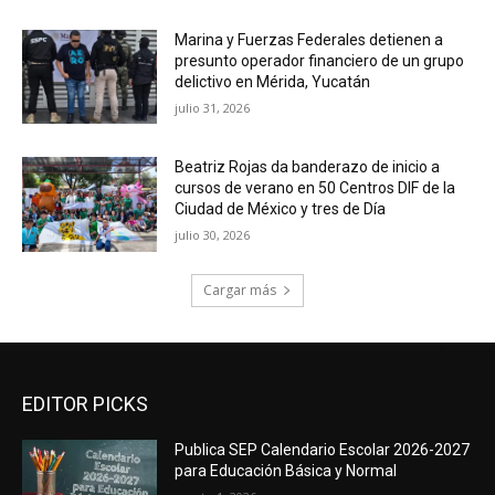
Marina y Fuerzas Federales detienen a
presunto operador financiero de un grupo
delictivo en Mérida, Yucatán
julio 31, 2026
Beatriz Rojas da banderazo de inicio a
cursos de verano en 50 Centros DIF de la
Ciudad de México y tres de Día
julio 30, 2026
Cargar más
EDITOR PICKS
Publica SEP Calendario Escolar 2026-2027
para Educación Básica y Normal