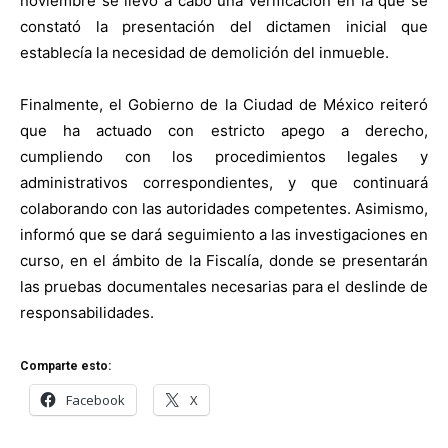
noviembre se llevó a cabo una verificación en la que se
constató la presentación del dictamen inicial que
establecía la necesidad de demolición del inmueble.
Finalmente, el Gobierno de la Ciudad de México reiteró
que ha actuado con estricto apego a derecho,
cumpliendo con los procedimientos legales y
administrativos correspondientes, y que continuará
colaborando con las autoridades competentes. Asimismo,
informó que se dará seguimiento a las investigaciones en
curso, en el ámbito de la Fiscalía, donde se presentarán
las pruebas documentales necesarias para el deslinde de
responsabilidades.
Comparte esto:
Facebook
X