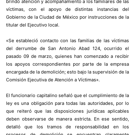
brindó atención y acompañamiento a los familiares de las
víctimas, con el apoyo de distintas instancias del
Gobierno de la Ciudad de México por instrucciones de la
titular del Ejecutivo local.
«Se estableció contacto con las familias de las víctimas
del derrumbe de San Antonio Abad 124, ocurrido el
pasado 09 de marzo, quienes han comenzado a recibir
los apoyos correspondientes por parte de la empresa
encargada de la demolición; esto bajo la supervisión de la
Comisión Ejecutiva de Atención a Víctimas».
El funcionario capitalino señaló que el cumplimiento de la
ley es una obligación para todas las autoridades, por lo
que reiteró que las disposiciones jurídicas aplicables
deben observarse de manera estricta. En ese sentido,
detalló que los tramos de responsabilidad en los
procesos de demolición se encuentran claramente