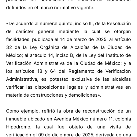
definidos en el marco normativo vigente.
«De acuerdo al numeral quinto, inciso III, de la Resolución
de carácter general mediante la cual se otorgan
facilidades, publicada el 14 de marzo de 2025; al artículo
32 de la Ley Orgánica de Alcaldías de la Ciudad de
México; al artículo 14, inciso B, de la Ley del Instituto de
Verificación Administrativa de la Ciudad de México; y a
los artículos 18 y 64 del Reglamento de Verificación
Administrativa, es potestad exclusiva de las alcaldías
verificar las disposiciones legales y administrativas en
materia de construcciones y demoliciones».
Como ejemplo, refirió la obra de reconstrucción de un
inmueble ubicado en Avenida México número 11, colonia
Hipódromo, la cual fue objeto de una visita de
verificación el 09 de diciembre de 2025, derivada de una