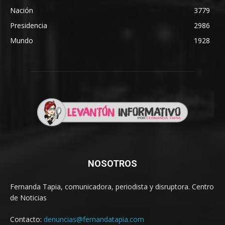
Nación
3779
Presidencia
2986
Mundo
1928
NOSOTROS
Fernanda Tapia, comunicadora, periodista y disruptora. Centro
de Noticias
Contacto:
denuncias@fernandatapia.com