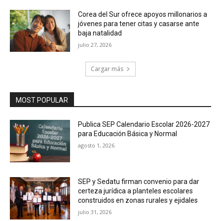
Corea del Sur ofrece apoyos millonarios a
jóvenes para tener citas y casarse ante
baja natalidad
julio 27, 2026
Cargar más
MOST POPULAR
Publica SEP Calendario Escolar 2026-2027
para Educación Básica y Normal
agosto 1, 2026
SEP y Sedatu firman convenio para dar
certeza jurídica a planteles escolares
construidos en zonas rurales y ejidales
julio 31, 2026