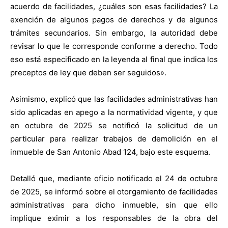
acuerdo de facilidades, ¿cuáles son esas facilidades? La
exención de algunos pagos de derechos y de algunos
trámites secundarios. Sin embargo, la autoridad debe
revisar lo que le corresponde conforme a derecho. Todo
eso está especificado en la leyenda al final que indica los
preceptos de ley que deben ser seguidos».
Asimismo, explicó que las facilidades administrativas han
sido aplicadas en apego a la normatividad vigente, y que
en octubre de 2025 se notificó la solicitud de un
particular para realizar trabajos de demolición en el
inmueble de San Antonio Abad 124, bajo este esquema.
Detalló que, mediante oficio notificado el 24 de octubre
de 2025, se informó sobre el otorgamiento de facilidades
administrativas para dicho inmueble, sin que ello
implique eximir a los responsables de la obra del