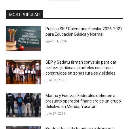
MOST POPULAR
Publica SEP Calendario Escolar 2026-2027
para Educación Básica y Normal
agosto 1, 2026
SEP y Sedatu firman convenio para dar
certeza jurídica a planteles escolares
construidos en zonas rurales y ejidales
julio 31, 2026
Marina y Fuerzas Federales detienen a
presunto operador financiero de un grupo
delictivo en Mérida, Yucatán
julio 31, 2026
Beatriz Rojas da banderazo de inicio a