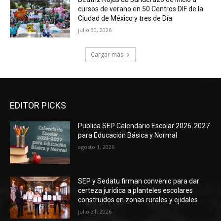
cursos de verano en 50 Centros DIF de la
Ciudad de México y tres de Día
julio 30, 2026
Cargar más
EDITOR PICKS
Publica SEP Calendario Escolar 2026-2027
para Educación Básica y Normal
agosto 1, 2026
SEP y Sedatu firman convenio para dar
certeza jurídica a planteles escolares
construidos en zonas rurales y ejidales
julio 31, 2026