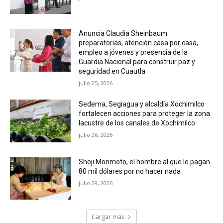
Anuncia Claudia Sheinbaum
preparatorias, atención casa por casa,
empleo a jóvenes y presencia de la
Guardia Nacional para construir paz y
seguridad en Cuautla
julio 25, 2026
Sedema, Segiagua y alcaldía Xochimilco
fortalecen acciones para proteger la zona
lacustre de los canales de Xochimilco
julio 26, 2026
Shoji Morimoto, el hombre al que le pagan
80 mil dólares por no hacer nada
julio 29, 2026
Cargar más