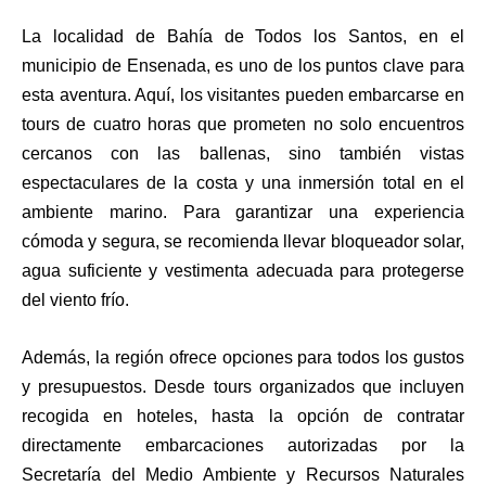
La localidad de Bahía de Todos los Santos, en el
municipio de Ensenada, es uno de los puntos clave para
esta aventura. Aquí, los visitantes pueden embarcarse en
tours de cuatro horas que prometen no solo encuentros
cercanos con las ballenas, sino también vistas
espectaculares de la costa y una inmersión total en el
ambiente marino. Para garantizar una experiencia
cómoda y segura, se recomienda llevar bloqueador solar,
agua suficiente y vestimenta adecuada para protegerse
del viento frío.
Además, la región ofrece opciones para todos los gustos
y presupuestos. Desde tours organizados que incluyen
recogida en hoteles, hasta la opción de contratar
directamente embarcaciones autorizadas por la
Secretaría del Medio Ambiente y Recursos Naturales