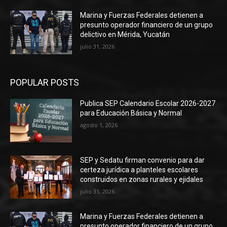
Marina y Fuerzas Federales detienen a
presunto operador financiero de un grupo
delictivo en Mérida, Yucatán
julio 31, 2026
POPULAR POSTS
Publica SEP Calendario Escolar 2026-2027
para Educación Básica y Normal
agosto 1, 2026
SEP y Sedatu firman convenio para dar
certeza jurídica a planteles escolares
construidos en zonas rurales y ejidales
julio 31, 2026
Marina y Fuerzas Federales detienen a
presunto operador financiero de un grupo