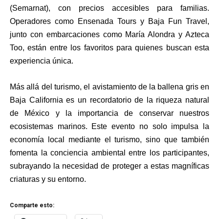
(Semarnat), con precios accesibles para familias.
Operadores como Ensenada Tours y Baja Fun Travel,
junto con embarcaciones como María Alondra y Azteca
Too, están entre los favoritos para quienes buscan esta
experiencia única.
Más allá del turismo, el avistamiento de la ballena gris en
Baja California es un recordatorio de la riqueza natural
de México y la importancia de conservar nuestros
ecosistemas marinos. Este evento no solo impulsa la
economía local mediante el turismo, sino que también
fomenta la conciencia ambiental entre los participantes,
subrayando la necesidad de proteger a estas magníficas
criaturas y su entorno.
Comparte esto: