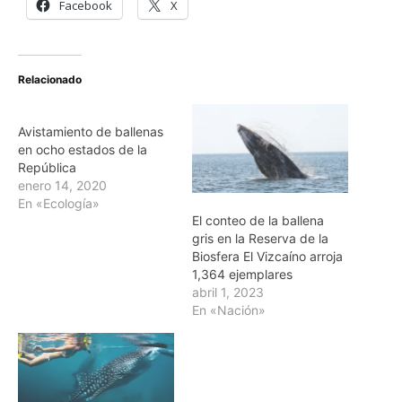
Facebook
X
Relacionado
Avistamiento de ballenas
en ocho estados de la
República
enero 14, 2020
En «Ecología»
El conteo de la ballena
gris en la Reserva de la
Biosfera El Vizcaíno arroja
1,364 ejemplares
abril 1, 2023
En «Nación»