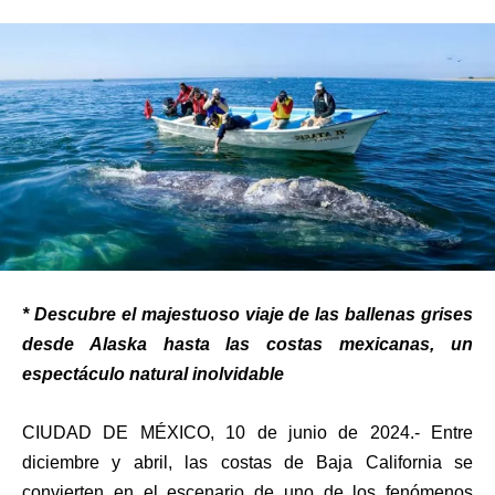
* Descubre el majestuoso viaje de las ballenas grises
desde Alaska hasta las costas mexicanas, un
espectáculo natural inolvidable
CIUDAD DE MÉXICO, 10 de junio de 2024.- Entre
diciembre y abril, las costas de Baja California se
convierten en el escenario de uno de los fenómenos