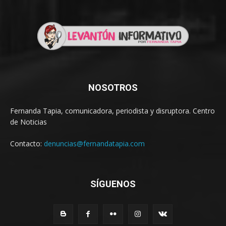
NOSOTROS
Fernanda Tapia, comunicadora, periodista y disruptora. Centro
de Noticias
Contacto:
denuncias@fernandatapia.com
SÍGUENOS