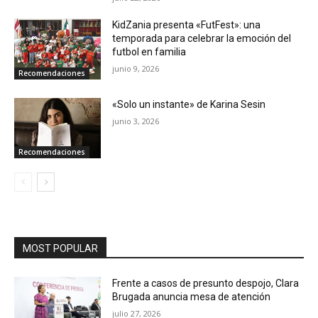
KidZania presenta «FutFest»: una
temporada para celebrar la emoción del
futbol en familia
junio 9, 2026
Recomendaciones
«Solo un instante» de Karina Sesin
junio 3, 2026
Recomendaciones
MOST POPULAR
Frente a casos de presunto despojo, Clara
Brugada anuncia mesa de atención
julio 27, 2026