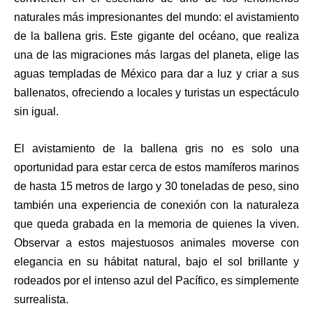
naturales más impresionantes del mundo: el avistamiento
de la ballena gris. Este gigante del océano, que realiza
una de las migraciones más largas del planeta, elige las
aguas templadas de México para dar a luz y criar a sus
ballenatos, ofreciendo a locales y turistas un espectáculo
sin igual.
El avistamiento de la ballena gris no es solo una
oportunidad para estar cerca de estos mamíferos marinos
de hasta 15 metros de largo y 30 toneladas de peso, sino
también una experiencia de conexión con la naturaleza
que queda grabada en la memoria de quienes la viven.
Observar a estos majestuosos animales moverse con
elegancia en su hábitat natural, bajo el sol brillante y
rodeados por el intenso azul del Pacífico, es simplemente
surrealista.