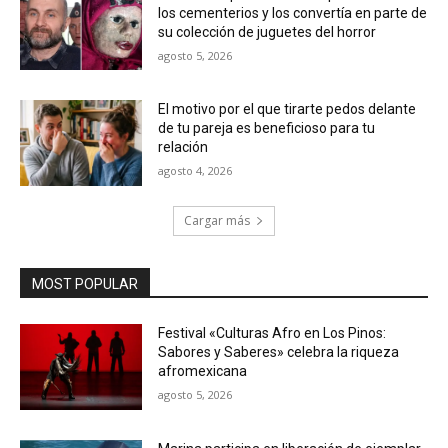
los cementerios y los convertía en parte de
su colección de juguetes del horror
agosto 5, 2026
El motivo por el que tirarte pedos delante
de tu pareja es beneficioso para tu
relación
agosto 4, 2026
Cargar más
MOST POPULAR
Festival «Culturas Afro en Los Pinos:
Sabores y Saberes» celebra la riqueza
afromexicana
agosto 5, 2026