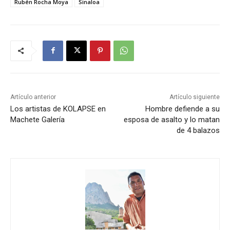
Rubén Rocha Moya
Sinaloa
Artículo anterior
Artículo siguiente
Los artistas de KOLAPSE en
Hombre defiende a su
Machete Galería
esposa de asalto y lo matan
de 4 balazos