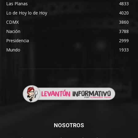
Las Planas
4833
Lo de Hoy lo de Hoy
4020
CDMX
3860
Nación
3788
Presidencia
2999
Mundo
1933
NOSOTROS