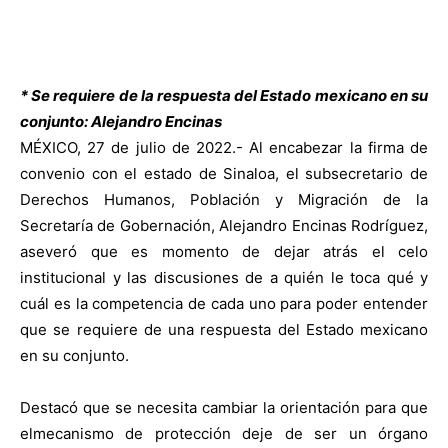
* Se requiere de la respuesta del Estado mexicano en su
conjunto: Alejandro Encinas
MÉXICO, 27 de julio de 2022.- Al encabezar la firma de
convenio con el estado de Sinaloa, el subsecretario de
Derechos Humanos, Población y Migración de la
Secretaría de Gobernación, Alejandro Encinas Rodríguez,
aseveró que es momento de dejar atrás el celo
institucional y las discusiones de a quién le toca qué y
cuál es la competencia de cada uno para poder entender
que se requiere de una respuesta del Estado mexicano
en su conjunto.
Destacó que se necesita cambiar la orientación para que
elmecanismo de protección deje de ser un órgano