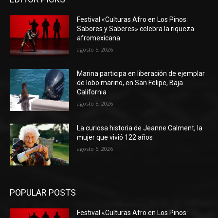
Festival «Culturas Afro en Los Pinos:
Sabores y Saberes» celebra la riqueza
afromexicana
agosto 5, 2026
Marina participa en liberación de ejemplar
de lobo marino, en San Felipe, Baja
California
agosto 5, 2026
La curiosa historia de Jeanne Calment, la
mujer que vivió 122 años
agosto 5, 2026
POPULAR POSTS
Festival «Culturas Afro en Los Pinos: