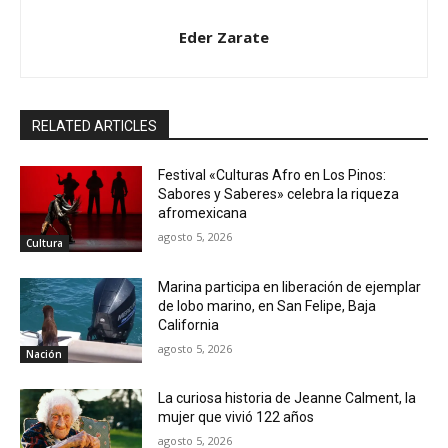
Eder Zarate
RELATED ARTICLES
Festival «Culturas Afro en Los Pinos:
Sabores y Saberes» celebra la riqueza
afromexicana
agosto 5, 2026
Cultura
Marina participa en liberación de ejemplar
de lobo marino, en San Felipe, Baja
California
agosto 5, 2026
Nación
La curiosa historia de Jeanne Calment, la
mujer que vivió 122 años
agosto 5, 2026