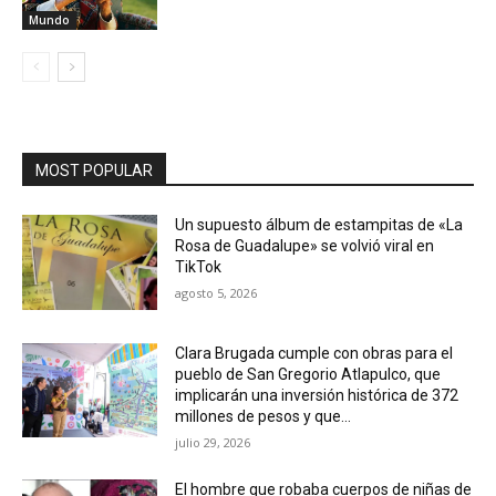
Mundo
MOST POPULAR
Un supuesto álbum de estampitas de «La
Rosa de Guadalupe» se volvió viral en
TikTok
agosto 5, 2026
Clara Brugada cumple con obras para el
pueblo de San Gregorio Atlapulco, que
implicarán una inversión histórica de 372
millones de pesos y que...
julio 29, 2026
El hombre que robaba cuerpos de niñas de