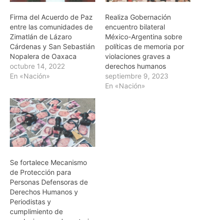
Firma del Acuerdo de Paz
Realiza Gobernación
entre las comunidades de
encuentro bilateral
Zimatlán de Lázaro
México-Argentina sobre
Cárdenas y San Sebastián
políticas de memoria por
Nopalera de Oaxaca
violaciones graves a
octubre 14, 2022
derechos humanos
En «Nación»
septiembre 9, 2023
En «Nación»
Se fortalece Mecanismo
de Protección para
Personas Defensoras de
Derechos Humanos y
Periodistas y
cumplimiento de