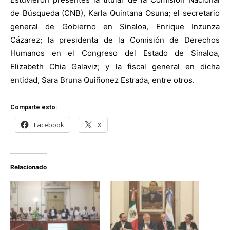
de Búsqueda (CNB), Karla Quintana Osuna; el secretario
general de Gobierno en Sinaloa, Enrique Inzunza
Cázarez; la presidenta de la Comisión de Derechos
Humanos en el Congreso del Estado de Sinaloa,
Elizabeth Chia Galaviz; y la fiscal general en dicha
entidad, Sara Bruna Quiñonez Estrada, entre otros.
Comparte esto:
Facebook
X
Relacionado