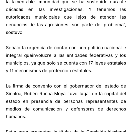
la lamentable impunidad que se ha sostenido durante
décadas en las investigaciones. Y tenemos las
autoridades municipales que lejos de atender las
denuncias de las agresiones, son parte del problema”,
sostuvo.
Señaló la urgencia de contar con una política nacional e
integral queinvolucre a las entidades federativas y los
municipios, ya que solo se cuenta con 17 leyes estatales
y 11 mecanismos de protección estatales.
La firma de convenio con el gobernador del estado de
Sinaloa, Rubén Rocha Moya, tuvo lugar en la capital del
estado en presencia de personas representantes de
medios de comunicación y defensoras de derechos
humanos.
Estuvieron presentes la titular de la Comisión Nacional