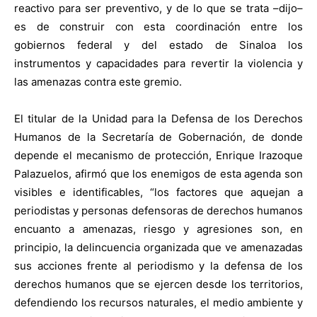
reactivo para ser preventivo, y de lo que se trata –dijo–
es de construir con esta coordinación entre los
gobiernos federal y del estado de Sinaloa los
instrumentos y capacidades para revertir la violencia y
las amenazas contra este gremio.
El titular de la Unidad para la Defensa de los Derechos
Humanos de la Secretaría de Gobernación, de donde
depende el mecanismo de protección, Enrique Irazoque
Palazuelos, afirmó que los enemigos de esta agenda son
visibles e identificables, “los factores que aquejan a
periodistas y personas defensoras de derechos humanos
encuanto a amenazas, riesgo y agresiones son, en
principio, la delincuencia organizada que ve amenazadas
sus acciones frente al periodismo y la defensa de los
derechos humanos que se ejercen desde los territorios,
defendiendo los recursos naturales, el medio ambiente y