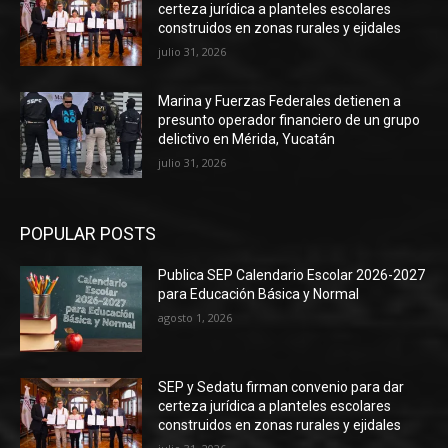
certeza jurídica a planteles escolares
construidos en zonas rurales y ejidales
julio 31, 2026
Marina y Fuerzas Federales detienen a
presunto operador financiero de un grupo
delictivo en Mérida, Yucatán
julio 31, 2026
POPULAR POSTS
Publica SEP Calendario Escolar 2026-2027
para Educación Básica y Normal
agosto 1, 2026
SEP y Sedatu firman convenio para dar
certeza jurídica a planteles escolares
construidos en zonas rurales y ejidales