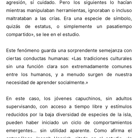
agresión, sí cuidado. Pero los siguientes lo hacían
mientras manipulaban herramientas, ignoraban o incluso
maltrataban a las crías. Era una especie de símbolo,
quizás de estatus, o simplemente un pasatiempo
compartido», se lee en el estudio.
Este fenómeno guarda una sorprendente semejanza con
ciertas conductas humanas: «Las tradiciones culturales
sin una función clara son extremadamente comunes
entre los humanos, y a menudo surgen de nuestra
necesidad de aprender socialmente.»
En este caso, los jóvenes capuchinos, sin adultos
supervisando, con acceso a tiempo libre y estímulos
reducidos por la baja diversidad de especies de la isla,
pueden haber iniciado un ciclo de comportamientos
emergentes… sin utilidad aparente. Como afirma el