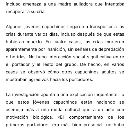
incluso amenaza a una madre aulladora que intentaba
recuperar a su cría.
Algunos jóvenes capuchinos llegaron a transportar a las
crías durante varios días, incluso después de que estas
hubieran muerto. En cuatro casos, las crías murieron
aparentemente por inanición, sin señales de depredación
o heridas. No hubo interacción social significativa entre
el portador y el resto del grupo. De hecho, en varios
casos se observó cómo otros capuchinos adultos se
mostraban agresivos hacia los portadores.
La investigación apunta a una explicación inquietante: lo
que estos jóvenes capuchinos están haciendo se
asemeja más a una moda cultural que a un acto con
motivación biológica. «El comportamiento de los
primeros portadores era más bien prosocial: no hubo