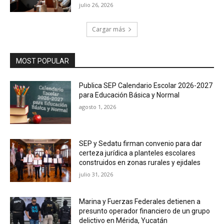
julio 26, 2026
Cargar más
MOST POPULAR
Publica SEP Calendario Escolar 2026-2027
para Educación Básica y Normal
agosto 1, 2026
SEP y Sedatu firman convenio para dar
certeza jurídica a planteles escolares
construidos en zonas rurales y ejidales
julio 31, 2026
Marina y Fuerzas Federales detienen a
presunto operador financiero de un grupo
delictivo en Mérida, Yucatán