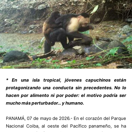
* En una isla tropical, jóvenes capuchinos están
protagonizando una conducta sin precedentes. No lo
hacen por alimento ni por poder: el motivo podría ser
mucho más perturbador… y humano.
PANAMÁ, 07 de mayo de 2026.- En el corazón del Parque
Nacional Coiba, al oeste del Pacífico panameño, se ha