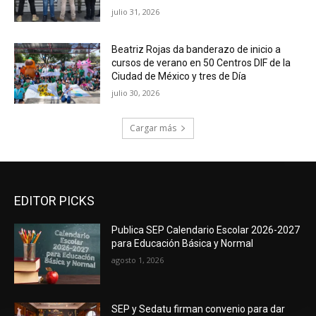
julio 31, 2026
Beatriz Rojas da banderazo de inicio a
cursos de verano en 50 Centros DIF de la
Ciudad de México y tres de Día
julio 30, 2026
Cargar más
EDITOR PICKS
Publica SEP Calendario Escolar 2026-2027
para Educación Básica y Normal
agosto 1, 2026
SEP y Sedatu firman convenio para dar