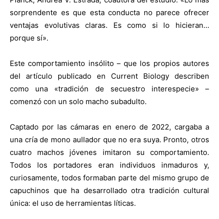
sorprendente es que esta conducta no parece ofrecer
ventajas evolutivas claras. Es como si lo hicieran…
porque sí».
Este comportamiento insólito – que los propios autores
del artículo publicado en Current Biology describen
como una «tradición de secuestro interespecie» –
comenzó con un solo macho subadulto.
Captado por las cámaras en enero de 2022, cargaba a
una cría de mono aullador que no era suya. Pronto, otros
cuatro machos jóvenes imitaron su comportamiento.
Todos los portadores eran individuos inmaduros y,
curiosamente, todos formaban parte del mismo grupo de
capuchinos que ha desarrollado otra tradición cultural
única: el uso de herramientas líticas.