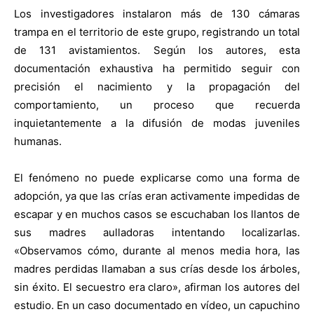
Los investigadores instalaron más de 130 cámaras
trampa en el territorio de este grupo, registrando un total
de 131 avistamientos. Según los autores, esta
documentación exhaustiva ha permitido seguir con
precisión el nacimiento y la propagación del
comportamiento, un proceso que recuerda
inquietantemente a la difusión de modas juveniles
humanas.
El fenómeno no puede explicarse como una forma de
adopción, ya que las crías eran activamente impedidas de
escapar y en muchos casos se escuchaban los llantos de
sus madres aulladoras intentando localizarlas.
«Observamos cómo, durante al menos media hora, las
madres perdidas llamaban a sus crías desde los árboles,
sin éxito. El secuestro era claro», afirman los autores del
estudio. En un caso documentado en vídeo, un capuchino