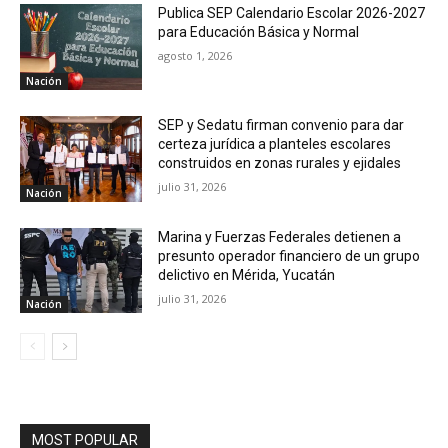
Publica SEP Calendario Escolar 2026-2027
para Educación Básica y Normal
agosto 1, 2026
Nación
SEP y Sedatu firman convenio para dar
certeza jurídica a planteles escolares
construidos en zonas rurales y ejidales
julio 31, 2026
Nación
Marina y Fuerzas Federales detienen a
presunto operador financiero de un grupo
delictivo en Mérida, Yucatán
julio 31, 2026
Nación
MOST POPULAR