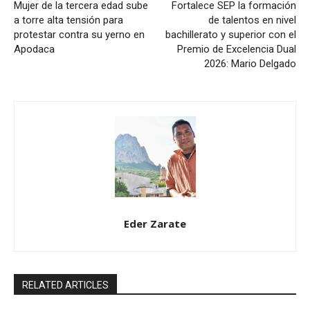
Mujer de la tercera edad sube
Fortalece SEP la formación
a torre alta tensión para
de talentos en nivel
protestar contra su yerno en
bachillerato y superior con el
Apodaca
Premio de Excelencia Dual
2026: Mario Delgado
Eder Zarate
RELATED ARTICLES