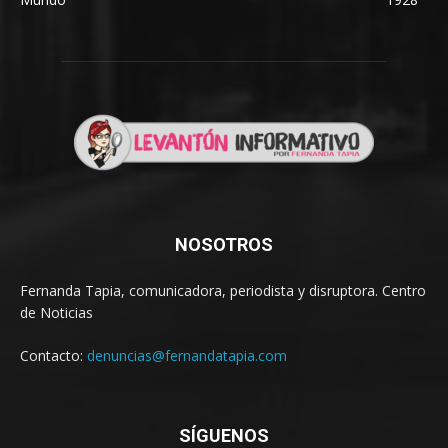
NOSOTROS
Fernanda Tapia, comunicadora, periodista y disruptora. Centro
de Noticias
Contacto:
denuncias@fernandatapia.com
SÍGUENOS