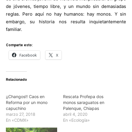
de jóvenes, tiempo libre, y un mundo sin demasiadas
reglas. Pero aquí no hay humanos: hay monos. Y sin
embargo, su historia nos resulta inquietantemente
familiar.
Comparte esto:
Facebook
X
Relacionado
¡¡Changos!! Caos en
Rescata Profepa dos
Reforma por un mono
monos saraguatos en
capuchino
Palenque, Chiapas
marzo 27, 2018
abril 4, 2020
En «CDMX»
En «Ecología»