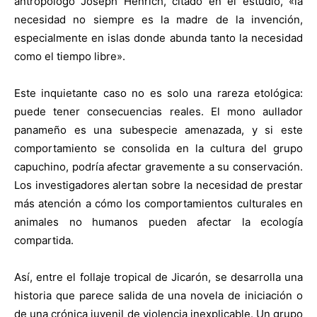
antropólogo Joseph Henrich, citado en el estudio, «la
necesidad no siempre es la madre de la invención,
especialmente en islas donde abunda tanto la necesidad
como el tiempo libre».
Este inquietante caso no es solo una rareza etológica:
puede tener consecuencias reales. El mono aullador
panameño es una subespecie amenazada, y si este
comportamiento se consolida en la cultura del grupo
capuchino, podría afectar gravemente a su conservación.
Los investigadores alertan sobre la necesidad de prestar
más atención a cómo los comportamientos culturales en
animales no humanos pueden afectar la ecología
compartida.
Así, entre el follaje tropical de Jicarón, se desarrolla una
historia que parece salida de una novela de iniciación o
de una crónica juvenil de violencia inexplicable. Un grupo