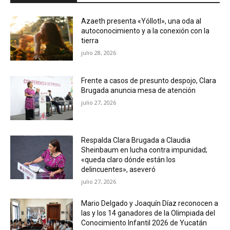
Azaeth presenta «Yóllotl», una oda al
autoconocimiento y a la conexión con la
tierra
julio 28, 2026
Frente a casos de presunto despojo, Clara
Brugada anuncia mesa de atención
julio 27, 2026
Respalda Clara Brugada a Claudia
Sheinbaum en lucha contra impunidad;
«queda claro dónde están los
delincuentes», aseveró
julio 27, 2026
Mario Delgado y Joaquín Díaz reconocen a
las y los 14 ganadores de la Olimpiada del
Conocimiento Infantil 2026 de Yucatán