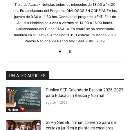
Trola de Acustik Noticias todos los miércoles de 13:00 a 14:00
hrs. Es conductora del Programa DIÁLOGOS EN CONFIANZA los
jueves de 9:30 a 11:30 hrs. Conduce el programa #EnTuFeis de
Acustik Noticias de lunes a viernes de 14:00 a 16:00 horas.
Colaboradora del Diario PÁSALA. En teatro se ha presentado
también en el Festival Alfonsino 2019, Festival Emisférico 2019.
Premio Nacional de Periodismo 1999-2000, 2019.
RELATED ARTICLES
Publica SEP Calendario Escolar 2026-2027
para Educación Básica y Normal
agosto 1, 2026
Nación
SEP y Sedatu firman convenio para dar
certeza jurídica a planteles escolares