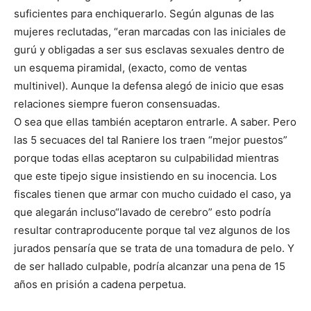
suficientes para enchiquerarlo. Según algunas de las
mujeres reclutadas, “eran marcadas con las iniciales de
gurú y obligadas a ser sus esclavas sexuales dentro de
un esquema piramidal, (exacto, como de ventas
multinivel). Aunque la defensa alegó de inicio que esas
relaciones siempre fueron consensuadas.
O sea que ellas también aceptaron entrarle. A saber. Pero
las 5 secuaces del tal Raniere los traen “mejor puestos”
porque todas ellas aceptaron su culpabilidad mientras
que este tipejo sigue insistiendo en su inocencia. Los
fiscales tienen que armar con mucho cuidado el caso, ya
que alegarán incluso“lavado de cerebro” esto podría
resultar contraproducente porque tal vez algunos de los
jurados pensaría que se trata de una tomadura de pelo. Y
de ser hallado culpable, podría alcanzar una pena de 15
años en prisión a cadena perpetua.