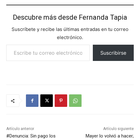
Descubre más desde Fernanda Tapia
Suscríbete y recibe las últimas entradas en tu correo
electrónico.
Escribe tu correo electrónico…
Suscribirse
Artículo anterior
Artículo siguiente
#Denuncia: Sin pago los
Mayer lo volvió a hacer;