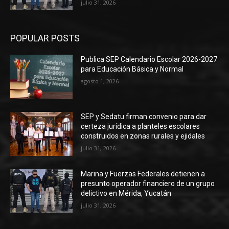
julio 31, 2026
POPULAR POSTS
Publica SEP Calendario Escolar 2026-2027
para Educación Básica y Normal
agosto 1, 2026
SEP y Sedatu firman convenio para dar
certeza jurídica a planteles escolares
construidos en zonas rurales y ejidales
julio 31, 2026
Marina y Fuerzas Federales detienen a
presunto operador financiero de un grupo
delictivo en Mérida, Yucatán
julio 31, 2026