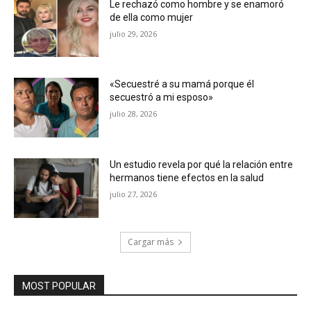
Le rechazó como hombre y se enamoró
de ella como mujer
julio 29, 2026
«Secuestré a su mamá porque él
secuestró a mi esposo»
julio 28, 2026
Un estudio revela por qué la relación entre
hermanos tiene efectos en la salud
julio 27, 2026
Cargar más
MOST POPULAR