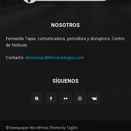
NOSOTROS
Fernanda Tapia, comunicadora, periodista y disruptora. Centro
de Noticias
Contacto:
denuncias@fernandatapia.com
SÍGUENOS
© Newspaper WordPress Theme by TagDiv