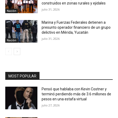
construidos en zonas rurales y ejidales
julio 31, 2026
Nación
Marina y Fuerzas Federales detienen a
presunto operador financiero de un grupo
delictivo en Mérida, Yucatán
julio 31, 2026
Nación
MOST POPULAR
Pensó que hablaba con Kevin Costner y
terminó perdiendo más de 3.6 millones de
pesos en una estafa virtual
julio 27, 2026