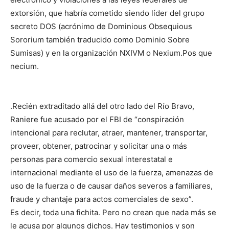
extorsión, que habría cometido siendo líder del grupo
secreto DOS (acrónimo de Dominious Obsequious
Sororium también traducido como Dominio Sobre
Sumisas) y en la organización NXIVM o Nexium.Pos que
necium.
.Recién extraditado allá del otro lado del Río Bravo,
Raniere fue acusado por el FBI de “conspiración
intencional para reclutar, atraer, mantener, transportar,
proveer, obtener, patrocinar y solicitar una o más
personas para comercio sexual interestatal e
internacional mediante el uso de la fuerza, amenazas de
uso de la fuerza o de causar daños severos a familiares,
fraude y chantaje para actos comerciales de sexo”.
Es decir, toda una fichita. Pero no crean que nada más se
le acusa por algunos dichos. Hay testimonios y son