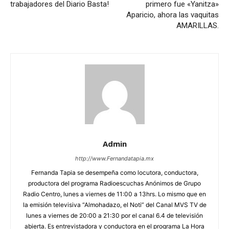
trabajadores del Diario Basta!
primero fue «Yanitza»
Aparicio, ahora las vaquitas
AMARILLAS.
Admin
http://www.Fernandatapia.mx
Fernanda Tapia se desempeña como locutora, conductora,
productora del programa Radioescuchas Anónimos de Grupo
Radio Centro, lunes a viernes de 11:00 a 13hrs. Lo mismo que en
la emisión televisiva “Almohadazo, el Noti” del Canal MVS TV de
lunes a viernes de 20:00 a 21:30 por el canal 6.4 de televisión
abierta. Es entrevistadora y conductora en el programa La Hora