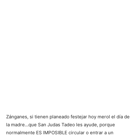
Zánganes, si tienen planeado festejar hoy merol el día de
la madre…que San Judas Tadeo les ayude, porque
normalmente ES IMPOSIBLE circular o entrar a un