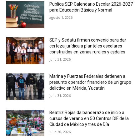
Publica SEP Calendario Escolar 2026-2027
para Educación Básica y Normal
agosto 1, 2026
SEP y Sedatu firman convenio para dar
certeza jurídica a planteles escolares
construidos en zonas rurales y ejidales
julio 31, 2026
Marina y Fuerzas Federales detienen a
presunto operador financiero de un grupo
delictivo en Mérida, Yucatán
julio 31, 2026
Beatriz Rojas da banderazo de inicio a
cursos de verano en 50 Centros DIF de la
Ciudad de México y tres de Día
julio 30, 2026