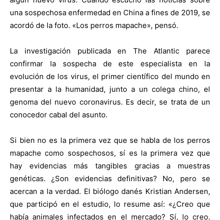
una sospechosa enfermedad en China a fines de 2019, se
acordó de la foto. «Los perros mapache», pensó.
La investigación publicada en The Atlantic parece
confirmar la sospecha de este especialista en la
evolución de los virus, el primer científico del mundo en
presentar a la humanidad, junto a un colega chino, el
genoma del nuevo coronavirus. Es decir, se trata de un
conocedor cabal del asunto.
Si bien no es la primera vez que se habla de los perros
mapache como sospechosos, sí es la primera vez que
hay evidencias más tangibles gracias a muestras
genéticas. ¿Son evidencias definitivas? No, pero se
acercan a la verdad. El biólogo danés Kristian Andersen,
que participó en el estudio, lo resume así: «¿Creo que
había animales infectados en el mercado? Sí, lo creo.