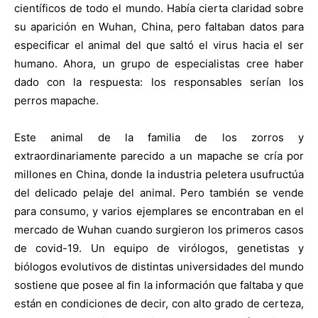
científicos de todo el mundo. Había cierta claridad sobre
su aparición en Wuhan, China, pero faltaban datos para
especificar el animal del que saltó el virus hacia el ser
humano. Ahora, un grupo de especialistas cree haber
dado con la respuesta: los responsables serían los
perros mapache.
Este animal de la familia de los zorros y
extraordinariamente parecido a un mapache se cría por
millones en China, donde la industria peletera usufructúa
del delicado pelaje del animal. Pero también se vende
para consumo, y varios ejemplares se encontraban en el
mercado de Wuhan cuando surgieron los primeros casos
de covid-19. Un equipo de virólogos, genetistas y
biólogos evolutivos de distintas universidades del mundo
sostiene que posee al fin la información que faltaba y que
están en condiciones de decir, con alto grado de certeza,