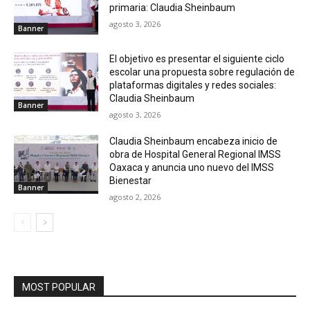
primaria: Claudia Sheinbaum
agosto 3, 2026
Banner
El objetivo es presentar el siguiente ciclo
escolar una propuesta sobre regulación de
plataformas digitales y redes sociales:
Claudia Sheinbaum
Banner
agosto 3, 2026
Claudia Sheinbaum encabeza inicio de
obra de Hospital General Regional IMSS
Oaxaca y anuncia uno nuevo del IMSS
Bienestar
Banner
agosto 2, 2026
MOST POPULAR