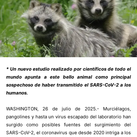
* Un nuevo estudio realizado por científicos de todo el
mundo apunta a este bello animal como principal
sospechoso de haber transmitido el SARS-CoV-2 a los
humanos.
WASHINGTON, 26 de julio de 2025.- Murciélagos,
pangolines y hasta un virus escapado del laboratorio han
surgido como posibles fuentes del surgimiento del
SARS-CoV-2, el coronavirus que desde 2020 intriga a los