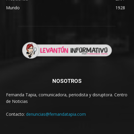
Mundo
1928
NOSOTROS
Fernanda Tapia, comunicadora, periodista y disruptora. Centro
de Noticias
Contacto:
denuncias@fernandatapia.com