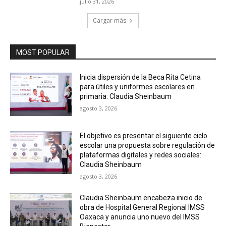
julio 31, 2026
Cargar más
MOST POPULAR
Inicia dispersión de la Beca Rita Cetina
para útiles y uniformes escolares en
primaria: Claudia Sheinbaum
agosto 3, 2026
El objetivo es presentar el siguiente ciclo
escolar una propuesta sobre regulación de
plataformas digitales y redes sociales:
Claudia Sheinbaum
agosto 3, 2026
Claudia Sheinbaum encabeza inicio de
obra de Hospital General Regional IMSS
Oaxaca y anuncia uno nuevo del IMSS