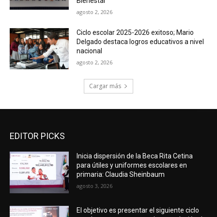
Bienestar
agosto 2, 2026
Ciclo escolar 2025-2026 exitoso; Mario
Delgado destaca logros educativos a nivel
nacional
agosto 2, 2026
Cargar más
EDITOR PICKS
Inicia dispersión de la Beca Rita Cetina
para útiles y uniformes escolares en
primaria: Claudia Sheinbaum
agosto 3, 2026
El objetivo es presentar el siguiente ciclo