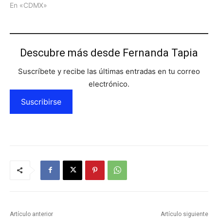
En «CDMX»
Descubre más desde Fernanda Tapia
Suscríbete y recibe las últimas entradas en tu correo
electrónico.
Suscribirse
Artículo anterior
Artículo siguiente