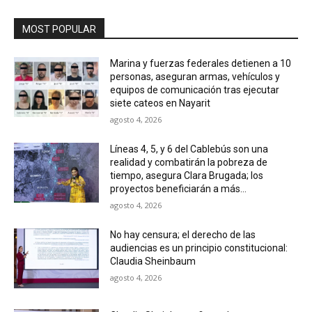
MOST POPULAR
Marina y fuerzas federales detienen a 10
personas, aseguran armas, vehículos y
equipos de comunicación tras ejecutar
siete cateos en Nayarit
agosto 4, 2026
Líneas 4, 5, y 6 del Cablebús son una
realidad y combatirán la pobreza de
tiempo, asegura Clara Brugada; los
proyectos beneficiarán a más...
agosto 4, 2026
No hay censura; el derecho de las
audiencias es un principio constitucional:
Claudia Sheinbaum
agosto 4, 2026