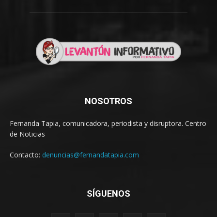
NOSOTROS
Fernanda Tapia, comunicadora, periodista y disruptora. Centro
de Noticias
Contacto:
denuncias@fernandatapia.com
SÍGUENOS