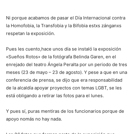
Ni porque acabamos de pasar el Día Internacional contra
la Homofobia, la Transfobia y la Bifobia estxs zánganxs
respetan la exposición.
Pues les cuento,hace unos día se instaló la exposición
«Sueños Rotos» de la fotógrafa Belinda Garen, en el
enrejado del teatro Ángela Peralta por un periodo de tres
meses (23 de mayo – 23 de agosto). Y pese a que en una
conferencia de prensa, se dijo que era responsabilidad
de la alcaldía apoyar proyectos con temas LGBT, se les
está obligando a retirar las fotos para el lunes.
Y pues sí, puras mentiras de los funcionarios porque de
apoyo nomás no hay nada.