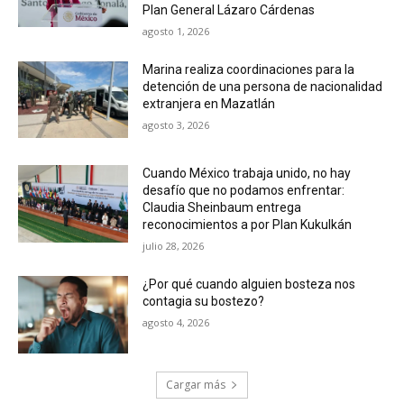
Plan General Lázaro Cárdenas
agosto 1, 2026
Marina realiza coordinaciones para la
detención de una persona de nacionalidad
extranjera en Mazatlán
agosto 3, 2026
Cuando México trabaja unido, no hay
desafío que no podamos enfrentar:
Claudia Sheinbaum entrega
reconocimientos a por Plan Kukulkán
julio 28, 2026
¿Por qué cuando alguien bosteza nos
contagia su bostezo?
agosto 4, 2026
Cargar más