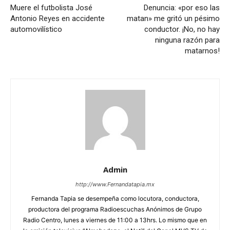
Muere el futbolista José
Denuncia: «por eso las
Antonio Reyes en accidente
matan» me gritó un pésimo
automovilístico
conductor. ¡No, no hay
ninguna razón para
matarnos!
Admin
http://www.Fernandatapia.mx
Fernanda Tapia se desempeña como locutora, conductora,
productora del programa Radioescuchas Anónimos de Grupo
Radio Centro, lunes a viernes de 11:00 a 13hrs. Lo mismo que en