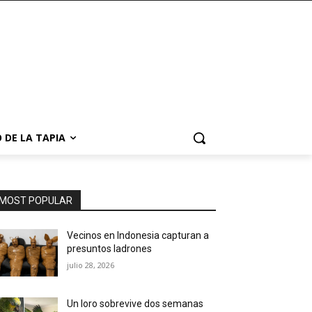
 DE LA TAPIA
MOST POPULAR
Vecinos en Indonesia capturan a
presuntos ladrones
julio 28, 2026
Un loro sobrevive dos semanas