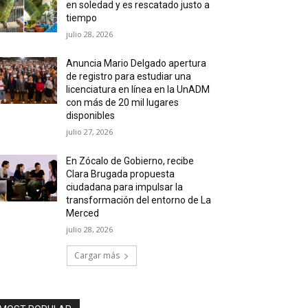
en soledad y es rescatado justo a
tiempo
julio 28, 2026
Anuncia Mario Delgado apertura
de registro para estudiar una
licenciatura en línea en la UnADM
con más de 20 mil lugares
disponibles
julio 27, 2026
En Zócalo de Gobierno, recibe
Clara Brugada propuesta
ciudadana para impulsar la
transformación del entorno de La
Merced
julio 28, 2026
Cargar más