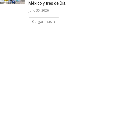
México y tres de Día
julio 30, 2026
Cargar más