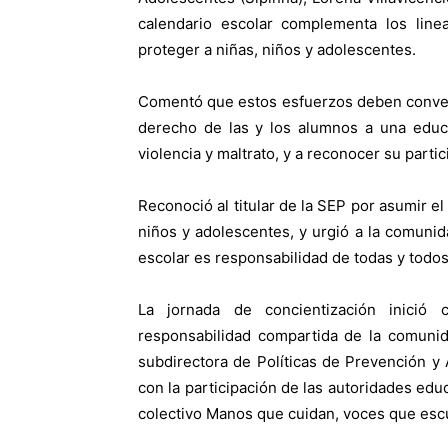
calendario escolar complementa los line
proteger a niñas, niños y adolescentes.
Comentó que estos esfuerzos deben convert
derecho de las y los alumnos a una educa
violencia y maltrato, y a reconocer su parti
Reconoció al titular de la SEP por asumir 
niños y adolescentes, y urgió a la comunid
escolar es responsabilidad de todas y todos
La jornada de concientización inició 
responsabilidad compartida de la comunid
subdirectora de Políticas de Prevención y 
con la participación de las autoridades educ
colectivo Manos que cuidan, voces que esc