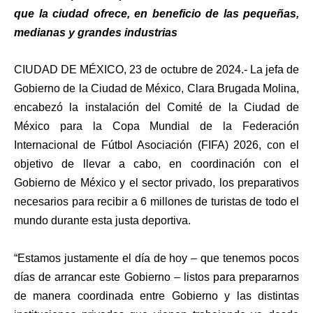
que la ciudad ofrece, en beneficio de las pequeñas,
medianas y grandes industrias
CIUDAD DE MÉXICO, 23 de octubre de 2024.- La jefa de
Gobierno de la Ciudad de México, Clara Brugada Molina,
encabezó la instalación del Comité de la Ciudad de
México para la Copa Mundial de la Federación
Internacional de Fútbol Asociación (FIFA) 2026, con el
objetivo de llevar a cabo, en coordinación con el
Gobierno de México y el sector privado, los preparativos
necesarios para recibir a 6 millones de turistas de todo el
mundo durante esta justa deportiva.
“Estamos justamente el día de hoy – que tenemos pocos
días de arrancar este Gobierno – listos para prepararnos
de manera coordinada entre Gobierno y las distintas