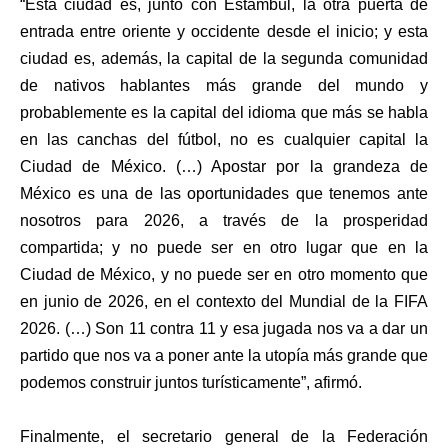
“Esta ciudad es, junto con Estambul, la otra puerta de
entrada entre oriente y occidente desde el inicio; y esta
ciudad es, además, la capital de la segunda comunidad
de nativos hablantes más grande del mundo y
probablemente es la capital del idioma que más se habla
en las canchas del fútbol, no es cualquier capital la
Ciudad de México. (…) Apostar por la grandeza de
México es una de las oportunidades que tenemos ante
nosotros para 2026, a través de la prosperidad
compartida; y no puede ser en otro lugar que en la
Ciudad de México, y no puede ser en otro momento que
en junio de 2026, en el contexto del Mundial de la FIFA
2026. (…) Son 11 contra 11 y esa jugada nos va a dar un
partido que nos va a poner ante la utopía más grande que
podemos construir juntos turísticamente”, afirmó.
Finalmente, el secretario general de la Federación