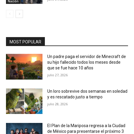
Nación
MOST POPULAR
Un padre paga el servidor de Minecraft de
su hijo fallecido todos los meses desde
que se fue hace 10 años
julio 27, 2026
Un loro sobrevive dos semanas en soledad
y es rescatado justo a tiempo
julio 28, 2026
El Plan de la Mariposa regresa a la Ciudad
de México para presentarse el próximo 3