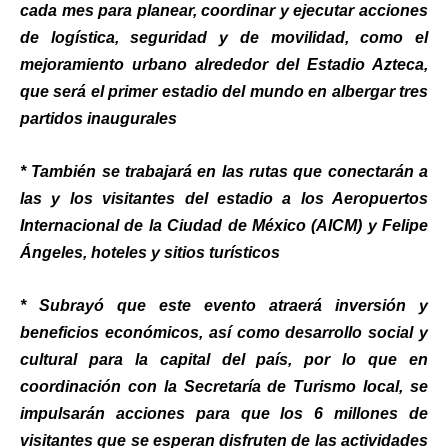
cada mes para planear, coordinar y ejecutar acciones
de logística, seguridad y de movilidad, como el
mejoramiento urbano alrededor del Estadio Azteca,
que será el primer estadio del mundo en albergar tres
partidos inaugurales
* También se trabajará en las rutas que conectarán a
las y los visitantes del estadio a los Aeropuertos
Internacional de la Ciudad de México (AICM) y Felipe
Ángeles, hoteles y sitios turísticos
* Subrayó que este evento atraerá inversión y
beneficios económicos, así como desarrollo social y
cultural para la capital del país, por lo que en
coordinación con la Secretaría de Turismo local, se
impulsarán acciones para que los 6 millones de
visitantes que se esperan disfruten de las actividades