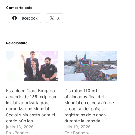
Comparte esto:
Facebook
X
Relacionado
Establece Clara Brugada
Disfrutan 110 mil
acuerdo de 135 mdp con
aficionados final del
iniciativa privada para
Mundial en el corazón de
garantizar un Mundial
la capital del país; se
Social y sin costo para el
registra saldo blanco
erario público
durante la jornada
junio 18, 2026
julio 19, 2026
En «Banner»
En «Banner»