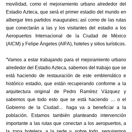
movilidad, como el mejoramiento urbano alrededor del
Estadio Azteca, que será el primer estadio del mundo en
albergar tres partidos inaugurales; así como de las rutas
que conectarán a las y los visitantes del estadio a los
Aeropuertos Internacional de la Ciudad de México
(AICM) y Felipe Ángeles (AIFA), hoteles y sitios turísticos.
“Vamos a estar trabajando para el mejoramiento urbano
alrededor del Estadio Azteca, sabemos del trabajo que se
está haciendo de restauración de este emblemático e
histórico estadio, que están recuperando conforme a la
arquitectura original de Pedro Ramírez Vázquez y
sabemos que todo esto que se está haciendo … o el
Gobierno de la Ciudad… haga va a beneficiar a la
población. Estamos también planteando intervención
importante a las rutas que conectan a los aeropuertos, a
la zona hotelera, a la sede y, sobre todo, seguiremos