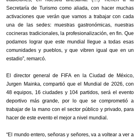
Secretaría de Turismo como aliada, con hacer muchas
activaciones que verán que vamos a trabajar con cada
una de las sedes: muestras gastronómicas, nuestras
cocineras tradicionales, la profesionalización, en fin. Que
podamos lograr que este mundial llegue a todas esas
comunidades y pueblos, y que vibren igual que en un
estadio”, remarcó.
El director general de FIFA en la Ciudad de México,
Jurgen Mainka, compartió que el Mundial de 2026, con
48 equipos, 16 ciudades y 104 partidos, será el evento
deportivo más grande, por lo que se comprometió a
trabajar de la mano con el sector público y privado, para
hacer de este evento el mejor a nivel mundial.
“El mundo entero, señoras y señores, va a voltear a ver a