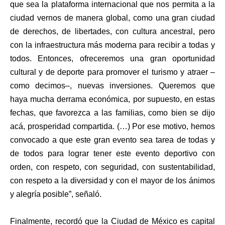
que sea la plataforma internacional que nos permita a la
ciudad vernos de manera global, como una gran ciudad
de derechos, de libertades, con cultura ancestral, pero
con la infraestructura más moderna para recibir a todas y
todos. Entonces, ofreceremos una gran oportunidad
cultural y de deporte para promover el turismo y atraer –
como decimos–, nuevas inversiones. Queremos que
haya mucha derrama económica, por supuesto, en estas
fechas, que favorezca a las familias, como bien se dijo
acá, prosperidad compartida. (…) Por ese motivo, hemos
convocado a que este gran evento sea tarea de todas y
de todos para lograr tener este evento deportivo con
orden, con respeto, con seguridad, con sustentabilidad,
con respeto a la diversidad y con el mayor de los ánimos
y alegría posible”, señaló.
Finalmente, recordó que la Ciudad de México es capital