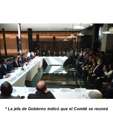
* La jefa de Gobierno indicó que el Comité se reunirá