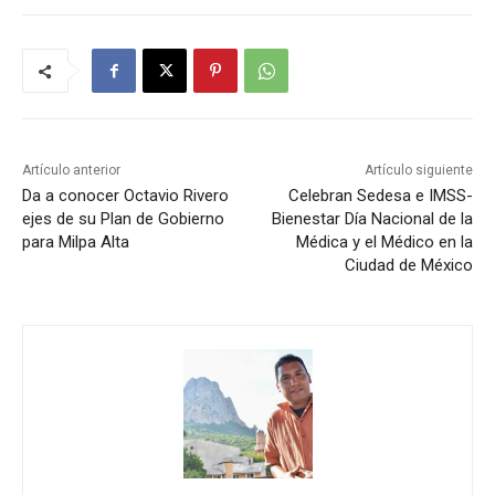
Artículo anterior
Artículo siguiente
Da a conocer Octavio Rivero
Celebran Sedesa e IMSS-
ejes de su Plan de Gobierno
Bienestar Día Nacional de la
para Milpa Alta
Médica y el Médico en la
Ciudad de México