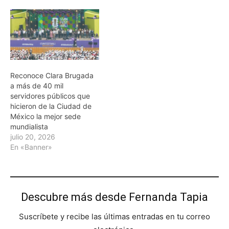
Reconoce Clara Brugada
a más de 40 mil
servidores públicos que
hicieron de la Ciudad de
México la mejor sede
mundialista
julio 20, 2026
En «Banner»
Descubre más desde Fernanda Tapia
Suscríbete y recibe las últimas entradas en tu correo