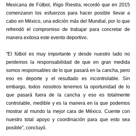
Mexicana de Fútbol, Iñigo Riestra, recordó que en 2015
comenzaron los esfuerzos para hacer posible llevar a
cabo en México, una edición más del Mundial, por lo que
refrendó el compromiso de trabajar para concretar de
manera exitosa este evento deportivo.
“El fútbol es muy importante y desde nuestro lado no
perdemos la responsabilidad de que en gran medida
somos responsables de lo que pasará en la cancha, pero
eso es deporte y el resultado es incontrolable. Sin
embargo, todos nosotros tenemos la oportunidad de lo
que pasará fuera de la cancha y eso es totalmente
controlable, medible y es la manera en la que podemos
mostrar al mundo la mejor cara de México. Cuente con
nuestro total apoyo y coordinación para que esto sea
posible”, concluyó.