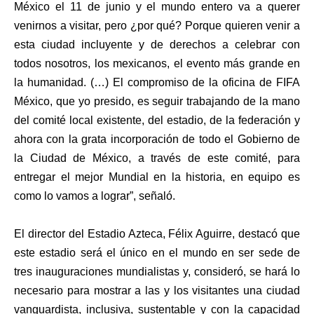
México el 11 de junio y el mundo entero va a querer
venirnos a visitar, pero ¿por qué? Porque quieren venir a
esta ciudad incluyente y de derechos a celebrar con
todos nosotros, los mexicanos, el evento más grande en
la humanidad. (…) El compromiso de la oficina de FIFA
México, que yo presido, es seguir trabajando de la mano
del comité local existente, del estadio, de la federación y
ahora con la grata incorporación de todo el Gobierno de
la Ciudad de México, a través de este comité, para
entregar el mejor Mundial en la historia, en equipo es
como lo vamos a lograr”, señaló.
El director del Estadio Azteca, Félix Aguirre, destacó que
este estadio será el único en el mundo en ser sede de
tres inauguraciones mundialistas y, consideró, se hará lo
necesario para mostrar a las y los visitantes una ciudad
vanguardista, inclusiva, sustentable y con la capacidad