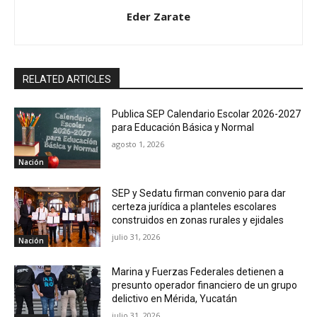
Eder Zarate
RELATED ARTICLES
Publica SEP Calendario Escolar 2026-2027
para Educación Básica y Normal
agosto 1, 2026
Nación
SEP y Sedatu firman convenio para dar
certeza jurídica a planteles escolares
construidos en zonas rurales y ejidales
julio 31, 2026
Nación
Marina y Fuerzas Federales detienen a
presunto operador financiero de un grupo
delictivo en Mérida, Yucatán
julio 31, 2026