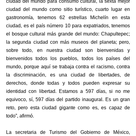
ciudad del mundo para consumo cultural, la sexta mejor
ciudad del mundo como sitio turístico, cuarto lugar en
gastronomía, tenemos 62 estrellas Michelín en esta
ciudad, es el país número 10 para expatriados, tenemos
el bosque cultural más grande del mundo: Chapultepec;
la segunda ciudad con más museos del planeta; pero,
sobre todo, en nuestra ciudad son bienvenidas y
bienvenidos todos los pueblos, todos los países del
mundo, porque aquí se trabaja contra el racismo, contra
la discriminación, es una ciudad de libertades, de
derechos, donde todas y todos pueden expresar su
identidad con libertad. Estamos a 597 días, si no me
equivoco, sí, 597 días del partido inaugural. Es un gran
reto, pero esta ciudad gigante como es, es capaz de
todo”, afirmó.
La secretaria de Turismo del Gobierno de México,