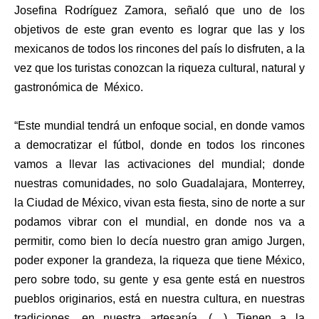
Josefina Rodríguez Zamora, señaló que uno de los
objetivos de este gran evento es lograr que las y los
mexicanos de todos los rincones del país lo disfruten, a la
vez que los turistas conozcan la riqueza cultural, natural y
gastronómica de México.
“Este mundial tendrá un enfoque social, en donde vamos
a democratizar el fútbol, donde en todos los rincones
vamos a llevar las activaciones del mundial; donde
nuestras comunidades, no solo Guadalajara, Monterrey,
la Ciudad de México, vivan esta fiesta, sino de norte a sur
podamos vibrar con el mundial, en donde nos va a
permitir, como bien lo decía nuestro gran amigo Jurgen,
poder exponer la grandeza, la riqueza que tiene México,
pero sobre todo, su gente y esa gente está en nuestros
pueblos originarios, está en nuestra cultura, en nuestras
tradiciones, en nuestra artesanía. (…) Tienen a la