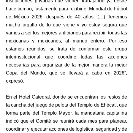
instituciones privadas que vienen trabajando ya desde
hace tiempo, justamente para recibir el Mundial de Fútbol
de México 2026, después de 40 años. (…) Tenemos
mucho orgullo de lo que viene y yo estoy segura que
vamos a ser los mejores anfitriones para recibir, todas las
mexicanas y mexicanos, al mundo entero. Por eso
estamos reunidos, se trata de conformar este grupo
interinstitucional que coordine todas las acciones
necesarias para organizar de la mejor manera la mejor
Copa del Mundo, que se llevará a cabo en 2026”,
expresó.
En el Hotel Catedral, donde se encuentran los restos de
la cancha del juego de pelota del Templo de Ehécatl, que
forma parte del Templo Mayor, la mandataria capitalina
indicó que el Comité se reunirá cada mes para planear,
coordinar y ejecutar acciones de logística, seguridad y de