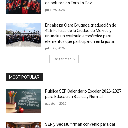
de octubre en Foro La Paz
julio 29, 2026
Encabeza Clara Brugada graduación de
426 Policías de la Ciudad de México y
anuncia un estímulo económico para
elementos que participaron en la justa...
julio 25, 2026
Cargar más
MOST POPULAR
Publica SEP Calendario Escolar 2026-2027
para Educación Básica y Normal
agosto 1, 2026
SEP y Sedatu firman convenio para dar