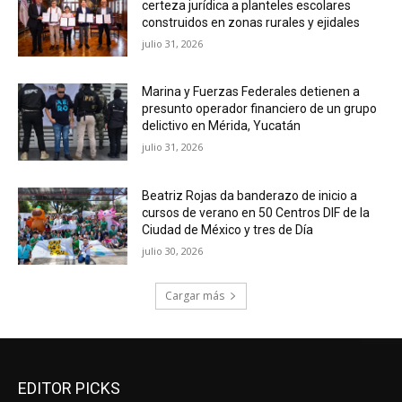
certeza jurídica a planteles escolares
construidos en zonas rurales y ejidales
julio 31, 2026
Marina y Fuerzas Federales detienen a
presunto operador financiero de un grupo
delictivo en Mérida, Yucatán
julio 31, 2026
Beatriz Rojas da banderazo de inicio a
cursos de verano en 50 Centros DIF de la
Ciudad de México y tres de Día
julio 30, 2026
Cargar más
EDITOR PICKS