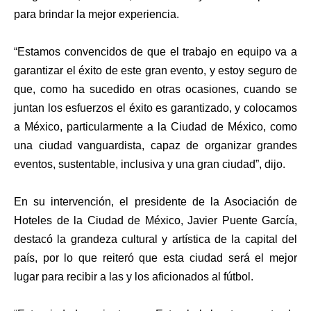
para brindar la mejor experiencia.
“Estamos convencidos de que el trabajo en equipo va a
garantizar el éxito de este gran evento, y estoy seguro de
que, como ha sucedido en otras ocasiones, cuando se
juntan los esfuerzos el éxito es garantizado, y colocamos
a México, particularmente a la Ciudad de México, como
una ciudad vanguardista, capaz de organizar grandes
eventos, sustentable, inclusiva y una gran ciudad”, dijo.
En su intervención, el presidente de la Asociación de
Hoteles de la Ciudad de México, Javier Puente García,
destacó la grandeza cultural y artística de la capital del
país, por lo que reiteró que esta ciudad será el mejor
lugar para recibir a las y los aficionados al fútbol.