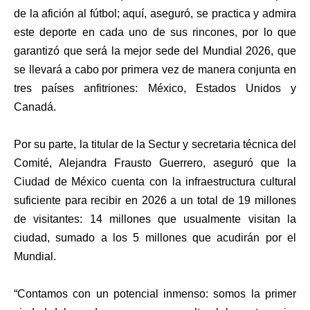
de la afición al fútbol; aquí, aseguró, se practica y admira
este deporte en cada uno de sus rincones, por lo que
garantizó que será la mejor sede del Mundial 2026, que
se llevará a cabo por primera vez de manera conjunta en
tres países anfitriones: México, Estados Unidos y
Canadá.
Por su parte, la titular de la Sectur y secretaria técnica del
Comité, Alejandra Frausto Guerrero, aseguró que la
Ciudad de México cuenta con la infraestructura cultural
suficiente para recibir en 2026 a un total de 19 millones
de visitantes: 14 millones que usualmente visitan la
ciudad, sumado a los 5 millones que acudirán por el
Mundial.
“Contamos con un potencial inmenso: somos la primer