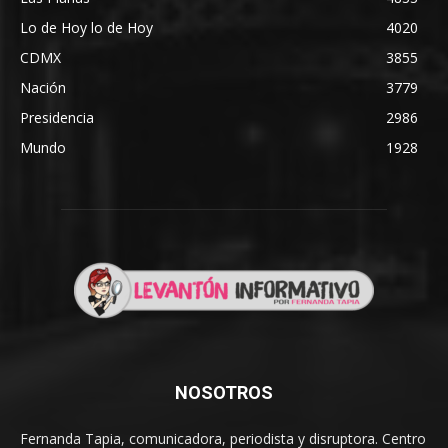
Lo de Hoy lo de Hoy
4020
CDMX
3855
Nación
3779
Presidencia
2986
Mundo
1928
NOSOTROS
Fernanda Tapia, comunicadora, periodista y disruptora. Centro