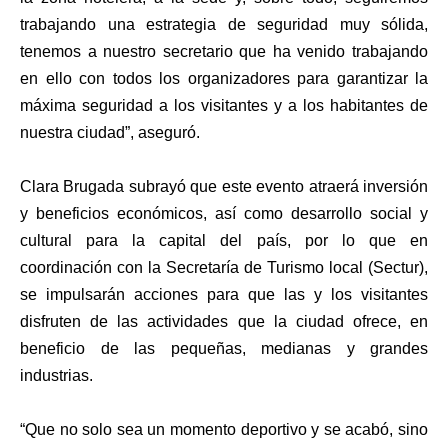
trabajando una estrategia de seguridad muy sólida,
tenemos a nuestro secretario que ha venido trabajando
en ello con todos los organizadores para garantizar la
máxima seguridad a los visitantes y a los habitantes de
nuestra ciudad”, aseguró.
Clara Brugada subrayó que este evento atraerá inversión
y beneficios económicos, así como desarrollo social y
cultural para la capital del país, por lo que en
coordinación con la Secretaría de Turismo local (Sectur),
se impulsarán acciones para que las y los visitantes
disfruten de las actividades que la ciudad ofrece, en
beneficio de las pequeñas, medianas y grandes
industrias.
“Que no solo sea un momento deportivo y se acabó, sino