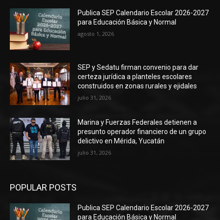
Publica SEP Calendario Escolar 2026-2027
para Educación Básica y Normal
agosto 1, 2026
SEP y Sedatu firman convenio para dar
certeza jurídica a planteles escolares
construidos en zonas rurales y ejidales
julio 31, 2026
Marina y Fuerzas Federales detienen a
presunto operador financiero de un grupo
delictivo en Mérida, Yucatán
julio 31, 2026
POPULAR POSTS
Publica SEP Calendario Escolar 2026-2027
para Educación Básica y Normal