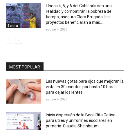
Líneas 4, 5, y 6 del Cablebús son una
realidad y combatirán la pobreza de
tiempo, asegura Clara Brugada; los
proyectos beneficiarán a más...
Banner
agosto 4, 2026
MOST POPULAR
Las nuevas gotas para ojos que mejoran la
vista en 30 minutos por hasta 10 horas
para dejar los lentes
agosto 4, 2026
Inicia dispersión de la Beca Rita Cetina
para útiles y uniformes escolares en
primaria: Claudia Sheinbaum