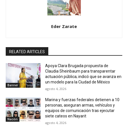
Eder Zarate
RELATED ARTICLES
Apoya Clara Brugada propuesta de
Claudia Sheinbaum para transparentar
actuación pública; indicó que se avanza en
un modelo para la Ciudad de México
Banner
agosto 4, 2026
Marina y fuerzas federales detienen a 10
personas, aseguran armas, vehículos y
equipos de comunicación tras ejecutar
siete cateos en Nayarit
Nación
agosto 4, 2026