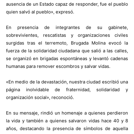
ausencia de un Estado capaz de responder, fue el pueblo
quien salvó al pueblo», expresó.
En presencia de integrantes de su gabinete,
sobrevivientes, rescatistas y organizaciones civiles
surgidas tras el terremoto, Brugada Molina evocó la
fuerza de la solidaridad ciudadana que salió a las calles,
se organizó en brigadas espontáneas y levantó cadenas
humanas para remover escombros y salvar vidas.
«En medio de la devastación, nuestra ciudad escribió una
página inolvidable de fraternidad, solidaridad y
organización social», reconoció.
En su mensaje, rindió un homenaje a quienes perdieron
la vida y también a quienes salvaron vidas hace 40 y 8
años, destacando la presencia de símbolos de aquella