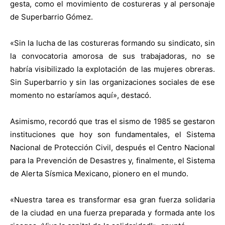
gesta, como el movimiento de costureras y al personaje
de Superbarrio Gómez.
«Sin la lucha de las costureras formando su sindicato, sin
la convocatoria amorosa de sus trabajadoras, no se
habría visibilizado la explotación de las mujeres obreras.
Sin Superbarrio y sin las organizaciones sociales de ese
momento no estaríamos aquí», destacó.
Asimismo, recordó que tras el sismo de 1985 se gestaron
instituciones que hoy son fundamentales, el Sistema
Nacional de Protección Civil, después el Centro Nacional
para la Prevención de Desastres y, finalmente, el Sistema
de Alerta Sísmica Mexicano, pionero en el mundo.
«Nuestra tarea es transformar esa gran fuerza solidaria
de la ciudad en una fuerza preparada y formada ante los