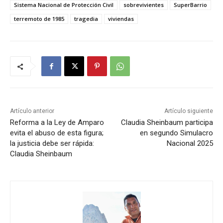
Sistema Nacional de Protección Civil
sobrevivientes
SuperBarrio
terremoto de 1985
tragedia
viviendas
Artículo anterior
Artículo siguiente
Reforma a la Ley de Amparo
Claudia Sheinbaum participa
evita el abuso de esta figura;
en segundo Simulacro
la justicia debe ser rápida:
Nacional 2025
Claudia Sheinbaum