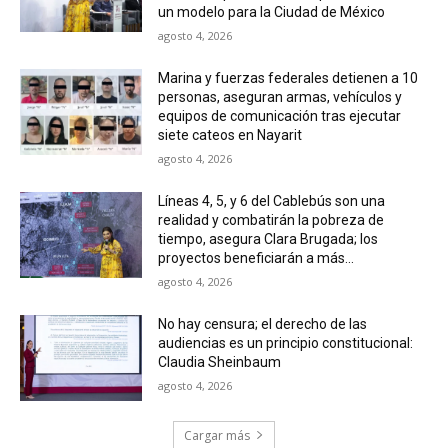
un modelo para la Ciudad de México
agosto 4, 2026
Marina y fuerzas federales detienen a 10
personas, aseguran armas, vehículos y
equipos de comunicación tras ejecutar
siete cateos en Nayarit
agosto 4, 2026
Líneas 4, 5, y 6 del Cablebús son una
realidad y combatirán la pobreza de
tiempo, asegura Clara Brugada; los
proyectos beneficiarán a más...
agosto 4, 2026
No hay censura; el derecho de las
audiencias es un principio constitucional:
Claudia Sheinbaum
agosto 4, 2026
Cargar más