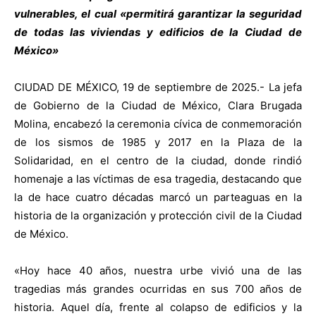
vulnerables, el cual «permitirá garantizar la seguridad
de todas las viviendas y edificios de la Ciudad de
México»
CIUDAD DE MÉXICO, 19 de septiembre de 2025.- La jefa
de Gobierno de la Ciudad de México, Clara Brugada
Molina, encabezó la ceremonia cívica de conmemoración
de los sismos de 1985 y 2017 en la Plaza de la
Solidaridad, en el centro de la ciudad, donde rindió
homenaje a las víctimas de esa tragedia, destacando que
la de hace cuatro décadas marcó un parteaguas en la
historia de la organización y protección civil de la Ciudad
de México.
«Hoy hace 40 años, nuestra urbe vivió una de las
tragedias más grandes ocurridas en sus 700 años de
historia. Aquel día, frente al colapso de edificios y la