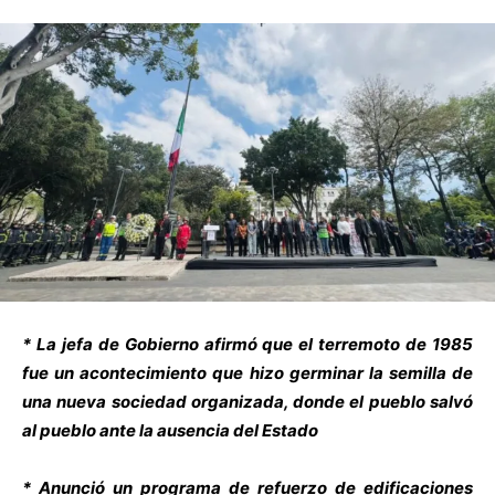
* La jefa de Gobierno afirmó que el terremoto de 1985
fue un acontecimiento que hizo germinar la semilla de
una nueva sociedad organizada, donde el pueblo salvó
al pueblo ante la ausencia del Estado
* Anunció un programa de refuerzo de edificaciones