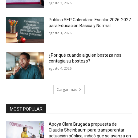
agosto 3, 2026
Publica SEP Calendario Escolar 2026-2027
para Educación Básica y Normal
agosto 1, 2026
¿Por qué cuando alguien bosteza nos
contagia su bostezo?
agosto 4, 2026
Cargar más
MOST POPULAR
Apoya Clara Brugada propuesta de
Claudia Sheinbaum para transparentar
actuación pública; indicó que se avanza en