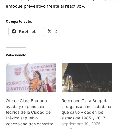
enfoque preventivo frente al reactivo».
Comparte esto:
Facebook
X
Relacionado
Ofrece Clara Brugada
Reconoce Clara Brugada
ayuda y experiencia
la organización ciudadana
técnica de la Ciudad de
que salvó vidas en los
México al pueblo
sismos de 1985 y 2017
venezolano tras desastre
septiembre 19, 2025