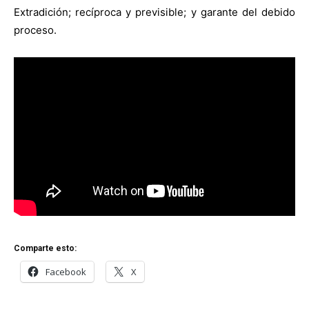
Extradición; recíproca y previsible; y garante del debido
proceso.
Comparte esto:
Facebook
X