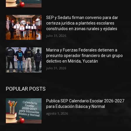
SEP y Sedatu firman convenio para dar
certeza jurídica a planteles escolares
construidos en zonas rurales y ejidales
julio 31, 2026
Marina y Fuerzas Federales detienen a
presunto operador financiero de un grupo
delictivo en Mérida, Yucatán
julio 31, 2026
POPULAR POSTS
Publica SEP Calendario Escolar 2026-2027
para Educación Básica y Normal
agosto 1, 2026