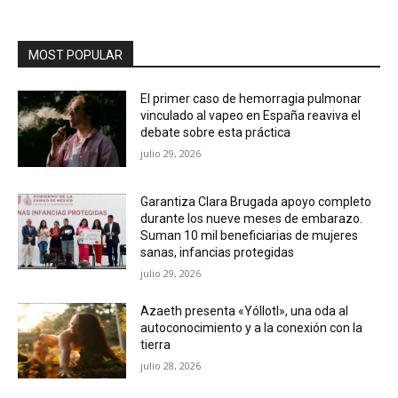
MOST POPULAR
El primer caso de hemorragia pulmonar
vinculado al vapeo en España reaviva el
debate sobre esta práctica
julio 29, 2026
Garantiza Clara Brugada apoyo completo
durante los nueve meses de embarazo.
Suman 10 mil beneficiarias de mujeres
sanas, infancias protegidas
julio 29, 2026
Azaeth presenta «Yóllotl», una oda al
autoconocimiento y a la conexión con la
tierra
julio 28, 2026