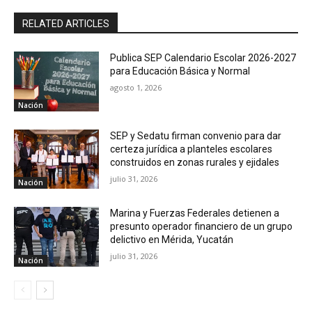
RELATED ARTICLES
Publica SEP Calendario Escolar 2026-2027
para Educación Básica y Normal
agosto 1, 2026
Nación
SEP y Sedatu firman convenio para dar
certeza jurídica a planteles escolares
construidos en zonas rurales y ejidales
julio 31, 2026
Nación
Marina y Fuerzas Federales detienen a
presunto operador financiero de un grupo
delictivo en Mérida, Yucatán
julio 31, 2026
Nación