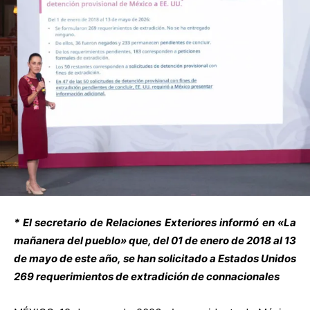
* El secretario de Relaciones Exteriores informó en «La
mañanera del pueblo» que, del 01 de enero de 2018 al 13
de mayo de este año, se han solicitado a Estados Unidos
269 requerimientos de extradición de connacionales