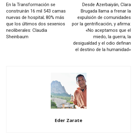
En la Transformación se
Desde Azerbaiyán, Clara
construirán 16 mil 543 camas
Brugada llama a frenar la
nuevas de hospital; 80% más
expulsión de comunidades
que los últimos dos sexenios
por la gentrificación, y afirma:
neoliberales: Claudia
«No aceptamos que el
Sheinbaum
miedo, la guerra, la
desigualdad y el odio definan
el destino de la humanidad»
Eder Zarate