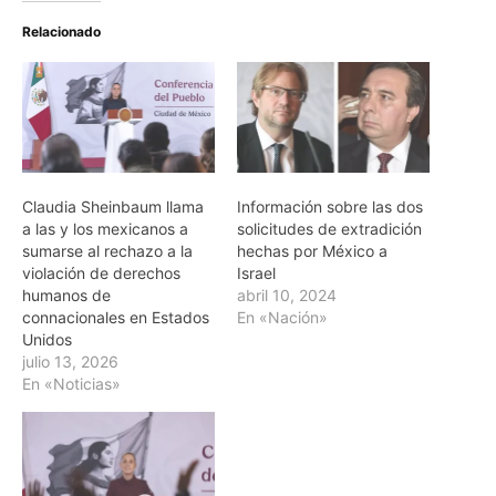
Relacionado
Claudia Sheinbaum llama
Información sobre las dos
a las y los mexicanos a
solicitudes de extradición
sumarse al rechazo a la
hechas por México a
violación de derechos
Israel
humanos de
abril 10, 2024
connacionales en Estados
En «Nación»
Unidos
julio 13, 2026
En «Noticias»