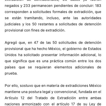
negados y 233 permanecen pendientes de concluir: 183
corresponden a solicitudes formales de extradición, que
se están tramitando, incluso, ante las autoridades
judiciales y los 50 restantes a solicitudes de detención
provisional con fines de extradición.
Agregó que, en 47 de las 50 solicitudes de detención
provisional que ha hecho México, el gobierno de Estados
Unidos ha solicitado presentar información adicional, lo
que significa que es una práctica común entre los dos
países que se requieran elementos adicionales de
prueba.
Por ello, sostuvo que en materia de extradiciones México
mantiene una postura legal y convencional, fundada en el
Artículo 12 del Tratado de Extradición entre ambas
naciones armonizado con el artículo 17 de su Ley de