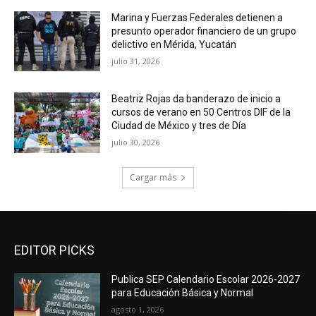
Marina y Fuerzas Federales detienen a
presunto operador financiero de un grupo
delictivo en Mérida, Yucatán
julio 31, 2026
Beatriz Rojas da banderazo de inicio a
cursos de verano en 50 Centros DIF de la
Ciudad de México y tres de Día
julio 30, 2026
Cargar más
EDITOR PICKS
Publica SEP Calendario Escolar 2026-2027
para Educación Básica y Normal
agosto 1, 2026