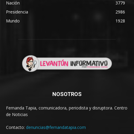
Nación
3779
Presidencia
2986
Mundo
1928
NOSOTROS
Fernanda Tapia, comunicadora, periodista y disruptora. Centro
de Noticias
Contacto:
denuncias@fernandatapia.com