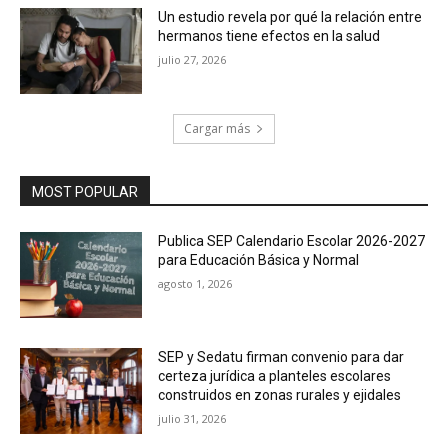
Un estudio revela por qué la relación entre
hermanos tiene efectos en la salud
julio 27, 2026
Cargar más
MOST POPULAR
Publica SEP Calendario Escolar 2026-2027
para Educación Básica y Normal
agosto 1, 2026
SEP y Sedatu firman convenio para dar
certeza jurídica a planteles escolares
construidos en zonas rurales y ejidales
julio 31, 2026