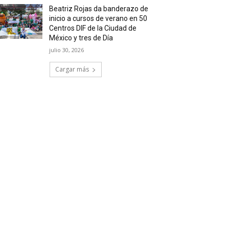
Beatriz Rojas da banderazo de
inicio a cursos de verano en 50
Centros DIF de la Ciudad de
México y tres de Día
julio 30, 2026
Cargar más