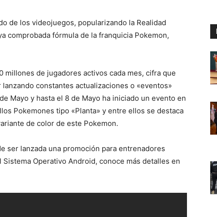
 de los videojuegos, popularizando la Realidad
a ya comprobada fórmula de la franquicia Pokemon,
 millones de jugadores activos cada mes, cifra que
lanzando constantes actualizaciones o «eventos»
5 de Mayo y hasta el 8 de Mayo ha iniciado un evento en
los Pokemones tipo «Planta» y entre ellos se destaca
variante de color de este Pokemon.
de ser lanzada una promoción para entrenadores
 Sistema Operativo Android, conoce más detalles en