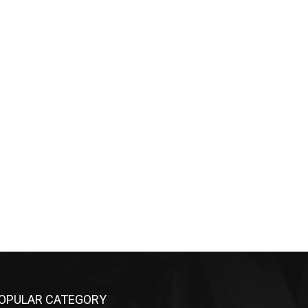
OPULAR CATEGORY