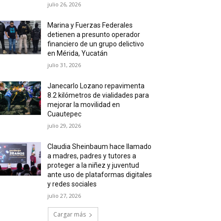
julio 26, 2026
Marina y Fuerzas Federales
detienen a presunto operador
financiero de un grupo delictivo
en Mérida, Yucatán
julio 31, 2026
Janecarlo Lozano repavimenta
8.2 kilómetros de vialidades para
mejorar la movilidad en
Cuautepec
julio 29, 2026
Claudia Sheinbaum hace llamado
a madres, padres y tutores a
proteger a la niñez y juventud
ante uso de plataformas digitales
y redes sociales
julio 27, 2026
Cargar más