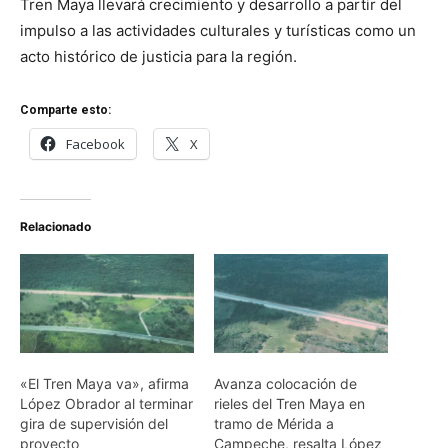
Tren Maya llevará crecimiento y desarrollo a partir del
impulso a las actividades culturales y turísticas como un
acto histórico de justicia para la región.
Comparte esto:
Facebook
X
Relacionado
«El Tren Maya va», afirma
Avanza colocación de
López Obrador al terminar
rieles del Tren Maya en
gira de supervisión del
tramo de Mérida a
proyecto
Campeche, resalta López