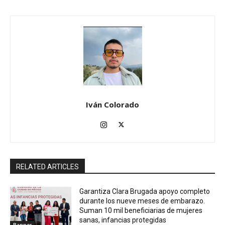
Iván Colorado
RELATED ARTICLES
Garantiza Clara Brugada apoyo completo
durante los nueve meses de embarazo.
Suman 10 mil beneficiarias de mujeres
sanas, infancias protegidas