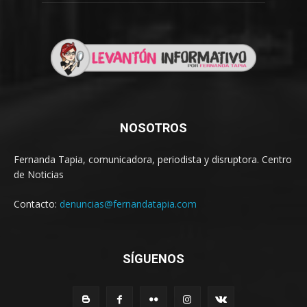
NOSOTROS
Fernanda Tapia, comunicadora, periodista y disruptora. Centro
de Noticias
Contacto:
denuncias@fernandatapia.com
SÍGUENOS