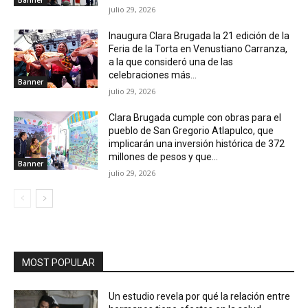
Banner
julio 29, 2026
Inaugura Clara Brugada la 21 edición de la
Feria de la Torta en Venustiano Carranza,
a la que consideró una de las
celebraciones más...
Banner
julio 29, 2026
Clara Brugada cumple con obras para el
pueblo de San Gregorio Atlapulco, que
implicarán una inversión histórica de 372
millones de pesos y que...
Banner
julio 29, 2026
MOST POPULAR
Un estudio revela por qué la relación entre