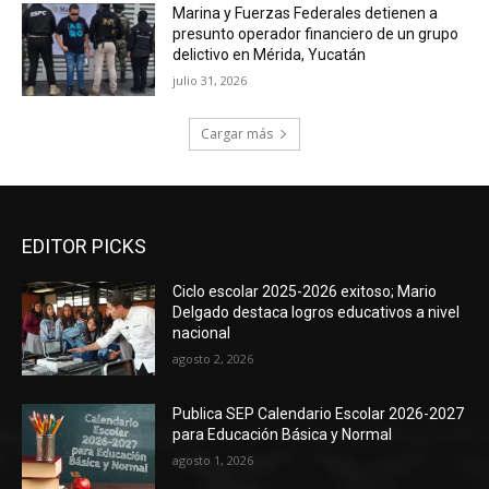
Marina y Fuerzas Federales detienen a
presunto operador financiero de un grupo
delictivo en Mérida, Yucatán
julio 31, 2026
Cargar más
EDITOR PICKS
Ciclo escolar 2025-2026 exitoso; Mario
Delgado destaca logros educativos a nivel
nacional
agosto 2, 2026
Publica SEP Calendario Escolar 2026-2027
para Educación Básica y Normal
agosto 1, 2026