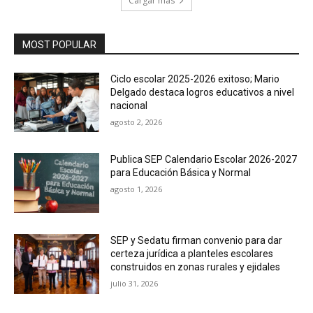
Cargar más
MOST POPULAR
Ciclo escolar 2025-2026 exitoso; Mario
Delgado destaca logros educativos a nivel
nacional
agosto 2, 2026
Publica SEP Calendario Escolar 2026-2027
para Educación Básica y Normal
agosto 1, 2026
SEP y Sedatu firman convenio para dar
certeza jurídica a planteles escolares
construidos en zonas rurales y ejidales
julio 31, 2026