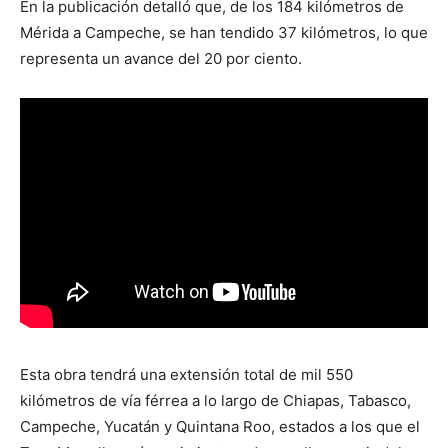
En la publicación detalló que, de los 184 kilómetros de
Mérida a Campeche, se han tendido 37 kilómetros, lo que
representa un avance del 20 por ciento.
Esta obra tendrá una extensión total de mil 550
kilómetros de vía férrea a lo largo de Chiapas, Tabasco,
Campeche, Yucatán y Quintana Roo, estados a los que el