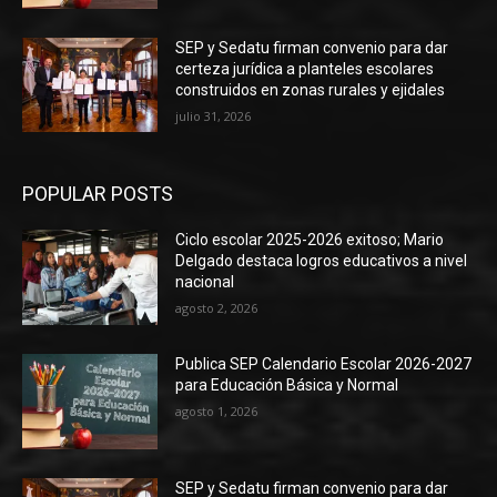
SEP y Sedatu firman convenio para dar
certeza jurídica a planteles escolares
construidos en zonas rurales y ejidales
julio 31, 2026
POPULAR POSTS
Ciclo escolar 2025-2026 exitoso; Mario
Delgado destaca logros educativos a nivel
nacional
agosto 2, 2026
Publica SEP Calendario Escolar 2026-2027
para Educación Básica y Normal
agosto 1, 2026
SEP y Sedatu firman convenio para dar