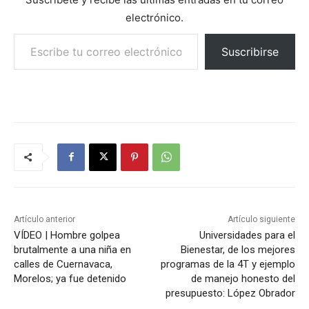
electrónico.
Escribe tu correo electrónico…
Suscribirse
Artículo anterior
Artículo siguiente
VÍDEO | Hombre golpea
Universidades para el
brutalmente a una niña en
Bienestar, de los mejores
calles de Cuernavaca,
programas de la 4T y ejemplo
Morelos; ya fue detenido
de manejo honesto del
presupuesto: López Obrador