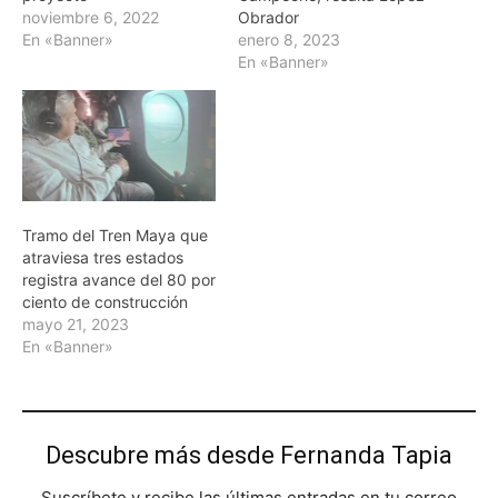
noviembre 6, 2022
Obrador
En «Banner»
enero 8, 2023
En «Banner»
Tramo del Tren Maya que
atraviesa tres estados
registra avance del 80 por
ciento de construcción
mayo 21, 2023
En «Banner»
Descubre más desde Fernanda Tapia
Suscríbete y recibe las últimas entradas en tu correo