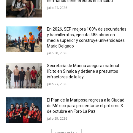
hermanos tiene efectos en la salud
julio 27, 2026
En 2026, SEP mejora 100% de secundarias
y bachilleratos; ejecuta 485 obras en
media superior y construye universidades:
Mario Delgado
julio 30, 2026
Secretaría de Marina asegura material
ilícito en Sinaloa y detiene a presuntos
infractores de la ley
julio 27, 2026
El Plan de la Mariposa regresa a la Ciudad
de México para presentarse el próximo 3
de octubre en Foro La Paz
julio 29, 2026