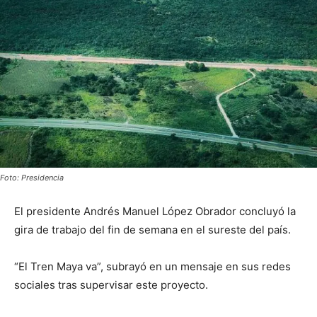
Foto: Presidencia
El presidente Andrés Manuel López Obrador concluyó la
gira de trabajo del fin de semana en el sureste del país.
“El Tren Maya va”, subrayó en un mensaje en sus redes
sociales tras supervisar este proyecto.