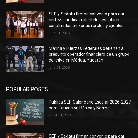
SEP y Sedatu firman convenio para dar
certeza jurídica a planteles escolares
construidos en zonas rurales y ejidales
julio 31, 2026
Marina y Fuerzas Federales detienen a
presunto operador financiero de un grupo
delictivo en Mérida, Yucatán
julio 31, 2026
POPULAR POSTS
Publica SEP Calendario Escolar 2026-2027
para Educación Básica y Normal
agosto 1, 2026
SEP y Sedatu firman convenio para dar