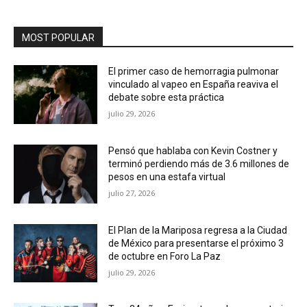
MOST POPULAR
El primer caso de hemorragia pulmonar
vinculado al vapeo en España reaviva el
debate sobre esta práctica
julio 29, 2026
Pensó que hablaba con Kevin Costner y
terminó perdiendo más de 3.6 millones de
pesos en una estafa virtual
julio 27, 2026
El Plan de la Mariposa regresa a la Ciudad
de México para presentarse el próximo 3
de octubre en Foro La Paz
julio 29, 2026