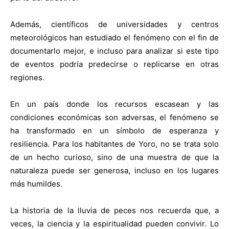
Además, científicos de universidades y centros
meteorológicos han estudiado el fenómeno con el fin de
documentarlo mejor, e incluso para analizar si este tipo
de eventos podría predecirse o replicarse en otras
regiones.
En un país donde los recursos escasean y las
condiciones económicas son adversas, el fenómeno se
ha transformado en un símbolo de esperanza y
resiliencia. Para los habitantes de Yoro, no se trata solo
de un hecho curioso, sino de una muestra de que la
naturaleza puede ser generosa, incluso en los lugares
más humildes.
La historia de la lluvia de peces nos recuerda que, a
veces, la ciencia y la espiritualidad pueden convivir. Lo