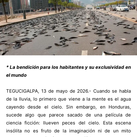
* La bendición para los habitantes y su exclusividad en
el mundo
TEGUCIGALPA, 13 de mayo de 2026.- Cuando se habla
de la lluvia, lo primero que viene a la mente es el agua
cayendo desde el cielo. Sin embargo, en Honduras,
sucede algo que parece sacado de una película de
ciencia ficción: llueven peces del cielo. Esta escena
insólita no es fruto de la imaginación ni de un mito