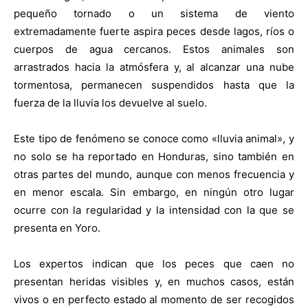
pequeño tornado o un sistema de viento
extremadamente fuerte aspira peces desde lagos, ríos o
cuerpos de agua cercanos. Estos animales son
arrastrados hacia la atmósfera y, al alcanzar una nube
tormentosa, permanecen suspendidos hasta que la
fuerza de la lluvia los devuelve al suelo.
Este tipo de fenómeno se conoce como «lluvia animal», y
no solo se ha reportado en Honduras, sino también en
otras partes del mundo, aunque con menos frecuencia y
en menor escala. Sin embargo, en ningún otro lugar
ocurre con la regularidad y la intensidad con la que se
presenta en Yoro.
Los expertos indican que los peces que caen no
presentan heridas visibles y, en muchos casos, están
vivos o en perfecto estado al momento de ser recogidos