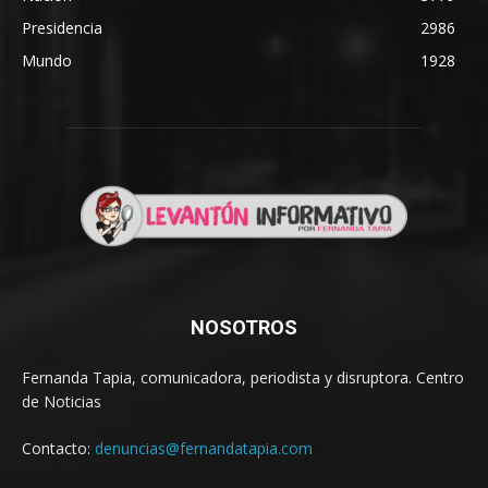
Presidencia
2986
Mundo
1928
NOSOTROS
Fernanda Tapia, comunicadora, periodista y disruptora. Centro
de Noticias
Contacto:
denuncias@fernandatapia.com