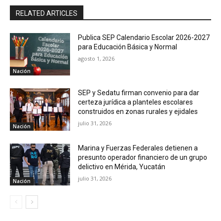
RELATED ARTICLES
Publica SEP Calendario Escolar 2026-2027
para Educación Básica y Normal
agosto 1, 2026
Nación
SEP y Sedatu firman convenio para dar
certeza jurídica a planteles escolares
construidos en zonas rurales y ejidales
julio 31, 2026
Nación
Marina y Fuerzas Federales detienen a
presunto operador financiero de un grupo
delictivo en Mérida, Yucatán
julio 31, 2026
Nación