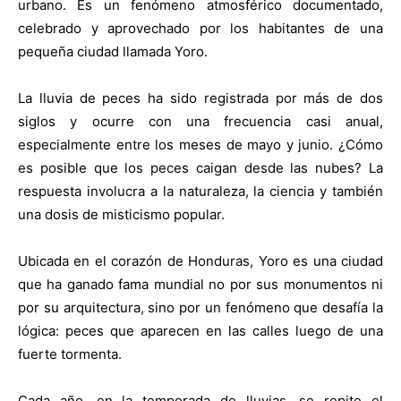
urbano. Es un fenómeno atmosférico documentado,
celebrado y aprovechado por los habitantes de una
pequeña ciudad llamada Yoro.
La lluvia de peces ha sido registrada por más de dos
siglos y ocurre con una frecuencia casi anual,
especialmente entre los meses de mayo y junio. ¿Cómo
es posible que los peces caigan desde las nubes? La
respuesta involucra a la naturaleza, la ciencia y también
una dosis de misticismo popular.
Ubicada en el corazón de Honduras, Yoro es una ciudad
que ha ganado fama mundial no por sus monumentos ni
por su arquitectura, sino por un fenómeno que desafía la
lógica: peces que aparecen en las calles luego de una
fuerte tormenta.
Cada año, en la temporada de lluvias, se repite el