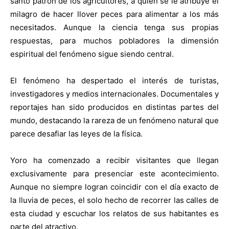
santo patrón de los agricultores, a quien se le atribuye el
milagro de hacer llover peces para alimentar a los más
necesitados. Aunque la ciencia tenga sus propias
respuestas, para muchos pobladores la dimensión
espiritual del fenómeno sigue siendo central.
El fenómeno ha despertado el interés de turistas,
investigadores y medios internacionales. Documentales y
reportajes han sido producidos en distintas partes del
mundo, destacando la rareza de un fenómeno natural que
parece desafiar las leyes de la física.
Yoro ha comenzado a recibir visitantes que llegan
exclusivamente para presenciar este acontecimiento.
Aunque no siempre logran coincidir con el día exacto de
la lluvia de peces, el solo hecho de recorrer las calles de
esta ciudad y escuchar los relatos de sus habitantes es
parte del atractivo.