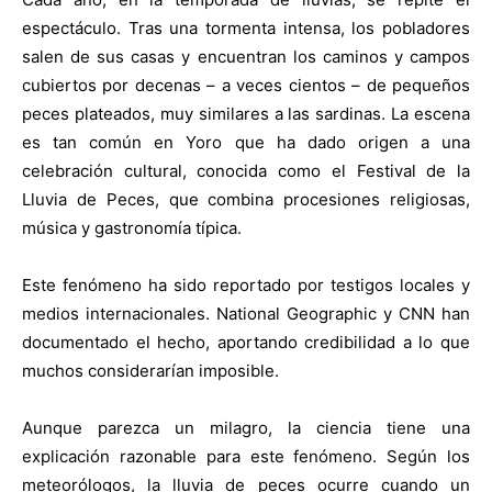
espectáculo. Tras una tormenta intensa, los pobladores
salen de sus casas y encuentran los caminos y campos
cubiertos por decenas – a veces cientos – de pequeños
peces plateados, muy similares a las sardinas. La escena
es tan común en Yoro que ha dado origen a una
celebración cultural, conocida como el Festival de la
Lluvia de Peces, que combina procesiones religiosas,
música y gastronomía típica.
Este fenómeno ha sido reportado por testigos locales y
medios internacionales. National Geographic y CNN han
documentado el hecho, aportando credibilidad a lo que
muchos considerarían imposible.
Aunque parezca un milagro, la ciencia tiene una
explicación razonable para este fenómeno. Según los
meteorólogos, la lluvia de peces ocurre cuando un