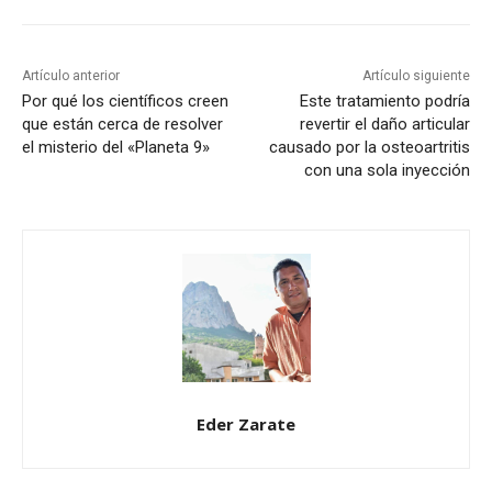
Artículo anterior
Artículo siguiente
Por qué los científicos creen
Este tratamiento podría
que están cerca de resolver
revertir el daño articular
el misterio del «Planeta 9»
causado por la osteoartritis
con una sola inyección
Eder Zarate