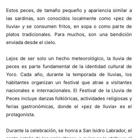
Estos peces, de tamaño pequeño y apariencia similar a
las sardinas, son conocidos localmente como «pez de
lluvia» y se consumen fritos, en sopa o como parte de
platos tradicionales. Para muchos, son una bendición
enviada desde el cielo.
Lejos de ser solo un hecho meteorológico, la lluvia de
peces es parte fundamental de la identidad cultural de
Yoro. Cada año, durante la temporada de lluvias, los
habitantes organizan un festival que atrae a visitantes
nacionales e internacionales. El Festival de la Lluvia de
Peces incluye danzas folklóricas, actividades religiosas y
ferias gastronómicas, donde el «pez de lluvia» es el
protagonista.
Durante la celebración, se honra a San Isidro Labrador, el