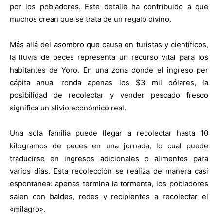
por los pobladores. Este detalle ha contribuido a que
muchos crean que se trata de un regalo divino.
Más allá del asombro que causa en turistas y científicos,
la lluvia de peces representa un recurso vital para los
habitantes de Yoro. En una zona donde el ingreso per
cápita anual ronda apenas los $3 mil dólares, la
posibilidad de recolectar y vender pescado fresco
significa un alivio económico real.
Una sola familia puede llegar a recolectar hasta 10
kilogramos de peces en una jornada, lo cual puede
traducirse en ingresos adicionales o alimentos para
varios días. Esta recolección se realiza de manera casi
espontánea: apenas termina la tormenta, los pobladores
salen con baldes, redes y recipientes a recolectar el
«milagro».