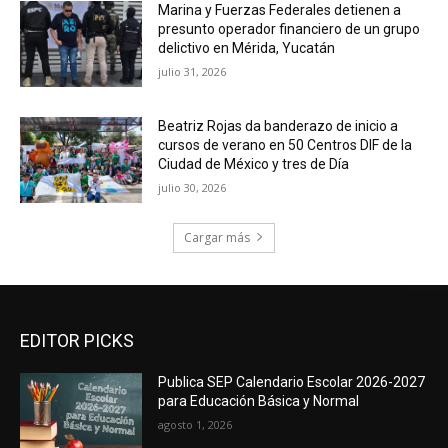
Marina y Fuerzas Federales detienen a
presunto operador financiero de un grupo
delictivo en Mérida, Yucatán
julio 31, 2026
Beatriz Rojas da banderazo de inicio a
cursos de verano en 50 Centros DIF de la
Ciudad de México y tres de Día
julio 30, 2026
Cargar más
EDITOR PICKS
Publica SEP Calendario Escolar 2026-2027
para Educación Básica y Normal
agosto 1, 2026