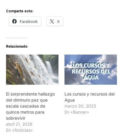
Comparte esto:
Facebook
X
Relacionado
El sorprendente hallazgo
Los cursos y recursos del
del diminuto pez que
Agua
escala cascadas de
marzo 30, 2023
quince metros para
En «Banner»
sobrevivir
abril 21, 2026
En «Noticias»