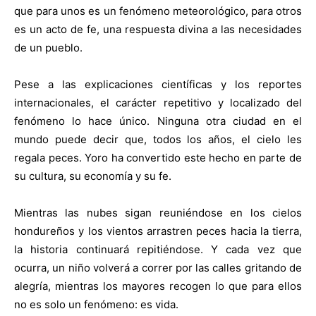
que para unos es un fenómeno meteorológico, para otros
es un acto de fe, una respuesta divina a las necesidades
de un pueblo.
Pese a las explicaciones científicas y los reportes
internacionales, el carácter repetitivo y localizado del
fenómeno lo hace único. Ninguna otra ciudad en el
mundo puede decir que, todos los años, el cielo les
regala peces. Yoro ha convertido este hecho en parte de
su cultura, su economía y su fe.
Mientras las nubes sigan reuniéndose en los cielos
hondureños y los vientos arrastren peces hacia la tierra,
la historia continuará repitiéndose. Y cada vez que
ocurra, un niño volverá a correr por las calles gritando de
alegría, mientras los mayores recogen lo que para ellos
no es solo un fenómeno: es vida.