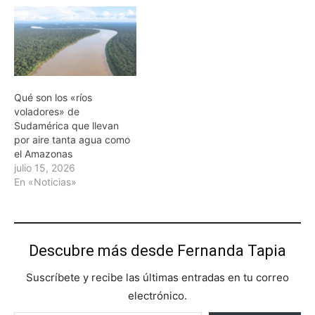
Qué son los «ríos
voladores» de
Sudamérica que llevan
por aire tanta agua como
el Amazonas
julio 15, 2026
En «Noticias»
Descubre más desde Fernanda Tapia
Suscríbete y recibe las últimas entradas en tu correo
electrónico.
Escribe tu correo electrónico…