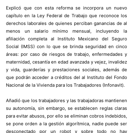
Explicó que con esta reforma se incorpora un nuevo
capítulo en la Ley Federal de Trabajo que reconoce los
derechos laborales de quienes perciban ganancias de al
menos un salario mínimo mensual, incluyendo la
afiliación completa al Instituto Mexicano del Seguro
Social (IMSS) con lo que se brinda seguridad en cinco
áreas: por caso de riesgos de trabajo, enfermedades y
maternidad, cesantía en edad avanzada y vejez, invalidez
y vida, guarderías y prestaciones sociales, además de
que podrán acceder a créditos del al Instituto del Fondo
Nacional de la Vivienda para los Trabajadores (Infonavit).
Añadió que los trabajadores y las trabajadoras mantienen
su autonomía, sin embargo, se establecen reglas claras
para evitar abusos, por ello se eliminan cobros indebidos,
se pone orden a la gestión algorítmica, nadie puede ser
desconectado por un robot y sobre todo no hay