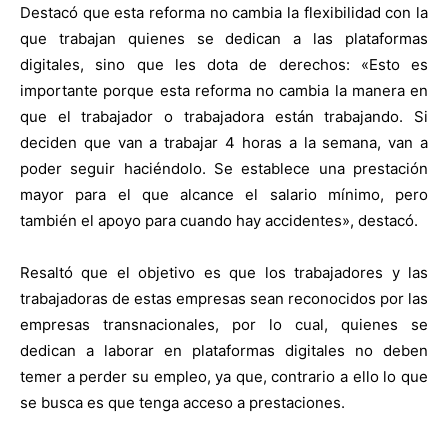
Destacó que esta reforma no cambia la flexibilidad con la
que trabajan quienes se dedican a las plataformas
digitales, sino que les dota de derechos: «Esto es
importante porque esta reforma no cambia la manera en
que el trabajador o trabajadora están trabajando. Si
deciden que van a trabajar 4 horas a la semana, van a
poder seguir haciéndolo. Se establece una prestación
mayor para el que alcance el salario mínimo, pero
también el apoyo para cuando hay accidentes», destacó.
Resaltó que el objetivo es que los trabajadores y las
trabajadoras de estas empresas sean reconocidos por las
empresas transnacionales, por lo cual, quienes se
dedican a laborar en plataformas digitales no deben
temer a perder su empleo, ya que, contrario a ello lo que
se busca es que tenga acceso a prestaciones.