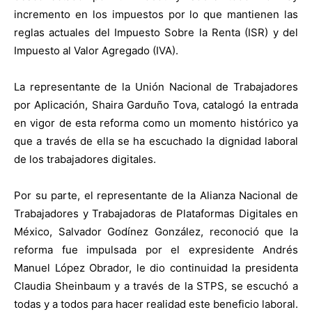
incremento en los impuestos por lo que mantienen las
reglas actuales del Impuesto Sobre la Renta (ISR) y del
Impuesto al Valor Agregado (IVA).
La representante de la Unión Nacional de Trabajadores
por Aplicación, Shaira Garduño Tova, catalogó la entrada
en vigor de esta reforma como un momento histórico ya
que a través de ella se ha escuchado la dignidad laboral
de los trabajadores digitales.
Por su parte, el representante de la Alianza Nacional de
Trabajadores y Trabajadoras de Plataformas Digitales en
México, Salvador Godínez González, reconoció que la
reforma fue impulsada por el expresidente Andrés
Manuel López Obrador, le dio continuidad la presidenta
Claudia Sheinbaum y a través de la STPS, se escuchó a
todas y a todos para hacer realidad este beneficio laboral.