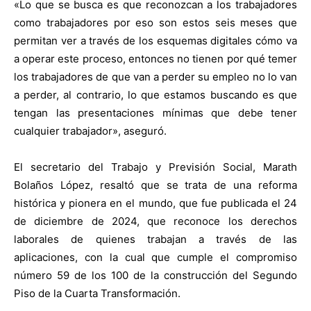
«Lo que se busca es que reconozcan a los trabajadores
como trabajadores por eso son estos seis meses que
permitan ver a través de los esquemas digitales cómo va
a operar este proceso, entonces no tienen por qué temer
los trabajadores de que van a perder su empleo no lo van
a perder, al contrario, lo que estamos buscando es que
tengan las presentaciones mínimas que debe tener
cualquier trabajador», aseguró.
El secretario del Trabajo y Previsión Social, Marath
Bolaños López, resaltó que se trata de una reforma
histórica y pionera en el mundo, que fue publicada el 24
de diciembre de 2024, que reconoce los derechos
laborales de quienes trabajan a través de las
aplicaciones, con la cual que cumple el compromiso
número 59 de los 100 de la construcción del Segundo
Piso de la Cuarta Transformación.