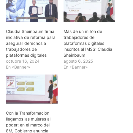
Claudia Sheinbaum firma
Más de un millón de
iniciativa de reforma para
trabajadores de
asegurar derechos a
plataformas digitales
trabajadores de
inscritos al IMSS: Claudia
plataformas digitales
Sheinbaum
octubre 16, 2024
agosto 6, 2025
En «Banner»
En «Banner»
Con la Transformación
llegamos las mujeres al
poder; en el marco del
8M, Gobierno anuncia