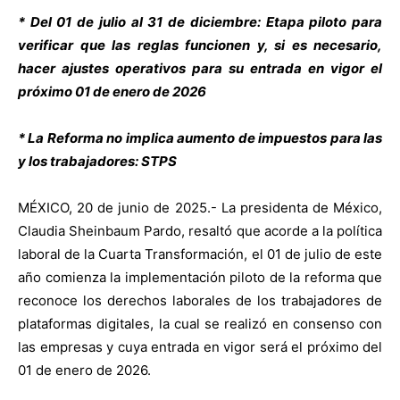
* Del 01 de julio al 31 de diciembre: Etapa piloto para
verificar que las reglas funcionen y, si es necesario,
hacer ajustes operativos para su entrada en vigor el
próximo 01 de enero de 2026
* La Reforma no implica aumento de impuestos para las
y los trabajadores: STPS
MÉXICO, 20 de junio de 2025.-
La presidenta de México,
Claudia Sheinbaum Pardo, resaltó que acorde a la política
laboral de la Cuarta Transformación, el 01 de julio de este
año comienza la implementación piloto de la reforma que
reconoce los derechos laborales de los trabajadores de
plataformas digitales, la cual se realizó en consenso con
las empresas y cuya entrada en vigor será el próximo del
01 de enero de 2026.