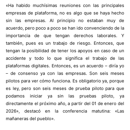
«Ha habido muchísimas reuniones con las principales
empresas de plataforma, no es algo que se haya hecho
sin las empresas. Al principio no estaban muy de
acuerdo, pero poco a poco se han ido convenciendo de la
importancia de que tengan derechos laborales. Y
también, pues es un trabajo de riesgo. Entonces, que
tengan la posibilidad de tener los apoyos en caso de un
accidente y todo lo que significa el trabajo de las
plataformas digitales. Entonces, es un acuerdo – diría yo
– de consenso ya con las empresas. Son seis meses
pilotos para ver cómo funciona. Es obligatorio ya, porque
es ley, pero son seis meses de prueba piloto para que
podamos iniciar ya sin las pruebas piloto, ya
directamente el próximo año, a partir del 01 de enero del
2026», destacó en la conferencia matutina: «Las
mañaneras del pueblo».