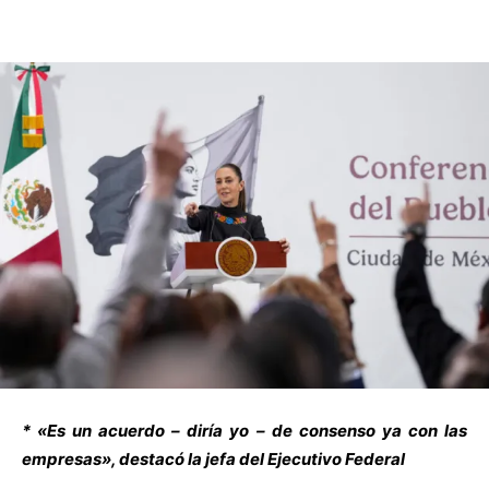
* «Es un acuerdo – diría yo – de consenso ya con las
empresas», destacó la jefa del Ejecutivo Federal