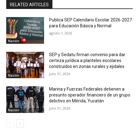
RELATED ARTICLES
Publica SEP Calendario Escolar 2026-2027
para Educación Básica y Normal
agosto 1, 2026
Nación
SEP y Sedatu firman convenio para dar
certeza jurídica a planteles escolares
construidos en zonas rurales y ejidales
julio 31, 2026
Nación
Marina y Fuerzas Federales detienen a
presunto operador financiero de un grupo
delictivo en Mérida, Yucatán
julio 31, 2026
Nación