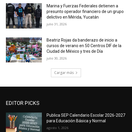
Marina y Fuerzas Federales detienen a
presunto operador financiero de un grupo
delictivo en Mérida, Yucatán
julio 31, 2026
Beatriz Rojas da banderazo de inicio a
cursos de verano en 50 Centros DIF de la
Ciudad de México y tres de Día
julio 30, 2026
Cargar más
EDITOR PICKS
Publica SEP Calendario Escolar 2026-2027
para Educación Básica y Normal
agosto 1, 2026