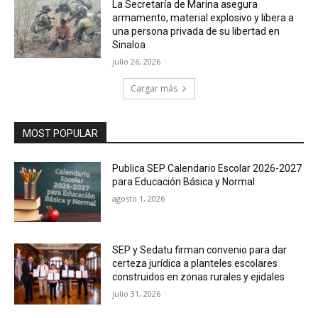
La Secretaría de Marina asegura
armamento, material explosivo y libera a
una persona privada de su libertad en
Sinaloa
julio 26, 2026
Cargar más
MOST POPULAR
Publica SEP Calendario Escolar 2026-2027
para Educación Básica y Normal
agosto 1, 2026
SEP y Sedatu firman convenio para dar
certeza jurídica a planteles escolares
construidos en zonas rurales y ejidales
julio 31, 2026