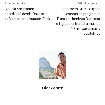
Artículo anterior
Artículo siguiente
Claudia Sheinbaum
Encabeza Clara Brugada
coordinará desde Oaxaca
entrega de programas
esfuerzos ante huracán Erick
Pensión Hombres Bienestar
e ingreso universal a más de
17 mil capitalinas y
capitalinos
Eder Zarate