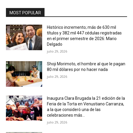
MOST POPULAR
Histórico incremento; más de 630 mil
títulos y 382 mil 447 cédulas registradas
en el primer semestre de 2026: Mario
Delgado
julio 29, 2026
Shoji Morimoto, el hombre al que le pagan
80 mil dólares por no hacer nada
julio 29, 2026
Inaugura Clara Brugada la 21 edición de la
Feria de la Torta en Venustiano Carranza,
a la que consideró una de las
celebraciones más...
julio 29, 2026