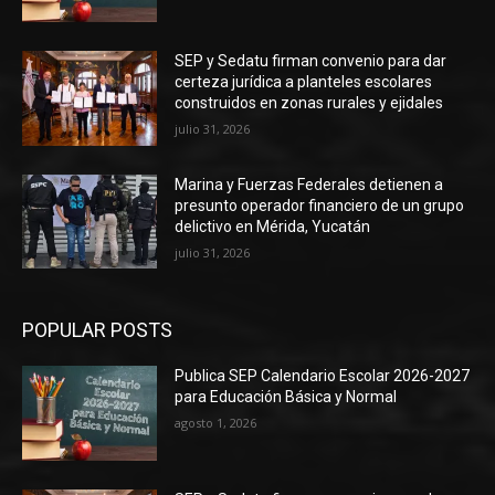
SEP y Sedatu firman convenio para dar
certeza jurídica a planteles escolares
construidos en zonas rurales y ejidales
julio 31, 2026
Marina y Fuerzas Federales detienen a
presunto operador financiero de un grupo
delictivo en Mérida, Yucatán
julio 31, 2026
POPULAR POSTS
Publica SEP Calendario Escolar 2026-2027
para Educación Básica y Normal
agosto 1, 2026