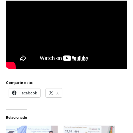
Comparte esto:
Facebook
X
Relacionado