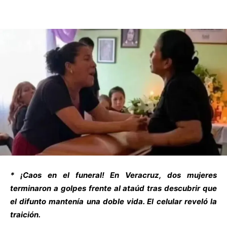
* ¡Caos en el funeral! En Veracruz, dos mujeres
terminaron a golpes frente al ataúd tras descubrir que
el difunto mantenía una doble vida. El celular reveló la
traición.