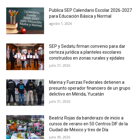
Publica SEP Calendario Escolar 2026-2027
para Educación Básica y Normal
agosto 1, 2026
SEP y Sedatu firman convenio para dar
certeza jurídica a planteles escolares
construidos en zonas rurales y ejidales
julio 31, 2026
Marina y Fuerzas Federales detienen a
presunto operador financiero de un grupo
delictivo en Mérida, Yucatán
julio 31, 2026
Beatriz Rojas da banderazo de inicio a
cursos de verano en 50 Centros DIF de la
Ciudad de México y tres de Día
julio 30, 2026