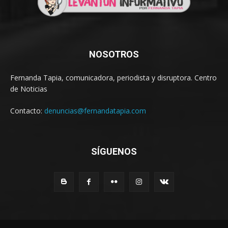
NOSOTROS
Fernanda Tapia, comunicadora, periodista y disruptora. Centro
de Noticias
Contacto:
denuncias@fernandatapia.com
SÍGUENOS