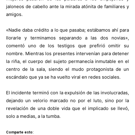
jaloneos de cabello ante la mirada atónita de familiares y
amigos.
«Nadie daba crédito a lo que pasaba; estábamos ahí para
llorarle y terminamos separando a las dos novias»,
comentó uno de los testigos que prefirió omitir su
nombre. Mientras los presentes intervenían para detener
la riña, el cuerpo del sujeto permanecía inmutable en el
centro de la sala, siendo el mudo protagonista de un
escándalo que ya se ha vuelto viral en redes sociales.
El incidente terminó con la expulsión de las involucradas,
dejando un velorio marcado no por el luto, sino por la
revelación de una doble vida que el implicado se llevó,
solo a medias, a la tumba.
Comparte esto: