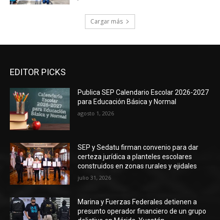
Cargar más
EDITOR PICKS
Publica SEP Calendario Escolar 2026-2027
para Educación Básica y Normal
agosto 1, 2026
SEP y Sedatu firman convenio para dar
certeza jurídica a planteles escolares
construidos en zonas rurales y ejidales
julio 31, 2026
Marina y Fuerzas Federales detienen a
presunto operador financiero de un grupo