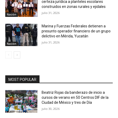
certeza jurídica a planteles escolares
construidos en zonas rurales y ejidales
julio 31, 2026
Nación
Marina y Fuerzas Federales detienen a
presunto operador financiero de un grupo
delictivo en Mérida, Yucatán
julio 31, 2026
Nación
MOST POPULAR
Beatriz Rojas da banderazo de inicio a
cursos de verano en 50 Centros DIF de la
Ciudad de México y tres de Día
julio 30, 2026