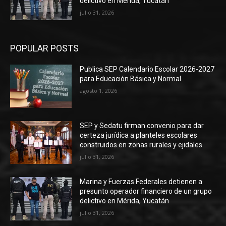
delictivo en Mérida, Yucatán
julio 31, 2026
POPULAR POSTS
Publica SEP Calendario Escolar 2026-2027
para Educación Básica y Normal
agosto 1, 2026
SEP y Sedatu firman convenio para dar
certeza jurídica a planteles escolares
construidos en zonas rurales y ejidales
julio 31, 2026
Marina y Fuerzas Federales detienen a
presunto operador financiero de un grupo
delictivo en Mérida, Yucatán
julio 31, 2026