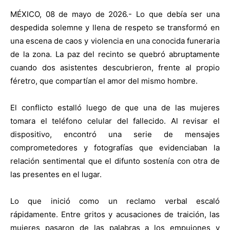
MÉXICO, 08 de mayo de 2026.- Lo que debía ser una
despedida solemne y llena de respeto se transformó en
una escena de caos y violencia en una conocida funeraria
de la zona. La paz del recinto se quebró abruptamente
cuando dos asistentes descubrieron, frente al propio
féretro, que compartían el amor del mismo hombre.
El conflicto estalló luego de que una de las mujeres
tomara el teléfono celular del fallecido. Al revisar el
dispositivo, encontró una serie de mensajes
comprometedores y fotografías que evidenciaban la
relación sentimental que el difunto sostenía con otra de
las presentes en el lugar.
Lo que inició como un reclamo verbal escaló
rápidamente. Entre gritos y acusaciones de traición, las
mujeres pasaron de las palabras a los empujones y