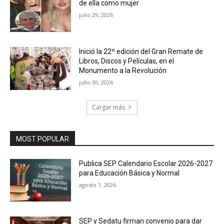
de ella como mujer
julio 29, 2026
Inició la 22º edición del Gran Remate de
Libros, Discos y Películas, en el
Monumento a la Revolución
julio 30, 2026
Cargar más
MOST POPULAR
Publica SEP Calendario Escolar 2026-2027
para Educación Básica y Normal
agosto 1, 2026
SEP y Sedatu firman convenio para dar