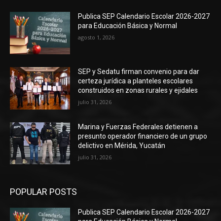
Publica SEP Calendario Escolar 2026-2027
para Educación Básica y Normal
agosto 1, 2026
SEP y Sedatu firman convenio para dar
certeza jurídica a planteles escolares
construidos en zonas rurales y ejidales
julio 31, 2026
Marina y Fuerzas Federales detienen a
presunto operador financiero de un grupo
delictivo en Mérida, Yucatán
julio 31, 2026
POPULAR POSTS
Publica SEP Calendario Escolar 2026-2027