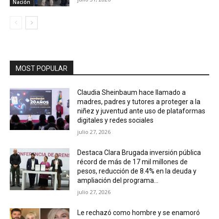
Nación
MOST POPULAR
Claudia Sheinbaum hace llamado a
madres, padres y tutores a proteger a la
niñez y juventud ante uso de plataformas
digitales y redes sociales
julio 27, 2026
Destaca Clara Brugada inversión pública
récord de más de 17 mil millones de
pesos, reducción de 8.4% en la deuda y
ampliación del programa...
julio 27, 2026
Le rechazó como hombre y se enamoró