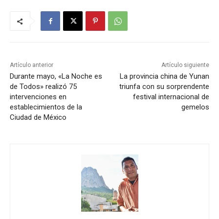
Artículo anterior
Artículo siguiente
Durante mayo, «La Noche es
La provincia china de Yunan
de Todos» realizó 75
triunfa con su sorprendente
intervenciones en
festival internacional de
establecimientos de la
gemelos
Ciudad de México