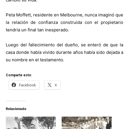
Peta Moffett, residente en Melbourne, nunca imaginó que
la relación de confianza construida con el propietario
tendría un final tan inesperado.
Luego del fallecimiento del dueño, se enteró de que la
casa donde había vivido durante años había sido dejada a
su nombre en el testamento.
Comparte esto:
Facebook
X
Relacionado