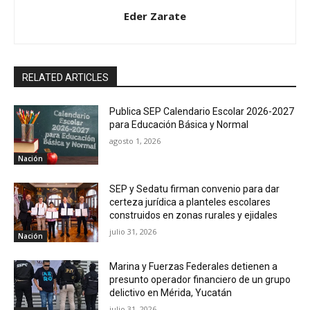
Eder Zarate
RELATED ARTICLES
Publica SEP Calendario Escolar 2026-2027
para Educación Básica y Normal
agosto 1, 2026
Nación
SEP y Sedatu firman convenio para dar
certeza jurídica a planteles escolares
construidos en zonas rurales y ejidales
julio 31, 2026
Nación
Marina y Fuerzas Federales detienen a
presunto operador financiero de un grupo
delictivo en Mérida, Yucatán
julio 31, 2026