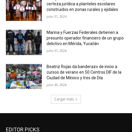
certeza jurídica a planteles escolares
construidos en zonas rurales y ejidales
julio 31, 2026
Marina y Fuerzas Federales detienen a
presunto operador financiero de un grupo
delictivo en Mérida, Yucatán
julio 31, 2026
Beatriz Rojas da banderazo de inicio a
cursos de verano en 50 Centros DIF de la
Ciudad de México y tres de Día
julio 30, 2026
Cargar más
EDITOR PICKS