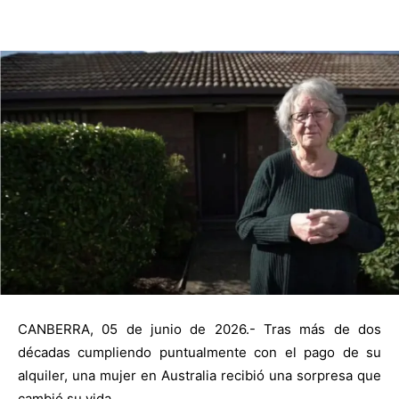
CANBERRA, 05 de junio de 2026.- Tras más de dos
décadas cumpliendo puntualmente con el pago de su
alquiler, una mujer en Australia recibió una sorpresa que
cambió su vida.