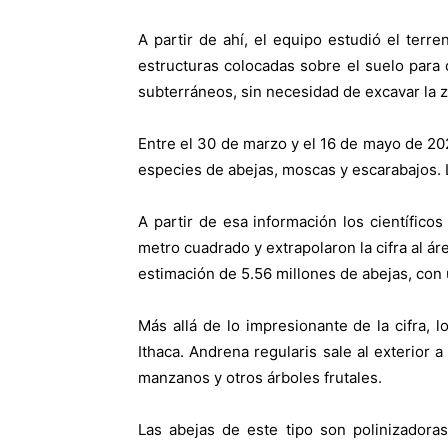
A partir de ahí, el equipo estudió el ter
estructuras colocadas sobre el suelo para 
subterráneos, sin necesidad de excavar la 
Entre el 30 de marzo y el 16 de mayo de 20
especies de abejas, moscas y escarabajos. 
A partir de esa información los científic
metro cuadrado y extrapolaron la cifra al ár
estimación de 5.56 millones de abejas, con u
Más allá de lo impresionante de la cifra, 
Ithaca. Andrena regularis sale al exterior 
manzanos y otros árboles frutales.
Las abejas de este tipo son polinizadora