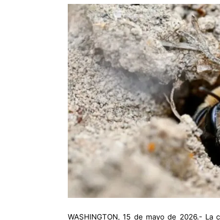
WASHINGTON, 15 de mayo de 2026.- La ci