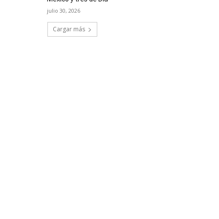
julio 30, 2026
Cargar más