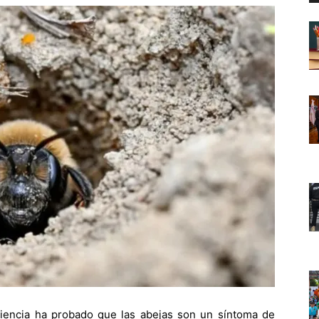
encia ha probado que las abejas son un síntoma de