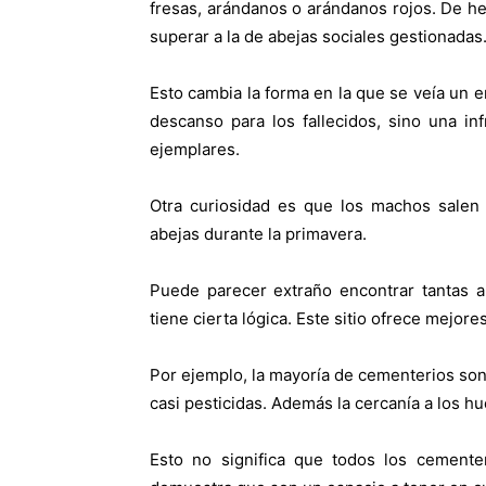
fresas, arándanos o arándanos rojos. De he
superar a la de abejas sociales gestionadas
Esto cambia la forma en la que se veía un 
descanso para los fallecidos, sino una inf
ejemplares.
Otra curiosidad es que los machos sale
abejas durante la primavera.
Puede parecer extraño encontrar tantas a
tiene cierta lógica. Este sitio ofrece mejo
Por ejemplo, la mayoría de cementerios son
casi pesticidas. Además la cercanía a los h
Esto no significa que todos los cemente