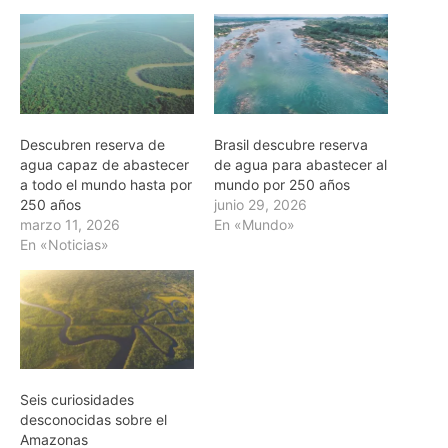
Descubren reserva de
Brasil descubre reserva
agua capaz de abastecer
de agua para abastecer al
a todo el mundo hasta por
mundo por 250 años
250 años
junio 29, 2026
marzo 11, 2026
En «Mundo»
En «Noticias»
Seis curiosidades
desconocidas sobre el
Amazonas