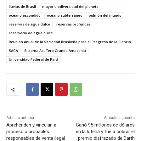
lluvias de Brasil
mayor biodiversidad del planeta
océano escondido
océano subterráneo
pulmón del mundo
reservas de agua dulce
reservas profundas
reservorio de agua dulce
Reunión Anual de la Sociedad Brasileña para el Progreso de la Ciencia
SAGA
Sistema Acuífero Grande Amazonia
Universidad Federal de Pará
Artículo anterior
Artículo siguiente
Aprehenden y vinculan a
Ganó 95 millones de dólares
proceso a probables
en la lotería y fue a cobrar el
responsables de venta ilegal
premio disfrazado de Darth