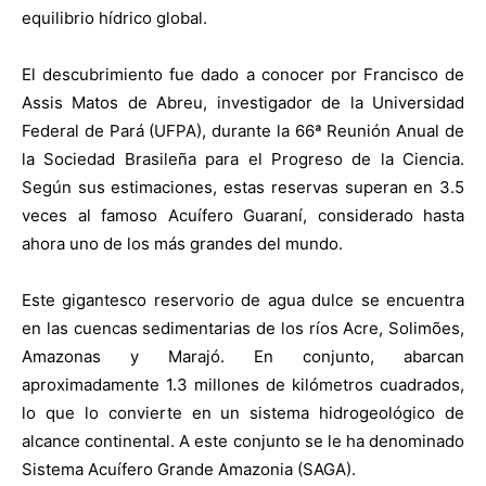
equilibrio hídrico global.
El descubrimiento fue dado a conocer por Francisco de
Assis Matos de Abreu, investigador de la Universidad
Federal de Pará (UFPA), durante la 66ª Reunión Anual de
la Sociedad Brasileña para el Progreso de la Ciencia.
Según sus estimaciones, estas reservas superan en 3.5
veces al famoso Acuífero Guaraní, considerado hasta
ahora uno de los más grandes del mundo.
Este gigantesco reservorio de agua dulce se encuentra
en las cuencas sedimentarias de los ríos Acre, Solimões,
Amazonas y Marajó. En conjunto, abarcan
aproximadamente 1.3 millones de kilómetros cuadrados,
lo que lo convierte en un sistema hidrogeológico de
alcance continental. A este conjunto se le ha denominado
Sistema Acuífero Grande Amazonia (SAGA).