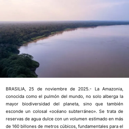
BRASILIA, 25 de noviembre de 2025.- La Amazonia,
conocida como el pulmón del mundo, no solo alberga la
mayor biodiversidad del planeta, sino que también
esconde un colosal «océano subterráneo». Se trata de
reservas de agua dulce con un volumen estimado en más
de 160 billones de metros cúbicos, fundamentales para el