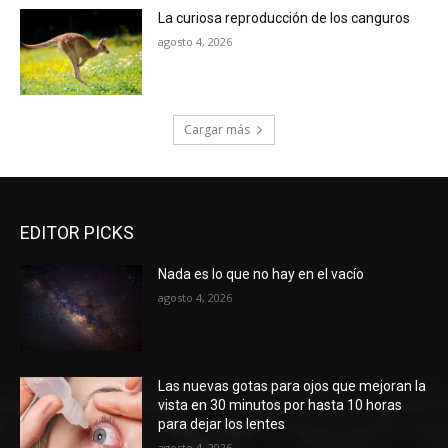
La curiosa reproducción de los canguros
agosto 4, 2026
Cargar más
EDITOR PICKS
Nada es lo que no hay en el vacío
agosto 4, 2026
Las nuevas gotas para ojos que mejoran la
vista en 30 minutos por hasta 10 horas
para dejar los lentes
agosto 4, 2026