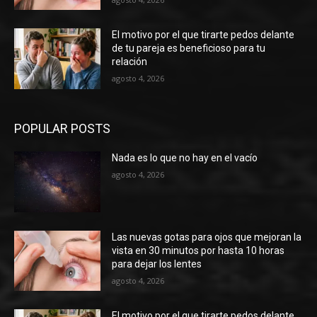
El motivo por el que tirarte pedos delante
de tu pareja es beneficioso para tu
relación
agosto 4, 2026
POPULAR POSTS
Nada es lo que no hay en el vacío
agosto 4, 2026
Las nuevas gotas para ojos que mejoran la
vista en 30 minutos por hasta 10 horas
para dejar los lentes
agosto 4, 2026
El motivo por el que tirarte pedos delante