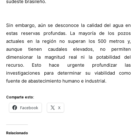
sudeste brasileño.
Sin embargo, aún se desconoce la calidad del agua en
estas reservas profundas. La mayoría de los pozos
actuales en la región no superan los 500 metros y,
aunque tienen caudales elevados, no permiten
dimensionar la magnitud real ni la potabilidad del
recurso. Esto hace urgente profundizar las
investigaciones para determinar su viabilidad como
fuente de abastecimiento humano e industrial.
Comparte esto:
Facebook
X
Relacionado