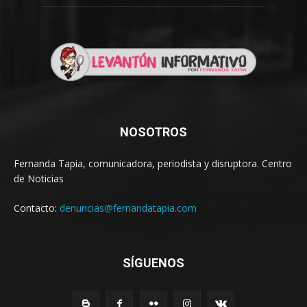
NOSOTROS
Fernanda Tapia, comunicadora, periodista y disruptora. Centro
de Noticias
Contacto:
denuncias@fernandatapia.com
SÍGUENOS