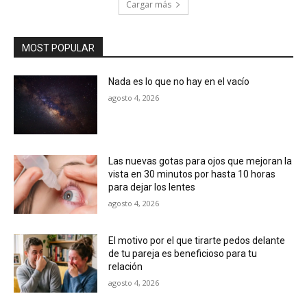
Cargar más
MOST POPULAR
Nada es lo que no hay en el vacío
agosto 4, 2026
Las nuevas gotas para ojos que mejoran la
vista en 30 minutos por hasta 10 horas
para dejar los lentes
agosto 4, 2026
El motivo por el que tirarte pedos delante
de tu pareja es beneficioso para tu
relación
agosto 4, 2026