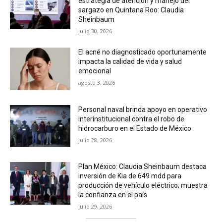
estrategia de atención y manejo del
sargazo en Quintana Roo: Claudia
Sheinbaum
julio 30, 2026
El acné no diagnosticado oportunamente
impacta la calidad de vida y salud
emocional
agosto 3, 2026
Personal naval brinda apoyo en operativo
interinstitucional contra el robo de
hidrocarburo en el Estado de México
julio 28, 2026
Plan México: Claudia Sheinbaum destaca
inversión de Kia de 649 mdd para
producción de vehículo eléctrico; muestra
la confianza en el país
julio 29, 2026