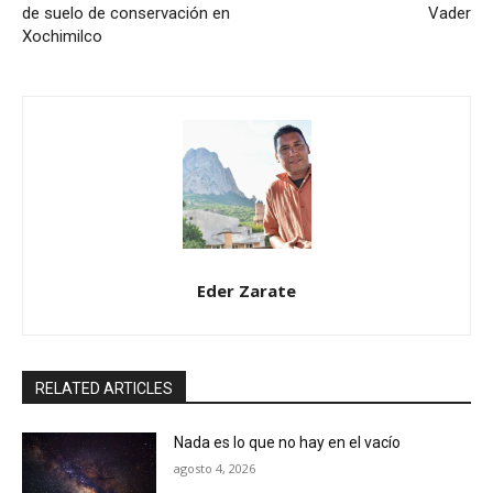
de suelo de conservación en
Vader
Xochimilco
Eder Zarate
RELATED ARTICLES
Nada es lo que no hay en el vacío
agosto 4, 2026