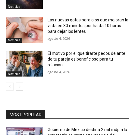
Noticias
Las nuevas gotas para ojos que mejoran la
vista en 30 minutos por hasta 10 horas
para dejar los lentes
agosto 4, 2026
Noticias
El motivo por el que tirarte pedos delante
de tu pareja es beneficioso para tu
relación
agosto 4, 2026
Noticias
MOST POPULAR
Gobierno de México destina 2 mil mdp a la