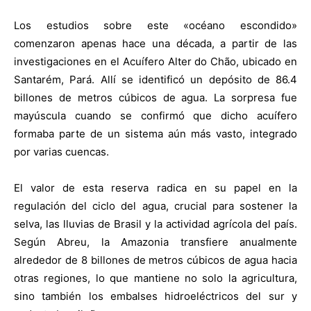
Los estudios sobre este «océano escondido»
comenzaron apenas hace una década, a partir de las
investigaciones en el Acuífero Alter do Chão, ubicado en
Santarém, Pará. Allí se identificó un depósito de 86.4
billones de metros cúbicos de agua. La sorpresa fue
mayúscula cuando se confirmó que dicho acuífero
formaba parte de un sistema aún más vasto, integrado
por varias cuencas.
El valor de esta reserva radica en su papel en la
regulación del ciclo del agua, crucial para sostener la
selva, las lluvias de Brasil y la actividad agrícola del país.
Según Abreu, la Amazonia transfiere anualmente
alrededor de 8 billones de metros cúbicos de agua hacia
otras regiones, lo que mantiene no solo la agricultura,
sino también los embalses hidroeléctricos del sur y