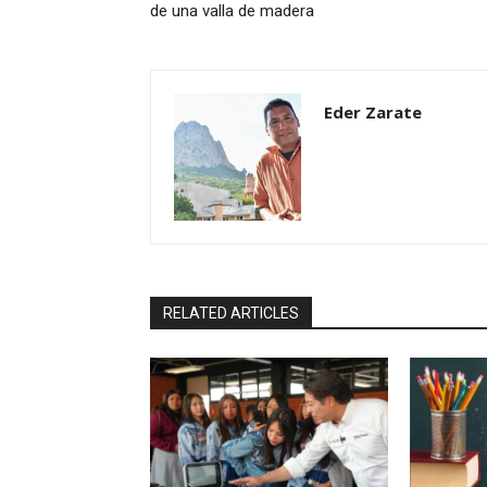
de una valla de madera
Eder Zarate
RELATED ARTICLES