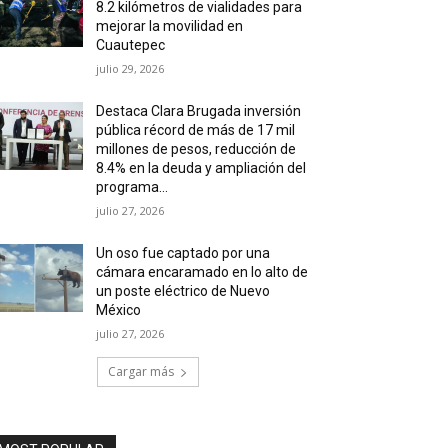
8.2 kilómetros de vialidades para
mejorar la movilidad en
Cuautepec
julio 29, 2026
Destaca Clara Brugada inversión
pública récord de más de 17 mil
millones de pesos, reducción de
8.4% en la deuda y ampliación del
programa...
julio 27, 2026
Un oso fue captado por una
cámara encaramado en lo alto de
un poste eléctrico de Nuevo
México
julio 27, 2026
Cargar más