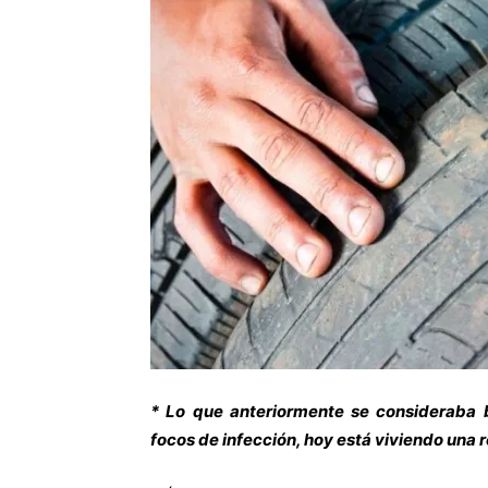
* Lo que anteriormente se consideraba 
focos de infección, hoy está viviendo una r