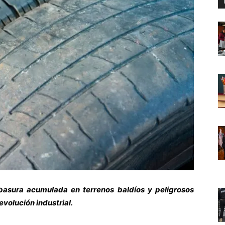
basura acumulada en terrenos baldíos y peligrosos
evolución industrial.