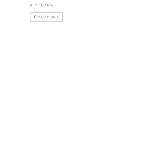
julio 31, 2026
Cargar más