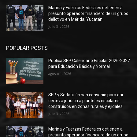
Marina y Fuerzas Federales detienen a
presunto operador financiero de un grupo
delictivo en Mérida, Yucatán
julio 31, 2026
POPULAR POSTS
Publica SEP Calendario Escolar 2026-2027
para Educación Básica y Normal
agosto 1, 2026
SEP y Sedatu firman convenio para dar
certeza jurídica a planteles escolares
construidos en zonas rurales y ejidales
julio 31, 2026
Marina y Fuerzas Federales detienen a
presunto operador financiero de un grupo