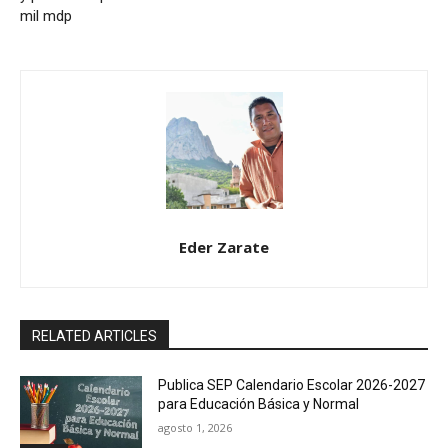
mil mdp
Eder Zarate
RELATED ARTICLES
Publica SEP Calendario Escolar 2026-2027
para Educación Básica y Normal
agosto 1, 2026