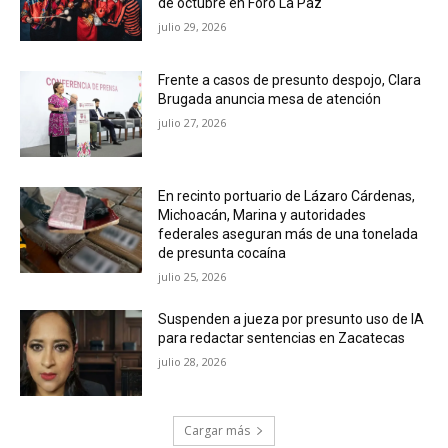
de octubre en Foro La Paz
julio 29, 2026
Frente a casos de presunto despojo, Clara
Brugada anuncia mesa de atención
julio 27, 2026
En recinto portuario de Lázaro Cárdenas,
Michoacán, Marina y autoridades
federales aseguran más de una tonelada
de presunta cocaína
julio 25, 2026
Suspenden a jueza por presunto uso de IA
para redactar sentencias en Zacatecas
julio 28, 2026
Cargar más