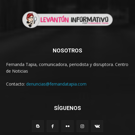
NOSOTROS
Fernanda Tapia, comunicadora, periodista y disruptora. Centro
de Noticias
Contacto:
denuncias@fernandatapia.com
SÍGUENOS