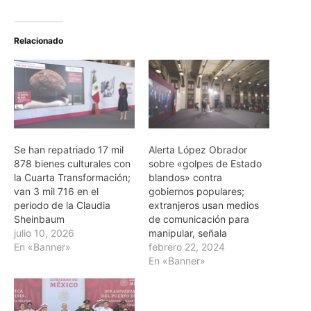
Relacionado
Se han repatriado 17 mil
Alerta López Obrador
878 bienes culturales con
sobre «golpes de Estado
la Cuarta Transformación;
blandos» contra
van 3 mil 716 en el
gobiernos populares;
periodo de la Claudia
extranjeros usan medios
Sheinbaum
de comunicación para
julio 10, 2026
manipular, señala
En «Banner»
febrero 22, 2024
En «Banner»