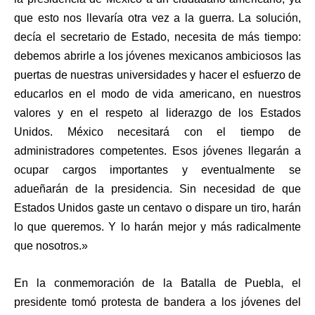
que esto nos llevaría otra vez a la guerra. La solución,
decía el secretario de Estado, necesita de más tiempo:
debemos abrirle a los jóvenes mexicanos ambiciosos las
puertas de nuestras universidades y hacer el esfuerzo de
educarlos en el modo de vida americano, en nuestros
valores y en el respeto al liderazgo de los Estados
Unidos. México necesitará con el tiempo de
administradores competentes. Esos jóvenes llegarán a
ocupar cargos importantes y eventualmente se
adueñarán de la presidencia. Sin necesidad de que
Estados Unidos gaste un centavo o dispare un tiro, harán
lo que queremos. Y lo harán mejor y más radicalmente
que nosotros.»
En la conmemoración de la Batalla de Puebla, el
presidente tomó protesta de bandera a los jóvenes del