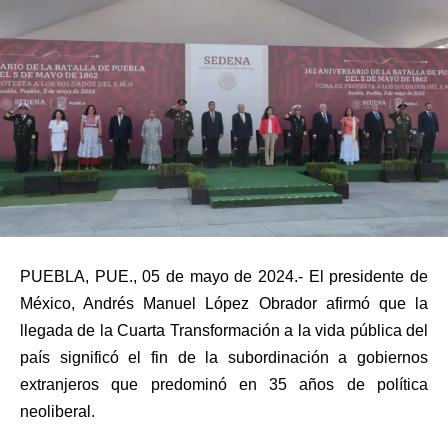
PUEBLA, PUE., 05 de mayo de 2024.- El presidente de
México, Andrés Manuel López Obrador afirmó que la
llegada de la Cuarta Transformación a la vida pública del
país significó el fin de la subordinación a gobiernos
extranjeros que predominó en 35 años de política
neoliberal.