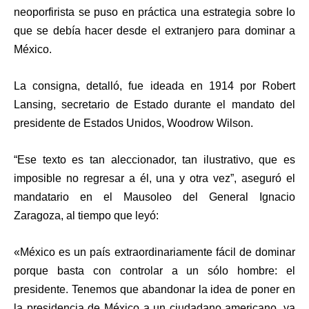
neoporfirista se puso en práctica una estrategia sobre lo
que se debía hacer desde el extranjero para dominar a
México.
La consigna, detalló, fue ideada en 1914 por Robert
Lansing, secretario de Estado durante el mandato del
presidente de Estados Unidos, Woodrow Wilson.
“Ese texto es tan aleccionador, tan ilustrativo, que es
imposible no regresar a él, una y otra vez”, aseguró el
mandatario en el Mausoleo del General Ignacio
Zaragoza, al tiempo que leyó:
«México es un país extraordinariamente fácil de dominar
porque basta con controlar a un sólo hombre: el
presidente. Tenemos que abandonar la idea de poner en
la presidencia de México a un ciudadano americano, ya