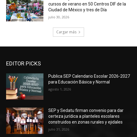
cursos de verano en 50 Centros DIF de la
Ciudad de México y tres de Día
julio 30, 2026
Cargar más
EDITOR PICKS
Publica SEP Calendario Escolar 2026-2027
para Educación Básica y Normal
agosto 1, 2026
SEP y Sedatu firman convenio para dar
certeza jurídica a planteles escolares
construidos en zonas rurales y ejidales
julio 31, 2026