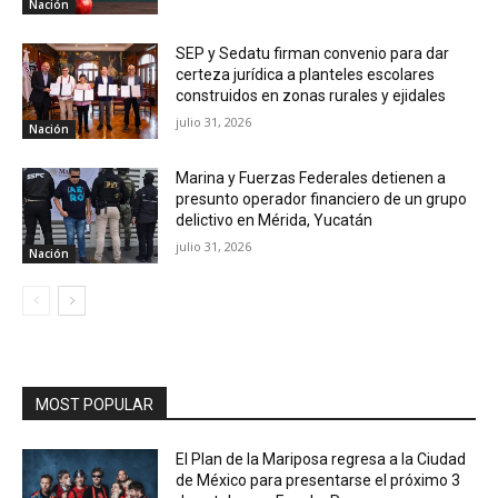
Nación
SEP y Sedatu firman convenio para dar
certeza jurídica a planteles escolares
construidos en zonas rurales y ejidales
julio 31, 2026
Nación
Marina y Fuerzas Federales detienen a
presunto operador financiero de un grupo
delictivo en Mérida, Yucatán
julio 31, 2026
Nación
MOST POPULAR
El Plan de la Mariposa regresa a la Ciudad
de México para presentarse el próximo 3