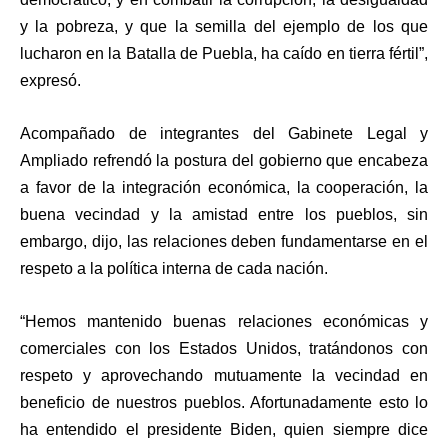
y la pobreza, y que la semilla del ejemplo de los que
lucharon en la Batalla de Puebla, ha caído en tierra fértil”,
expresó.
Acompañado de integrantes del Gabinete Legal y
Ampliado refrendó la postura del gobierno que encabeza
a favor de la integración económica, la cooperación, la
buena vecindad y la amistad entre los pueblos, sin
embargo, dijo, las relaciones deben fundamentarse en el
respeto a la política interna de cada nación.
“Hemos mantenido buenas relaciones económicas y
comerciales con los Estados Unidos, tratándonos con
respeto y aprovechando mutuamente la vecindad en
beneficio de nuestros pueblos. Afortunadamente esto lo
ha entendido el presidente Biden, quien siempre dice