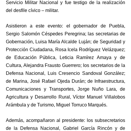
Servicio Militar Nacional y fue testigo de la realización
del desfile cívico – militar.
Asistieron a este evento: el gobernador de Puebla,
Sergio Salomón Céspedes Peregrina; las secretarias de
Gobernación, Luisa María Alcalde Luján; de Seguridad y
Protección Ciudadana, Rosa Icela Rodríguez Velázquez;
de Educación Pública, Leticia Ramírez Amaya y de
Cultura, Alejandra Frausto Guerrero; los secretarios de la
Defensa Nacional, Luis Cresencio Sandoval González;
de Marina, José Rafael Ojeda Durán; de Infraestructura,
Comunicaciones y Transportes, Jorge Nuño Lara, de
Agricultura y Desarrollo Rural, Víctor Manuel Villalobos
Arámbula y de Turismo, Miguel Torruco Marqués.
Además, acompañaron al presidente: los subsecretarios
de la Defensa Nacional, Gabriel García Rincón y de