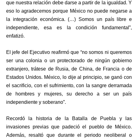
que nuestra relación debe darse a partir de la igualdad. Y
eso lo agradecemos porque México no puede negarse a
la integración económica. (…) Somos un país libre e
independiente, esa es la condición fundamental”,
enfatizó.
El jefe del Ejecutivo reafirmó que “no somos ni queremos
ser una colonia o un protectorado de ningún gobierno
extranjero, trátese de Rusia, de China, de Francia o de
Estados Unidos. México, lo dije al principio, se ganó con
el sacrificio, con el sufrimiento, con la sangre derramada
de hombres y mujeres, su derecho a ser un país
independiente y soberano”.
Recordó la historia de la Batalla de Puebla y las
invasiones previas que padeció el pueblo de México.
Además, resaltó que durante el periodo neoliberal o