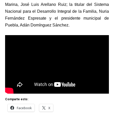
Marina, José Luis Arellano Ruiz; la titular del Sistema
Nacional para el Desarrollo Integral de la Familia, Nuria
Fernández Espresate y el presidente municipal de
Puebla, Adán Domínguez Sánchez.
Comparte esto:
Facebook
X