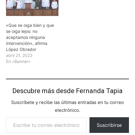
«Que se oiga bien y que
se oiga lejos: no
aceptamos ninguna
intervención», afirma
López Obrador
abril 21, 2023
En «Banner»
Descubre más desde Fernanda Tapia
Suscríbete y recibe las últimas entradas en tu correo
electrónico.
Escribe tu correo electrónico…
Suscribirse