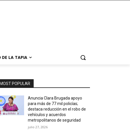
 DE LA TAPIA
MOST POPULAR
Anuncia Clara Brugada apoyo
para más de 77 mil policías;
destaca reducción en el robo de
vehículos y acuerdos
metropolitanos de seguridad
julio 27, 2026