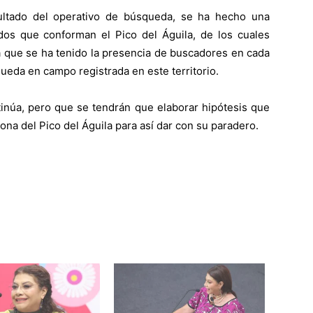
ltado del operativo de búsqueda, se ha hecho una
dos que conforman el Pico del Águila, de los cuales
ca que se ha tenido la presencia de buscadores en cada
ueda en campo registrada en este territorio.
inúa, pero que se tendrán que elaborar hipótesis que
ona del Pico del Águila para así dar con su paradero.