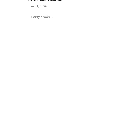
julio 31, 2026
Cargar más