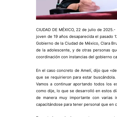
CIUDAD DE MÉXICO, 22 de julio de 2025.- 
joven de 19 años desaparecida el pasado 12 
Gobierno de la Ciudad de México, Clara Bru
de la adolescente, y de otras personas qu
coordinación con instancias del gobierno ca
En el caso concreto de Amelí, dijo que «d
que se requirieron para estar buscándola.
Vamos a continuar aportando todos los e
como dije, lo que se desarrolló en estos 
de manera muy importante con varias i
capacitándose para tener personal que en c