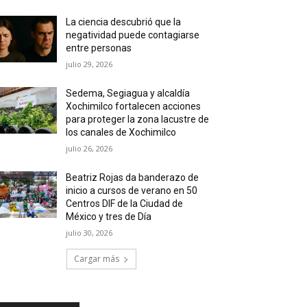
La ciencia descubrió que la
negatividad puede contagiarse
entre personas
julio 29, 2026
Sedema, Segiagua y alcaldía
Xochimilco fortalecen acciones
para proteger la zona lacustre de
los canales de Xochimilco
julio 26, 2026
Beatriz Rojas da banderazo de
inicio a cursos de verano en 50
Centros DIF de la Ciudad de
México y tres de Día
julio 30, 2026
Cargar más