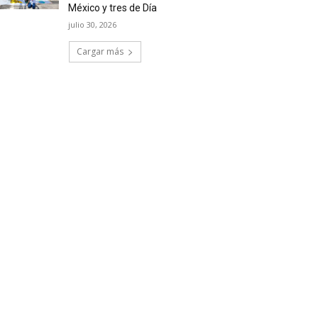
México y tres de Día
julio 30, 2026
Cargar más