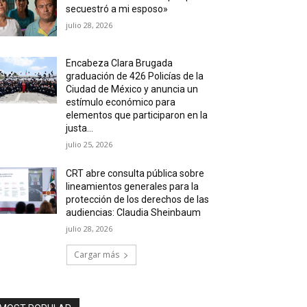
secuestró a mi esposo»
julio 28, 2026
Encabeza Clara Brugada
graduación de 426 Policías de la
Ciudad de México y anuncia un
estímulo económico para
elementos que participaron en la
justa...
julio 25, 2026
CRT abre consulta pública sobre
lineamientos generales para la
protección de los derechos de las
audiencias: Claudia Sheinbaum
julio 28, 2026
Cargar más