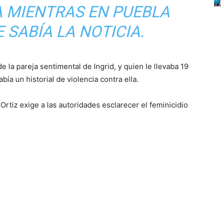
A MIENTRAS EN PUEBLA
E SABÍA LA NOTICIA.
la pareja sentimental de Ingrid, y quien le llevaba 19
ía un historial de violencia contra ella.
 Ortiz exige a las autoridades esclarecer el feminicidio