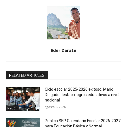
Eder Zarate
RELATED ARTICLES
Ciclo escolar 2025-2026 exitoso; Mario
Delgado destaca logros educativos a nivel
nacional
agosto 2, 2026
Nación
Publica SEP Calendario Escolar 2026-2027
para Educación Básica y Normal