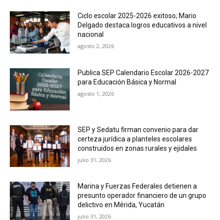
Ciclo escolar 2025-2026 exitoso; Mario
Delgado destaca logros educativos a nivel
nacional
agosto 2, 2026
Publica SEP Calendario Escolar 2026-2027
para Educación Básica y Normal
agosto 1, 2026
SEP y Sedatu firman convenio para dar
certeza jurídica a planteles escolares
construidos en zonas rurales y ejidales
julio 31, 2026
Marina y Fuerzas Federales detienen a
presunto operador financiero de un grupo
delictivo en Mérida, Yucatán
julio 31, 2026