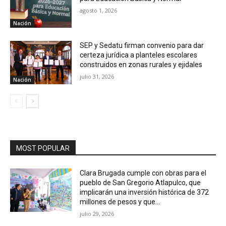
agosto 1, 2026
Nación
SEP y Sedatu firman convenio para dar
certeza jurídica a planteles escolares
construidos en zonas rurales y ejidales
julio 31, 2026
Nación
MOST POPULAR
Clara Brugada cumple con obras para el
pueblo de San Gregorio Atlapulco, que
implicarán una inversión histórica de 372
millones de pesos y que...
julio 29, 2026