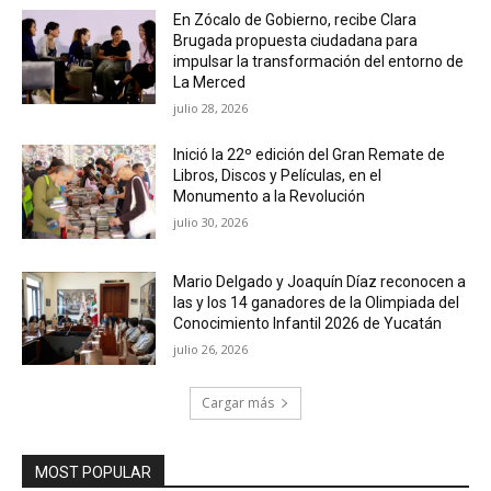
En Zócalo de Gobierno, recibe Clara
Brugada propuesta ciudadana para
impulsar la transformación del entorno de
La Merced
julio 28, 2026
Inició la 22º edición del Gran Remate de
Libros, Discos y Películas, en el
Monumento a la Revolución
julio 30, 2026
Mario Delgado y Joaquín Díaz reconocen a
las y los 14 ganadores de la Olimpiada del
Conocimiento Infantil 2026 de Yucatán
julio 26, 2026
Cargar más
MOST POPULAR