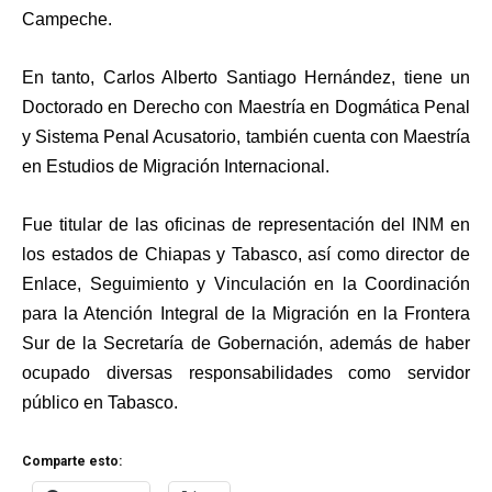
Campeche.
En tanto, Carlos Alberto Santiago Hernández, tiene un
Doctorado en Derecho con Maestría en Dogmática Penal
y Sistema Penal Acusatorio, también cuenta con Maestría
en Estudios de Migración Internacional.
Fue titular de las oficinas de representación del INM en
los estados de Chiapas y Tabasco, así como director de
Enlace, Seguimiento y Vinculación en la Coordinación
para la Atención Integral de la Migración en la Frontera
Sur de la Secretaría de Gobernación, además de haber
ocupado diversas responsabilidades como servidor
público en Tabasco.
Comparte esto: