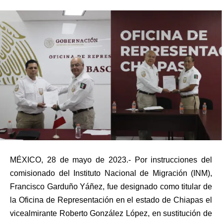
MÉXICO, 28 de mayo de 2023.- Por instrucciones del
comisionado del Instituto Nacional de Migración (INM),
Francisco Garduño Yáñez, fue designado como titular de
la Oficina de Representación en el estado de Chiapas el
vicealmirante Roberto González López, en sustitución de