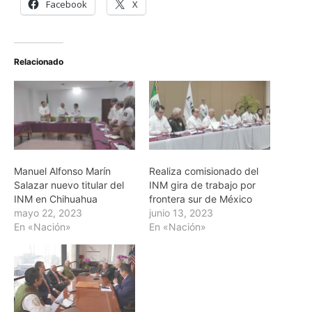
Facebook
X
Relacionado
Manuel Alfonso Marín
Realiza comisionado del
Salazar nuevo titular del
INM gira de trabajo por
INM en Chihuahua
frontera sur de México
mayo 22, 2023
junio 13, 2023
En «Nación»
En «Nación»