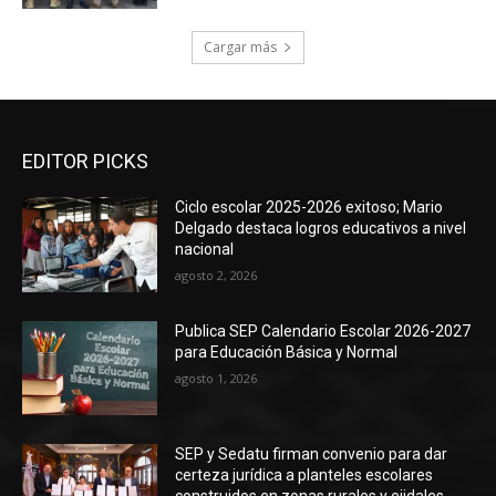
Cargar más
EDITOR PICKS
Ciclo escolar 2025-2026 exitoso; Mario
Delgado destaca logros educativos a nivel
nacional
agosto 2, 2026
Publica SEP Calendario Escolar 2026-2027
para Educación Básica y Normal
agosto 1, 2026
SEP y Sedatu firman convenio para dar
certeza jurídica a planteles escolares