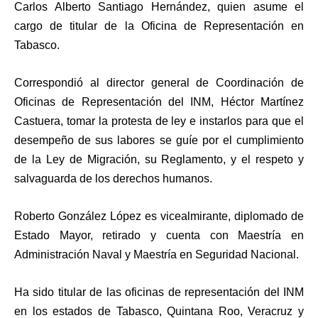
Carlos Alberto Santiago Hernández, quien asume el
cargo de titular de la Oficina de Representación en
Tabasco.
Correspondió al director general de Coordinación de
Oficinas de Representación del INM, Héctor Martínez
Castuera, tomar la protesta de ley e instarlos para que el
desempeño de sus labores se guíe por el cumplimiento
de la Ley de Migración, su Reglamento, y el respeto y
salvaguarda de los derechos humanos.
Roberto González López es vicealmirante, diplomado de
Estado Mayor, retirado y cuenta con Maestría en
Administración Naval y Maestría en Seguridad Nacional.
Ha sido titular de las oficinas de representación del INM
en los estados de Tabasco, Quintana Roo, Veracruz y