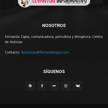
NOSOTROS
Fernanda Tapia, comunicadora, periodista y disruptora. Centro
de Noticias
Contacto:
denuncias@fernandatapia.com
SÍGUENOS