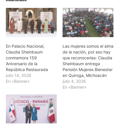
En Palacio Nacional,
Las mujeres somos el alma
Claudia Sheinbaum
de la nación, por eso hay
conmemora 159
que reconocerlas: Claudia
Aniversario de la
Sheinbaum entrega
República Restaurada
Pensión Mujeres Bienestar
julio 14, 2026
en Quiroga, Michoacán
En «Banner»
julio 4, 2026
En «Banner»