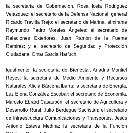
la secretaria de Gobernación, Rosa Icela Rodríguez
Velázquez; el secretario de la Defensa Nacional, general
Ricardo Trevilla Trejo; el secretario de Marina, almirante
Raymundo Pedro Morales Ángeles; el secretario de
Relaciones Exteriores, Juan Ramón de la Fuente
Ramírez; y el secretario de Seguridad y Protección
Ciudadana, Omar García Harfuch.
Igualmente, la secretaria de Bienestar, Ariadna Montiel
Reyes; la secretaria de Medio Ambiente y Recursos
Naturales, Alicia Bárcena Ibarra; la secretaria de Energía,
Luz Elena González Escobar; el secretario de Economía,
Marcelo Ebrard Casaubón; el secretario de Agricultura y
Desarrollo Rural, Julio Berdegué Sacristán; el secretario
de Infraestructura Comunicaciones y Transportes, Jesús
Antonio Esteva Medina; la secretaria de la Función