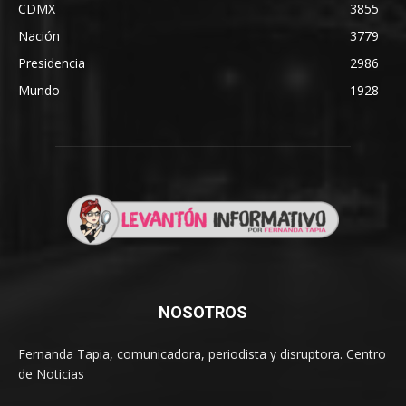
CDMX
3855
Nación
3779
Presidencia
2986
Mundo
1928
NOSOTROS
Fernanda Tapia, comunicadora, periodista y disruptora. Centro
de Noticias