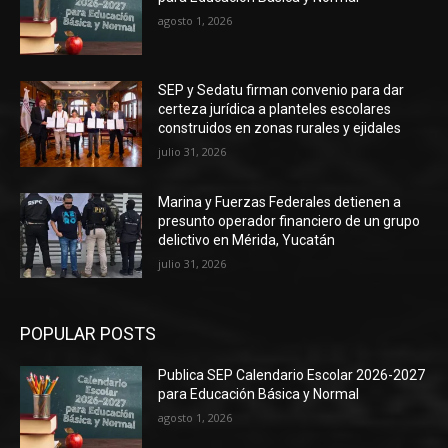
agosto 1, 2026
SEP y Sedatu firman convenio para dar
certeza jurídica a planteles escolares
construidos en zonas rurales y ejidales
julio 31, 2026
Marina y Fuerzas Federales detienen a
presunto operador financiero de un grupo
delictivo en Mérida, Yucatán
julio 31, 2026
POPULAR POSTS
Publica SEP Calendario Escolar 2026-2027
para Educación Básica y Normal
agosto 1, 2026