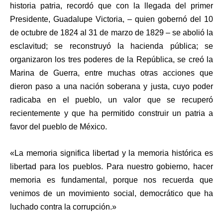
historia patria, recordó que con la llegada del primer
Presidente, Guadalupe Victoria, – quien gobernó del 10
de octubre de 1824 al 31 de marzo de 1829 – se abolió la
esclavitud; se reconstruyó la hacienda pública; se
organizaron los tres poderes de la República, se creó la
Marina de Guerra, entre muchas otras acciones que
dieron paso a una nación soberana y justa, cuyo poder
radicaba en el pueblo, un valor que se recuperó
recientemente y que ha permitido construir un patria a
favor del pueblo de México.
«La memoria significa libertad y la memoria histórica es
libertad para los pueblos. Para nuestro gobierno, hacer
memoria es fundamental, porque nos recuerda que
venimos de un movimiento social, democrático que ha
luchado contra la corrupción.»