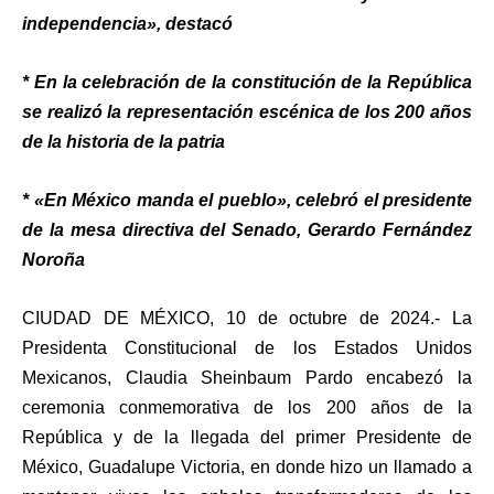
independencia», destacó
* En la celebración de la constitución de la República
se realizó la representación escénica de los 200 años
de la historia de la patria
* «En México manda el pueblo», celebró el presidente
de la mesa directiva del Senado, Gerardo Fernández
Noroña
CIUDAD DE MÉXICO, 10 de octubre de 2024.-
La
Presidenta Constitucional de los Estados Unidos
Mexicanos, Claudia Sheinbaum Pardo encabezó la
ceremonia conmemorativa de los 200 años de la
República y de la llegada del primer Presidente de
México, Guadalupe Victoria, en donde hizo un llamado a