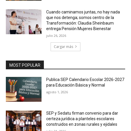
Cuando caminamos juntas, no hay nada
que nos detenga; somos centro de la
Transformación: Claudia Sheinbaum
entrega Pensión Mujeres Bienestar
julio 26, 2026
Cargar más
MOST POPULAR
Publica SEP Calendario Escolar 2026-2027
para Educación Básica y Normal
agosto 1, 2026
SEP y Sedatu firman convenio para dar
certeza jurídica a planteles escolares
construidos en zonas rurales y ejidales