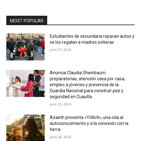
MOST POPULAR
Estudiantes de secundaria reparan autos y
se los regalan a madres solteras
julio 27, 2026
Anuncia Claudia Sheinbaum
preparatorias, atención casa por casa,
empleo a jóvenes y presencia de la
Guardia Nacional para construir paz y
seguridad en Cuautla
julio 25, 2026
Azaeth presenta «Yóllotl», una oda al
autoconocimiento y a la conexión con la
tierra
julio 28, 2026