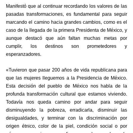
Manifestó que al continuar recordando los valores de las
pasadas transformaciones, es fundamental para seguir
marcando el camino hacia grandes cambios, como es el
caso de la llegada de la primera Presidenta de México, y
aunque destacó que aún faltan muchas metas por
cumplir, los destinos son prometedores y
esperanzadores.
«
Tuvieron que pasar 200 años de vida republicana para
que las mujeres lleguemos a la Presidencia de México.
Esta decisión del pueblo de México nos habla de la
profunda transformación cultural que estamos viviendo.
Todavía nos queda camino por andar para seguir
disminuyendo la pobreza, erradicarla, disminuir las
desigualdades, y terminar con la discriminación por
origen étnico, color de la piel, condición social o por