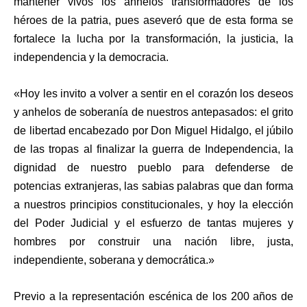
mantener vivos los anhelos transformadores de los
héroes de la patria, pues aseveró que de esta forma se
fortalece la lucha por la transformación, la justicia, la
independencia y la democracia.
«Hoy les invito a volver a sentir en el corazón los deseos
y anhelos de soberanía de nuestros antepasados: el grito
de libertad encabezado por Don Miguel Hidalgo, el júbilo
de las tropas al finalizar la guerra de Independencia, la
dignidad de nuestro pueblo para defenderse de
potencias extranjeras, las sabias palabras que dan forma
a nuestros principios constitucionales, y hoy la elección
del Poder Judicial y el esfuerzo de tantas mujeres y
hombres por construir una nación libre, justa,
independiente, soberana y democrática.»
Previo a la representación escénica de los 200 años de