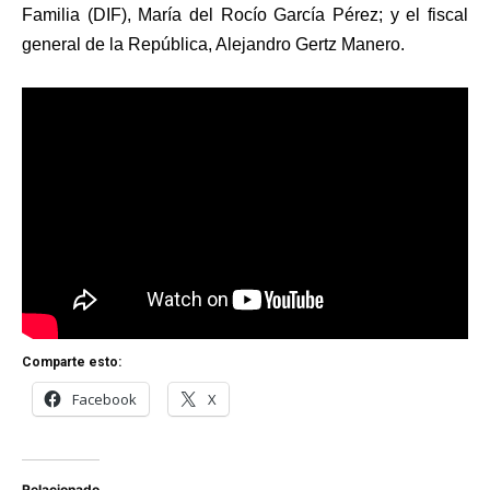
Familia (DIF), María del Rocío García Pérez; y el fiscal
general de la República, Alejandro Gertz Manero.
Comparte esto:
Facebook
X
Relacionado