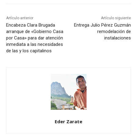
Artículo anterior
Artículo siguiente
Encabeza Clara Brugada
Entrega Julio Pérez Guzmán
arranque de «Gobierno Casa
remodelación de
por Casa» para dar atención
instalaciones
inmediata a las necesidades
de las y los capitalinos
Eder Zarate