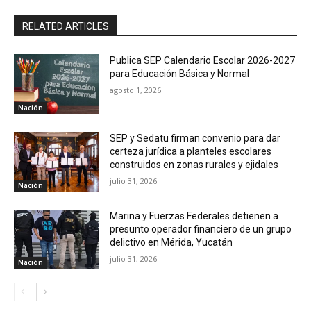
RELATED ARTICLES
Publica SEP Calendario Escolar 2026-2027
para Educación Básica y Normal
agosto 1, 2026
Nación
SEP y Sedatu firman convenio para dar
certeza jurídica a planteles escolares
construidos en zonas rurales y ejidales
julio 31, 2026
Nación
Marina y Fuerzas Federales detienen a
presunto operador financiero de un grupo
delictivo en Mérida, Yucatán
julio 31, 2026
Nación