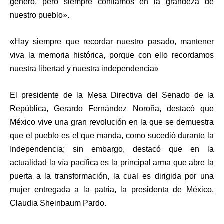
género, pero siempre confiamos en la grandeza de
nuestro pueblo».
«
Hay siempre que recordar nuestro pasado, mantener
viva la memoria histórica, porque con ello recordamos
nuestra libertad y nuestra independencia»
El presidente de la Mesa Directiva del Senado de la
República, Gerardo Fernández Noroña, destacó que
México vive una gran revolución en la que se demuestra
que el pueblo es el que manda, como sucedió durante la
Independencia; sin embargo, destacó que en la
actualidad la vía pacífica es la principal arma que abre la
puerta a la transformación, la cual es dirigida por una
mujer entregada a la patria, la presidenta de México,
Claudia Sheinbaum Pardo.