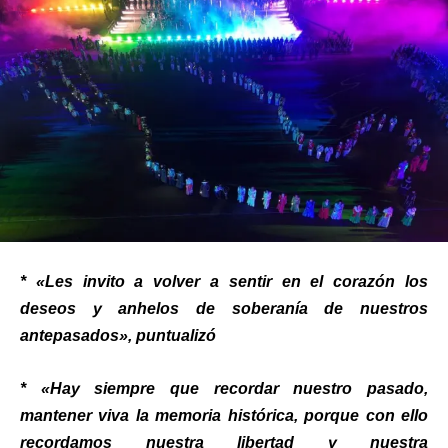
* «Les invito a volver a sentir en el corazón los
deseos y anhelos de soberanía de nuestros
antepasados», puntualizó
* «Hay siempre que recordar nuestro pasado,
mantener viva la memoria histórica, porque con ello
recordamos nuestra libertad y nuestra