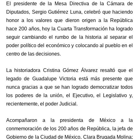
El presidente de la Mesa Directiva de la Cámara de
Diputados, Sergio Gutiérrez Luna, celebró que haciendo
honor a los valores que dieron origen a la República
hace 200 años, hoy la Cuarta Transformación ha logrado
seguir cambiando el rumbo de la historia al separar el
poder político del económico y colocando al pueblo en el
centro de las decisiones.
La historiadora Cristina Gómez Álvarez resaltó que el
legado de Guadalupe Victoria está más presente que
nunca gracias a que se han logrado democratizar todos
los poderes de la unión, el Ejecutivo, el Legislativo y,
recientemente, el poder Judicial.
Acompañaron a la presidenta de México a la
conmemoración de los 200 años de República, la jefa de
Gobierno de la Ciudad de México, Clara Brugada Molina;