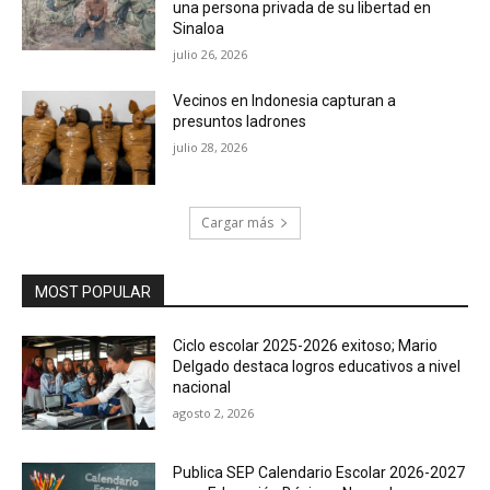
una persona privada de su libertad en
Sinaloa
julio 26, 2026
Vecinos en Indonesia capturan a
presuntos ladrones
julio 28, 2026
Cargar más
MOST POPULAR
Ciclo escolar 2025-2026 exitoso; Mario
Delgado destaca logros educativos a nivel
nacional
agosto 2, 2026
Publica SEP Calendario Escolar 2026-2027