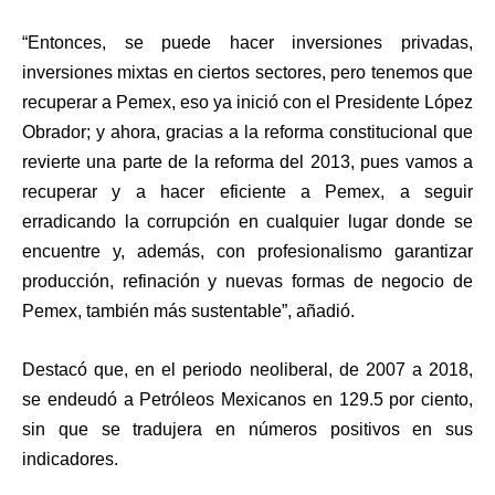
“Entonces, se puede hacer inversiones privadas,
inversiones mixtas en ciertos sectores, pero tenemos que
recuperar a Pemex, eso ya inició con el Presidente López
Obrador; y ahora, gracias a la reforma constitucional que
revierte una parte de la reforma del 2013, pues vamos a
recuperar y a hacer eficiente a Pemex, a seguir
erradicando la corrupción en cualquier lugar donde se
encuentre y, además, con profesionalismo garantizar
producción, refinación y nuevas formas de negocio de
Pemex, también más sustentable”, añadió.
Destacó que, en el periodo neoliberal, de 2007 a 2018,
se endeudó a Petróleos Mexicanos en 129.5 por ciento,
sin que se tradujera en números positivos en sus
indicadores.