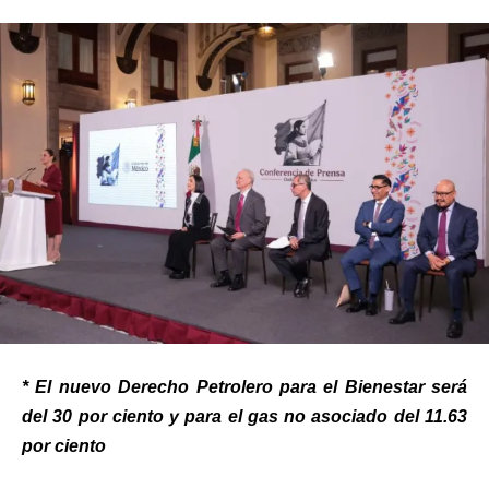
* El nuevo Derecho Petrolero para el Bienestar será
del 30 por ciento y para el gas no asociado del 11.63
por ciento