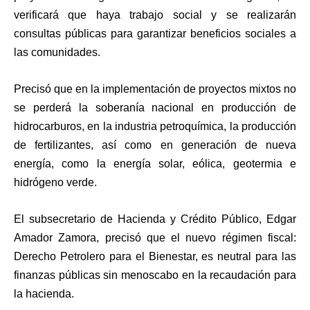
verificará que haya trabajo social y se realizarán
consultas públicas para garantizar beneficios sociales a
las comunidades.
Precisó que en la implementación de proyectos mixtos no
se perderá la soberanía nacional en producción de
hidrocarburos, en la industria petroquímica, la producción
de fertilizantes, así como en generación de nueva
energía, como la energía solar, eólica, geotermia e
hidrógeno verde.
El subsecretario de Hacienda y Crédito Público, Edgar
Amador Zamora, precisó que el nuevo régimen fiscal:
Derecho Petrolero para el Bienestar, es neutral para las
finanzas públicas sin menoscabo en la recaudación para
la hacienda.