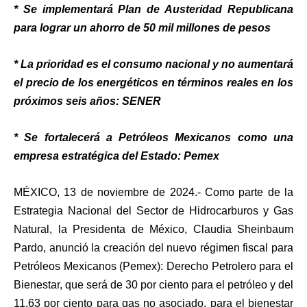
* Se implementará Plan de Austeridad Republicana
para lograr un ahorro de 50 mil millones de pesos
* La prioridad es el consumo nacional y no aumentará
el precio de los energéticos en términos reales en los
próximos seis años: SENER
* Se fortalecerá a Petróleos Mexicanos como una
empresa estratégica del Estado: Pemex
MÉXICO, 13 de noviembre de 2024.- Como parte de la
Estrategia Nacional del Sector de Hidrocarburos y Gas
Natural, la Presidenta de México, Claudia Sheinbaum
Pardo, anunció la creación del nuevo régimen fiscal para
Petróleos Mexicanos (Pemex): Derecho Petrolero para el
Bienestar, que será de 30 por ciento para el petróleo y del
11.63 por ciento para gas no asociado, para el bienestar