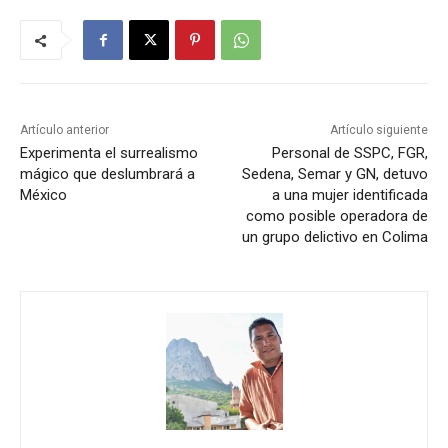
Artículo anterior
Artículo siguiente
Experimenta el surrealismo
Personal de SSPC, FGR,
mágico que deslumbrará a
Sedena, Semar y GN, detuvo
México
a una mujer identificada
como posible operadora de
un grupo delictivo en Colima