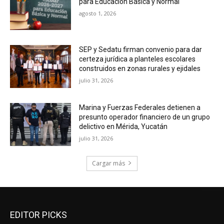
para Educación Básica y Normal
agosto 1, 2026
SEP y Sedatu firman convenio para dar
certeza jurídica a planteles escolares
construidos en zonas rurales y ejidales
julio 31, 2026
Marina y Fuerzas Federales detienen a
presunto operador financiero de un grupo
delictivo en Mérida, Yucatán
julio 31, 2026
Cargar más
EDITOR PICKS