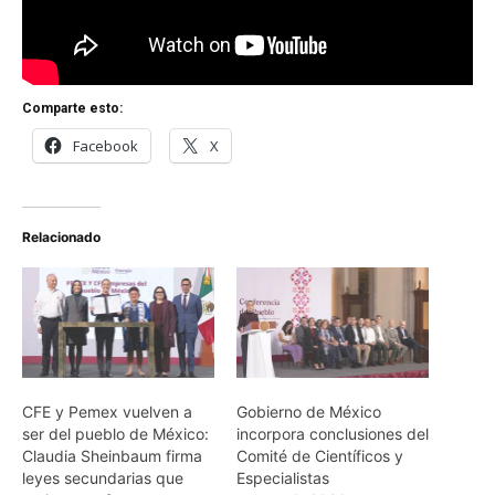
Comparte esto:
Facebook
X
Relacionado
CFE y Pemex vuelven a
Gobierno de México
ser del pueblo de México:
incorpora conclusiones del
Claudia Sheinbaum firma
Comité de Científicos y
leyes secundarias que
Especialistas