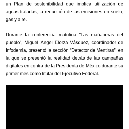
un Plan de sostenibilidad que implica utilización de
aguas tratadas, la reducción de las emisiones en suelo,
gas y aire.
Durante la conferencia matutina “Las mañaneras del
pueblo”, Miguel Ángel Elorza Vásquez, coordinador de
Infodemia, presentó la sección “Detector de Mentiras”, en
la que se presentó la realidad detrás de las campañas
digitales en contra de la Presidenta de México durante su
primer mes como titular del Ejecutivo Federal.