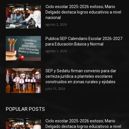
Ciclo escolar 2025-2026 exitoso; Mario
Delgado destaca logros educativos a nivel
nacional
agosto 2, 2026
Publica SEP Calendario Escolar 2026-2027
para Educación Básica y Normal
agosto 1, 2026
SEP y Sedatu firman convenio para dar
certeza jurídica a planteles escolares
construidos en zonas rurales y ejidales
julio 31, 2026
POPULAR POSTS
Ciclo escolar 2025-2026 exitoso; Mario
Delgado destaca logros educativos a nivel