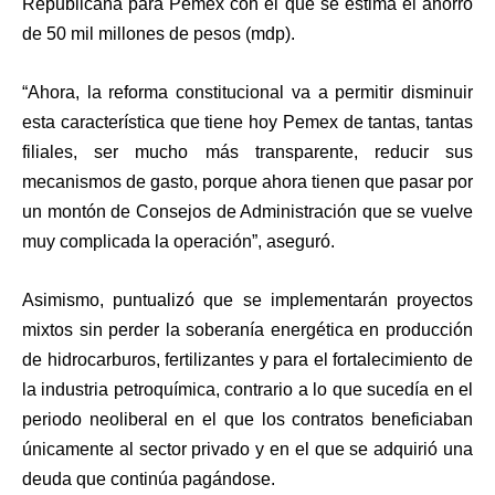
Republicana para Pemex con el que se estima el ahorro
de 50 mil millones de pesos (mdp).
“Ahora, la reforma constitucional va a permitir disminuir
esta característica que tiene hoy Pemex de tantas, tantas
filiales, ser mucho más transparente, reducir sus
mecanismos de gasto, porque ahora tienen que pasar por
un montón de Consejos de Administración que se vuelve
muy complicada la operación”, aseguró.
Asimismo, puntualizó que se implementarán proyectos
mixtos sin perder la soberanía energética en producción
de hidrocarburos, fertilizantes y para el fortalecimiento de
la industria petroquímica, contrario a lo que sucedía en el
periodo neoliberal en el que los contratos beneficiaban
únicamente al sector privado y en el que se adquirió una
deuda que continúa pagándose.