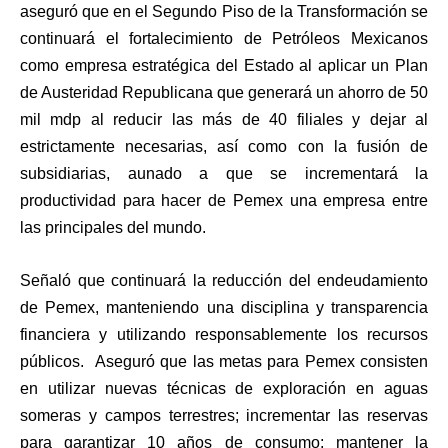
aseguró que en el Segundo Piso de la Transformación se
continuará el fortalecimiento de Petróleos Mexicanos
como empresa estratégica del Estado al aplicar un Plan
de Austeridad Republicana que generará un ahorro de 50
mil mdp al reducir las más de 40 filiales y dejar al
estrictamente necesarias, así como con la fusión de
subsidiarias, aunado a que se incrementará la
productividad para hacer de Pemex una empresa entre
las principales del mundo.
Señaló que continuará la reducción del endeudamiento
de Pemex, manteniendo una disciplina y transparencia
financiera y utilizando responsablemente los recursos
públicos. Aseguró que las metas para Pemex consisten
en utilizar nuevas técnicas de exploración en aguas
someras y campos terrestres; incrementar las reservas
para garantizar 10 años de consumo; mantener la