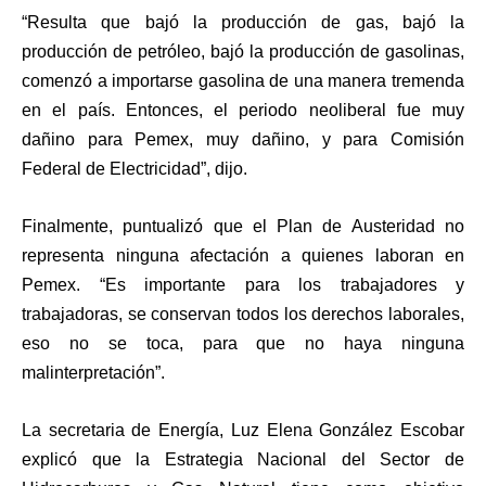
“Resulta que bajó la producción de gas, bajó la
producción de petróleo, bajó la producción de gasolinas,
comenzó a importarse gasolina de una manera tremenda
en el país. Entonces, el periodo neoliberal fue muy
dañino para Pemex, muy dañino, y para Comisión
Federal de Electricidad”, dijo.
Finalmente, puntualizó que el Plan de Austeridad no
representa ninguna afectación a quienes laboran en
Pemex. “Es importante para los trabajadores y
trabajadoras, se conservan todos los derechos laborales,
eso no se toca, para que no haya ninguna
malinterpretación”.
La secretaria de Energía, Luz Elena González Escobar
explicó que la Estrategia Nacional del Sector de