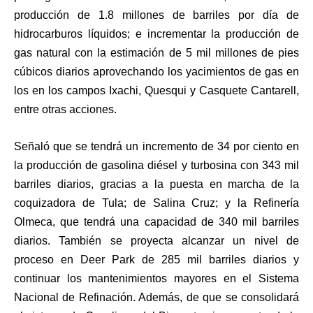
producción de 1.8 millones de barriles por día de
hidrocarburos líquidos; e incrementar la producción de
gas natural con la estimación de 5 mil millones de pies
cúbicos diarios aprovechando los yacimientos de gas en
los en los campos Ixachi, Quesqui y Casquete Cantarell,
entre otras acciones.
Señaló que se tendrá un incremento de 34 por ciento en
la producción de gasolina diésel y turbosina con 343 mil
barriles diarios, gracias a la puesta en marcha de la
coquizadora de Tula; de Salina Cruz; y la Refinería
Olmeca, que tendrá una capacidad de 340 mil barriles
diarios. También se proyecta alcanzar un nivel de
proceso en Deer Park de 285 mil barriles diarios y
continuar los mantenimientos mayores en el Sistema
Nacional de Refinación. Además, de que se consolidará