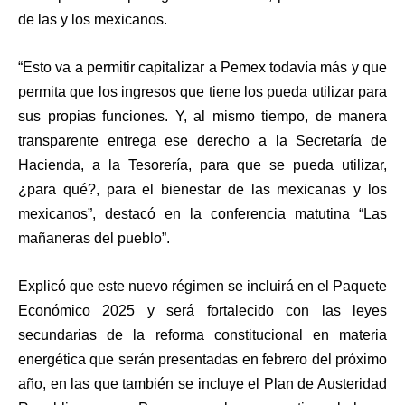
de las y los mexicanos.
“Esto va a permitir capitalizar a Pemex todavía más y que
permita que los ingresos que tiene los pueda utilizar para
sus propias funciones. Y, al mismo tiempo, de manera
transparente entrega ese derecho a la Secretaría de
Hacienda, a la Tesorería, para que se pueda utilizar,
¿para qué?, para el bienestar de las mexicanas y los
mexicanos”, destacó en la conferencia matutina “Las
mañaneras del pueblo”.
Explicó que este nuevo régimen se incluirá en el Paquete
Económico 2025 y será fortalecido con las leyes
secundarias de la reforma constitucional en materia
energética que serán presentadas en febrero del próximo
año, en las que también se incluye el Plan de Austeridad