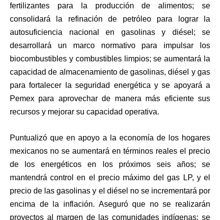
fertilizantes para la producción de alimentos; se
consolidará la refinación de petróleo para lograr la
autosuficiencia nacional en gasolinas y diésel; se
desarrollará un marco normativo para impulsar los
biocombustibles y combustibles limpios; se aumentará la
capacidad de almacenamiento de gasolinas, diésel y gas
para fortalecer la seguridad energética y se apoyará a
Pemex para aprovechar de manera más eficiente sus
recursos y mejorar su capacidad operativa.
Puntualizó que en apoyo a la economía de los hogares
mexicanos no se aumentará en términos reales el precio
de los energéticos en los próximos seis años; se
mantendrá control en el precio máximo del gas LP, y el
precio de las gasolinas y el diésel no se incrementará por
encima de la inflación. Aseguró que no se realizarán
proyectos al margen de las comunidades indígenas; se