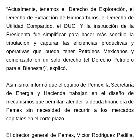
“Actualmente, tenemos el Derecho de Exploración, el
Derecho de Extracción de Hidrocarburos, el Derecho de
Utilidad Compartido, el DUC. Y la instrucción de la
Presidenta fue simplificar para hacer más sencilla la
tributación y capturar las eficiencias productivas y
operativas que pueda tener Petróleos Mexicanos y
comenzarlo en un solo derecho (el Derecho Petrolero
para el Bienestar)”, explicó.
Asimismo, informó que el equipo de Pemex; la Secretaría
de Energía y Hacienda trabajan en el diseño de
mecanismos que permitan atender la deuda financiera de
Pemex sin necesidad de recurrir a los mercados
capitales en el corto plazo.
El director general de Pemex, Víctor Rodríguez Padilla,