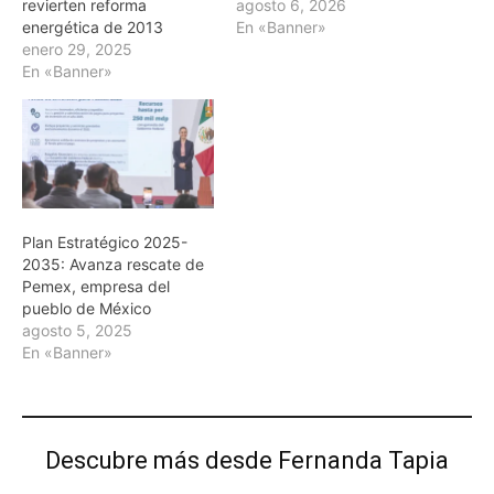
revierten reforma
agosto 6, 2026
energética de 2013
En «Banner»
enero 29, 2025
En «Banner»
Plan Estratégico 2025-
2035: Avanza rescate de
Pemex, empresa del
pueblo de México
agosto 5, 2025
En «Banner»
Descubre más desde Fernanda Tapia