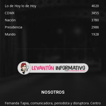
Lo de Hoy lo de Hoy
4020
CDMX
3855
Nación
3780
Presidencia
2986
Mundo
1928
NOSOTROS
Fernanda Tapia, comunicadora, periodista y disruptora. Centro