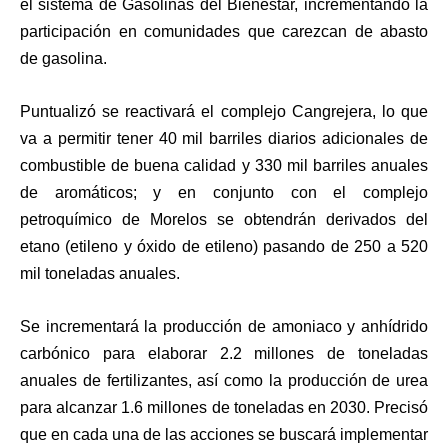
el sistema de Gasolinas del Bienestar, incrementando la
participación en comunidades que carezcan de abasto
de gasolina.
Puntualizó se reactivará el complejo Cangrejera, lo que
va a permitir tener 40 mil barriles diarios adicionales de
combustible de buena calidad y 330 mil barriles anuales
de aromáticos; y en conjunto con el complejo
petroquímico de Morelos se obtendrán derivados del
etano (etileno y óxido de etileno) pasando de 250 a 520
mil toneladas anuales.
Se incrementará la producción de amoniaco y anhídrido
carbónico para elaborar 2.2 millones de toneladas
anuales de fertilizantes, así como la producción de urea
para alcanzar 1.6 millones de toneladas en 2030. Precisó
que en cada una de las acciones se buscará implementar