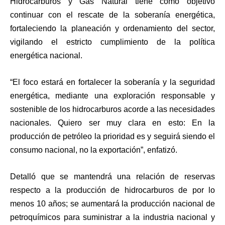
Hidrocarburos y Gas Natural tiene como objetivo
continuar con el rescate de la soberanía energética,
fortaleciendo la planeación y ordenamiento del sector,
vigilando el estricto cumplimiento de la política
energética nacional.
“El foco estará en fortalecer la soberanía y la seguridad
energética, mediante una exploración responsable y
sostenible de los hidrocarburos acorde a las necesidades
nacionales. Quiero ser muy clara en esto: En la
producción de petróleo la prioridad es y seguirá siendo el
consumo nacional, no la exportación”, enfatizó.
Detalló que se mantendrá una relación de reservas
respecto a la producción de hidrocarburos de por lo
menos 10 años; se aumentará la producción nacional de
petroquímicos para suministrar a la industria nacional y