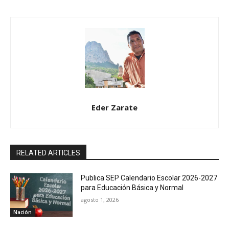
Eder Zarate
RELATED ARTICLES
Publica SEP Calendario Escolar 2026-2027
para Educación Básica y Normal
agosto 1, 2026
Nación