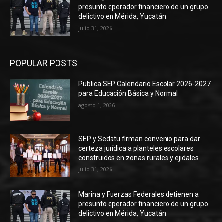
presunto operador financiero de un grupo
delictivo en Mérida, Yucatán
julio 31, 2026
POPULAR POSTS
Publica SEP Calendario Escolar 2026-2027
para Educación Básica y Normal
agosto 1, 2026
SEP y Sedatu firman convenio para dar
certeza jurídica a planteles escolares
construidos en zonas rurales y ejidales
julio 31, 2026
Marina y Fuerzas Federales detienen a
presunto operador financiero de un grupo
delictivo en Mérida, Yucatán