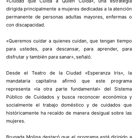
«Ciudad que Cuida a Quien Cuida», una estrategia
dirigida principalmente a mujeres dedicadas a la atención
permanente de personas adultas mayores, enfermas o
con discapacidad.
«Queremos cuidar a quienes cuidan, que tengan tiempo
para ustedes, para descansar, para aprender, para
disfrutar y también para sanar», señaló.
Desde el Teatro de la Ciudad «Esperanza Iris», la
mandataria capitalina afirmó que este programa
representa «la otra parte fundamental» del Sistema
Público de Cuidados y busca reconocer económica y
socialmente el trabajo doméstico y de cuidados que
históricamente ha recaído de manera desigual sobre las
mujeres.
Brugada Molina destacó que el programa está dirigido a