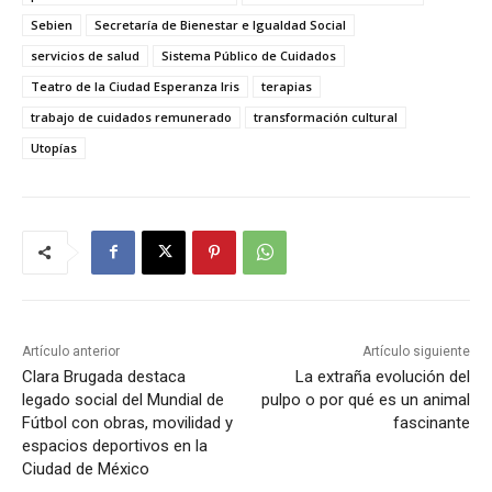
Sebien
Secretaría de Bienestar e Igualdad Social
servicios de salud
Sistema Público de Cuidados
Teatro de la Ciudad Esperanza Iris
terapias
trabajo de cuidados remunerado
transformación cultural
Utopías
Artículo anterior
Artículo siguiente
Clara Brugada destaca
La extraña evolución del
legado social del Mundial de
pulpo o por qué es un animal
Fútbol con obras, movilidad y
fascinante
espacios deportivos en la
Ciudad de México