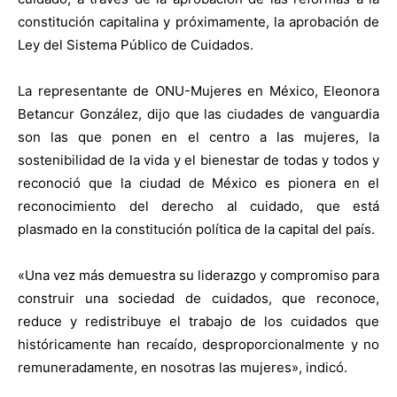
constitución capitalina y próximamente, la aprobación de
Ley del Sistema Público de Cuidados.
La representante de ONU-Mujeres en México, Eleonora
Betancur González, dijo que las ciudades de vanguardia
son las que ponen en el centro a las mujeres, la
sostenibilidad de la vida y el bienestar de todas y todos y
reconoció que la ciudad de México es pionera en el
reconocimiento del derecho al cuidado, que está
plasmado en la constitución política de la capital del país.
«Una vez más demuestra su liderazgo y compromiso para
construir una sociedad de cuidados, que reconoce,
reduce y redistribuye el trabajo de los cuidados que
históricamente han recaído, desproporcionalmente y no
remuneradamente, en nosotras las mujeres», indicó.