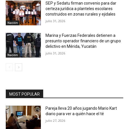
SEP y Sedatu firman convenio para dar
certeza jurídica a planteles escolares
construidos en zonas rurales y ejidales
julio 31, 2026
Nación
Marina y Fuerzas Federales detienen a
presunto operador financiero de un grupo
delictivo en Mérida, Yucatán
julio 31, 2026
Nación
MOST POPULAR
Pareja lleva 20 años jugando Mario Kart
diario para ver a quién hace el té
julio 27, 2026