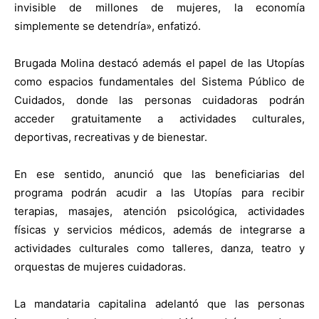
invisible de millones de mujeres, la economía
simplemente se detendría», enfatizó.
Brugada Molina destacó además el papel de las Utopías
como espacios fundamentales del Sistema Público de
Cuidados, donde las personas cuidadoras podrán
acceder gratuitamente a actividades culturales,
deportivas, recreativas y de bienestar.
En ese sentido, anunció que las beneficiarias del
programa podrán acudir a las Utopías para recibir
terapias, masajes, atención psicológica, actividades
físicas y servicios médicos, además de integrarse a
actividades culturales como talleres, danza, teatro y
orquestas de mujeres cuidadoras.
La mandataria capitalina adelantó que las personas