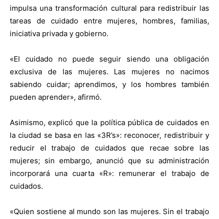
impulsa una transformación cultural para redistribuir las
tareas de cuidado entre mujeres, hombres, familias,
iniciativa privada y gobierno.
«El cuidado no puede seguir siendo una obligación
exclusiva de las mujeres. Las mujeres no nacimos
sabiendo cuidar; aprendimos, y los hombres también
pueden aprender», afirmó.
Asimismo, explicó que la política pública de cuidados en
la ciudad se basa en las «3R’s»: reconocer, redistribuir y
reducir el trabajo de cuidados que recae sobre las
mujeres; sin embargo, anunció que su administración
incorporará una cuarta «R»: remunerar el trabajo de
cuidados.
«Quien sostiene al mundo son las mujeres. Sin el trabajo