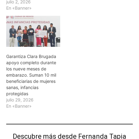
julio 2, 2026
En «Banner»
Garantiza Clara Brugada
apoyo completo durante
los nueve meses de
embarazo. Suman 10 mil
beneficiarias de mujeres
sanas, infancias
protegidas
julio 29, 2026
En «Banner»
Descubre más desde Fernanda Tapia