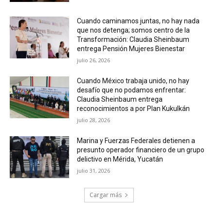
Cuando caminamos juntas, no hay nada
que nos detenga; somos centro de la
Transformación: Claudia Sheinbaum
entrega Pensión Mujeres Bienestar
julio 26, 2026
Cuando México trabaja unido, no hay
desafío que no podamos enfrentar:
Claudia Sheinbaum entrega
reconocimientos a por Plan Kukulkán
julio 28, 2026
Marina y Fuerzas Federales detienen a
presunto operador financiero de un grupo
delictivo en Mérida, Yucatán
julio 31, 2026
Cargar más