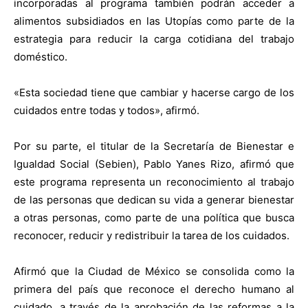
incorporadas al programa también podrán acceder a
alimentos subsidiados en las Utopías como parte de la
estrategia para reducir la carga cotidiana del trabajo
doméstico.
«Esta sociedad tiene que cambiar y hacerse cargo de los
cuidados entre todas y todos», afirmó.
Por su parte, el titular de la Secretaría de Bienestar e
Igualdad Social (Sebien), Pablo Yanes Rizo, afirmó que
este programa representa un reconocimiento al trabajo
de las personas que dedican su vida a generar bienestar
a otras personas, como parte de una política que busca
reconocer, reducir y redistribuir la tarea de los cuidados.
Afirmó que la Ciudad de México se consolida como la
primera del país que reconoce el derecho humano al
cuidado, a través de la aprobación de las reformas a la