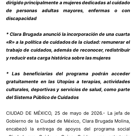
dirigido principalmente a mujeres dedicadas al cuidado
de personas adultas mayores, enfermas o con
discapacidad
* Clara Brugada anunció la incorporación de una cuarta
«R» a la política de cuidados de la ciudad: remunerar el
trabajo de cuidados, además de reconocer, redistribuir
y reducir esta carga histórica sobre las mujeres
* Las beneficiarias del programa podrán acceder
gratuitamente en las Utopías a terapias, actividades
culturales, deportivas y servicios de salud, como parte
del Sistema Público de Cuidados
CIUDAD DE MÉXICO, 25 de mayo de 2026.- La jefa de
Gobierno de la Ciudad de México, Clara Brugada Molina,
encabezó la entrega de apoyos del programa social