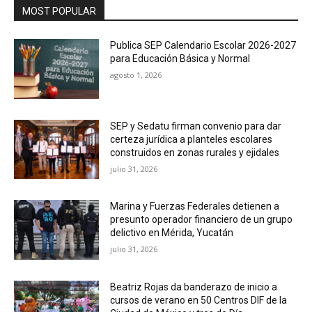
MOST POPULAR
Publica SEP Calendario Escolar 2026-2027
para Educación Básica y Normal
agosto 1, 2026
SEP y Sedatu firman convenio para dar
certeza jurídica a planteles escolares
construidos en zonas rurales y ejidales
julio 31, 2026
Marina y Fuerzas Federales detienen a
presunto operador financiero de un grupo
delictivo en Mérida, Yucatán
julio 31, 2026
Beatriz Rojas da banderazo de inicio a
cursos de verano en 50 Centros DIF de la