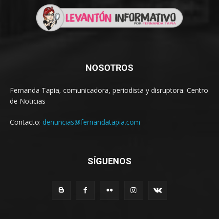
NOSOTROS
Fernanda Tapia, comunicadora, periodista y disruptora. Centro
de Noticias
Contacto:
denuncias@fernandatapia.com
SÍGUENOS