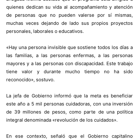
quienes dedican su vida al acompañamiento y atención
de personas que no pueden valerse por sí mismas,
muchas veces dejando de lado sus propios proyectos
personales, laborales o educativos.
«Hay una persona invisible que sostiene todos los días a
las familias, a las personas enfermas, a las personas
mayores y a las personas con discapacidad. Este trabajo
tiene valor y durante mucho tiempo no ha sido
reconocido», sostuvo.
La jefa de Gobierno informó que la meta es beneficiar
este año a 5 mil personas cuidadoras, con una inversión
de 39 millones de pesos, como parte de una política
integral denominada «revolución de los cuidados».
En ese contexto, señaló que el Gobierno capitalino