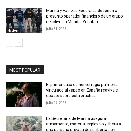
Marina y Fuerzas Federales detienen a
presunto operador financiero de un grupo
delictivo en Mérida, Yucatán
julio 31, 2026
Nación
MOST POPULAR
El primer caso de hemorragia pulmonar
vinculado al vapeo en España reaviva el
debate sobre esta práctica
julio 29, 2026
La Secretaría de Marina asegura
armamento, material explosivo y libera a
una persona privada de su libertad en