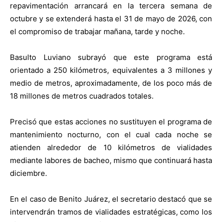
repavimentación arrancará en la tercera semana de
octubre y se extenderá hasta el 31 de mayo de 2026, con
el compromiso de trabajar mañana, tarde y noche.
Basulto Luviano subrayó que este programa está
orientado a 250 kilómetros, equivalentes a 3 millones y
medio de metros, aproximadamente, de los poco más de
18 millones de metros cuadrados totales.
Precisó que estas acciones no sustituyen el programa de
mantenimiento nocturno, con el cual cada noche se
atienden alrededor de 10 kilómetros de vialidades
mediante labores de bacheo, mismo que continuará hasta
diciembre.
En el caso de Benito Juárez, el secretario destacó que se
intervendrán tramos de vialidades estratégicas, como los