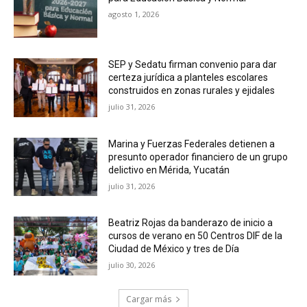
agosto 1, 2026
SEP y Sedatu firman convenio para dar
certeza jurídica a planteles escolares
construidos en zonas rurales y ejidales
julio 31, 2026
Marina y Fuerzas Federales detienen a
presunto operador financiero de un grupo
delictivo en Mérida, Yucatán
julio 31, 2026
Beatriz Rojas da banderazo de inicio a
cursos de verano en 50 Centros DIF de la
Ciudad de México y tres de Día
julio 30, 2026
Cargar más