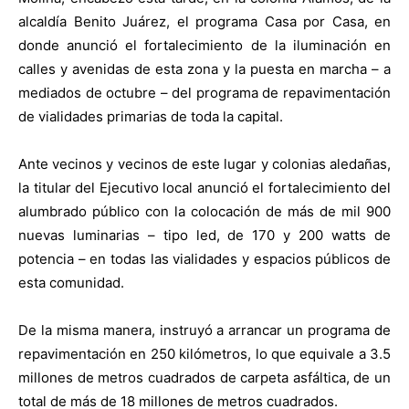
alcaldía Benito Juárez, el programa Casa por Casa, en
donde anunció el fortalecimiento de la iluminación en
calles y avenidas de esta zona y la puesta en marcha – a
mediados de octubre – del programa de repavimentación
de vialidades primarias de toda la capital.
Ante vecinos y vecinos de este lugar y colonias aledañas,
la titular del Ejecutivo local anunció el fortalecimiento del
alumbrado público con la colocación de más de mil 900
nuevas luminarias – tipo led, de 170 y 200 watts de
potencia – en todas las vialidades y espacios públicos de
esta comunidad.
De la misma manera, instruyó a arrancar un programa de
repavimentación en 250 kilómetros, lo que equivale a 3.5
millones de metros cuadrados de carpeta asfáltica, de un
total de más de 18 millones de metros cuadrados.