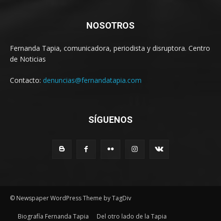
NOSOTROS
Fernanda Tapia, comunicadora, periodista y disruptora. Centro
de Noticias
Contacto:
denuncias@fernandatapia.com
SÍGUENOS
© Newspaper WordPress Theme by TagDiv
Biografía Fernanda Tapia
Del otro lado de la Tapia