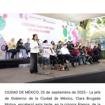
CIUDAD DE MÉXICO, 25 de septiembre de 2025.- La jefa
de Gobierno de la Ciudad de México, Clara Brugada
Molina, encabezó esta tarde, en la colonia Álamos, de la