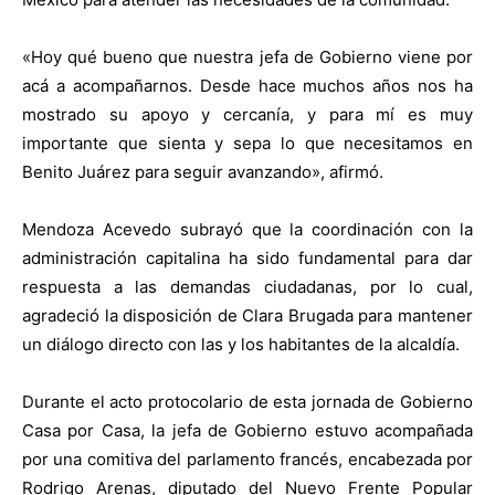
«Hoy qué bueno que nuestra jefa de Gobierno viene por
acá a acompañarnos. Desde hace muchos años nos ha
mostrado su apoyo y cercanía, y para mí es muy
importante que sienta y sepa lo que necesitamos en
Benito Juárez para seguir avanzando», afirmó.
Mendoza Acevedo subrayó que la coordinación con la
administración capitalina ha sido fundamental para dar
respuesta a las demandas ciudadanas, por lo cual,
agradeció la disposición de Clara Brugada para mantener
un diálogo directo con las y los habitantes de la alcaldía.
Durante el acto protocolario de esta jornada de Gobierno
Casa por Casa, la jefa de Gobierno estuvo acompañada
por una comitiva del parlamento francés, encabezada por
Rodrigo Arenas, diputado del Nuevo Frente Popular