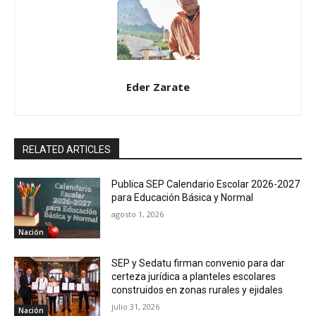
Eder Zarate
RELATED ARTICLES
Publica SEP Calendario Escolar 2026-2027
para Educación Básica y Normal
agosto 1, 2026
Nación
SEP y Sedatu firman convenio para dar
certeza jurídica a planteles escolares
construidos en zonas rurales y ejidales
julio 31, 2026
Nación