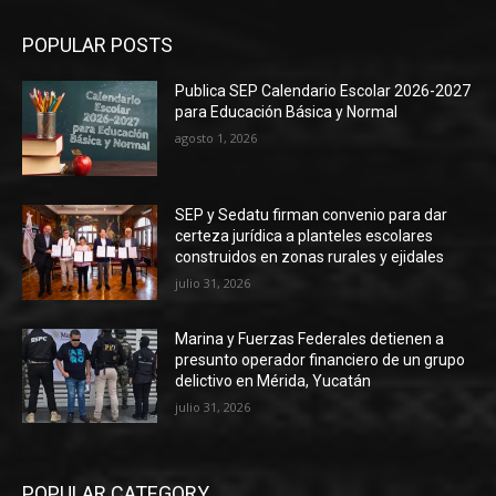
POPULAR POSTS
Publica SEP Calendario Escolar 2026-2027
para Educación Básica y Normal
agosto 1, 2026
SEP y Sedatu firman convenio para dar
certeza jurídica a planteles escolares
construidos en zonas rurales y ejidales
julio 31, 2026
Marina y Fuerzas Federales detienen a
presunto operador financiero de un grupo
delictivo en Mérida, Yucatán
julio 31, 2026
POPULAR CATEGORY