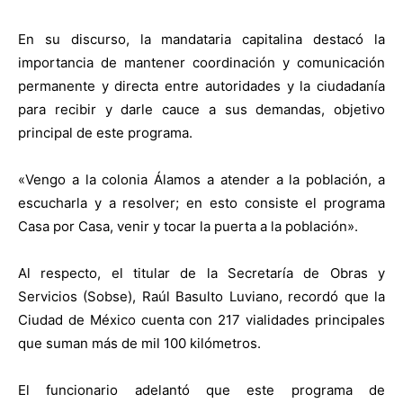
En su discurso, la mandataria capitalina destacó la
importancia de mantener coordinación y comunicación
permanente y directa entre autoridades y la ciudadanía
para recibir y darle cauce a sus demandas, objetivo
principal de este programa.
«Vengo a la colonia Álamos a atender a la población, a
escucharla y a resolver; en esto consiste el programa
Casa por Casa, venir y tocar la puerta a la población».
Al respecto, el titular de la Secretaría de Obras y
Servicios (Sobse), Raúl Basulto Luviano, recordó que la
Ciudad de México cuenta con 217 vialidades principales
que suman más de mil 100 kilómetros.
El funcionario adelantó que este programa de