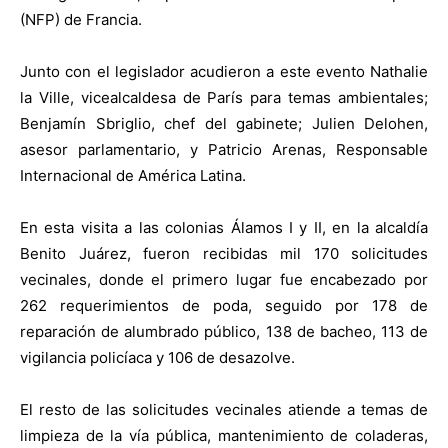
(NFP) de Francia.
Junto con el legislador acudieron a este evento Nathalie
la Ville, vicealcaldesa de París para temas ambientales;
Benjamín Sbriglio, chef del gabinete; Julien Delohen,
asesor parlamentario, y Patricio Arenas, Responsable
Internacional de América Latina.
En esta visita a las colonias Álamos I y II, en la alcaldía
Benito Juárez, fueron recibidas mil 170 solicitudes
vecinales, donde el primero lugar fue encabezado por
262 requerimientos de poda, seguido por 178 de
reparación de alumbrado público, 138 de bacheo, 113 de
vigilancia policíaca y 106 de desazolve.
El resto de las solicitudes vecinales atiende a temas de
limpieza de la vía pública, mantenimiento de coladeras,