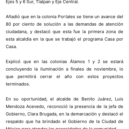
Ejes 5 y 6 Sur, Tlalpan y Eje Central.
Añadió que en la colonia Portales se tiene un avance del
80 por ciento de solución a las demandas de atención
ciudadana, y destacó que esta fue la primera zona de
esta alcaldía en la que se trabajó el programa Casa por
Casa.
Explicó que en las colonias Álamos 1 y 2 se estará
concluyendo la iluminación a finales de noviembre, lo
que permitirá cerrar el año con estos proyectos
terminados.
En su oportunidad, el alcalde de Benito Juárez, Luis
Mendoza Acevedo, reconoció la presencia de la jefa de
Gobierno, Clara Brugada, en la demarcación y destacó el
respaldo que ha brindado el Gobierno de la Ciudad de
México para atender las necesidades de la comunidad.