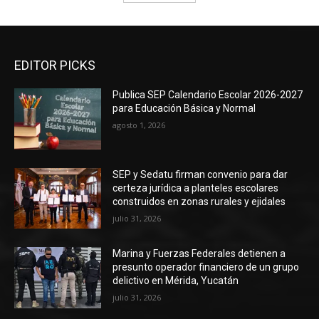
EDITOR PICKS
Publica SEP Calendario Escolar 2026-2027
para Educación Básica y Normal
agosto 1, 2026
SEP y Sedatu firman convenio para dar
certeza jurídica a planteles escolares
construidos en zonas rurales y ejidales
julio 31, 2026
Marina y Fuerzas Federales detienen a
presunto operador financiero de un grupo
delictivo en Mérida, Yucatán
julio 31, 2026