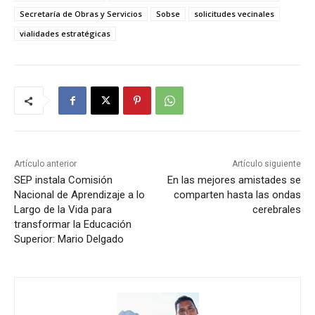
Secretaría de Obras y Servicios
Sobse
solicitudes vecinales
vialidades estratégicas
Artículo anterior
Artículo siguiente
SEP instala Comisión
En las mejores amistades se
Nacional de Aprendizaje a lo
comparten hasta las ondas
Largo de la Vida para
cerebrales
transformar la Educación
Superior: Mario Delgado