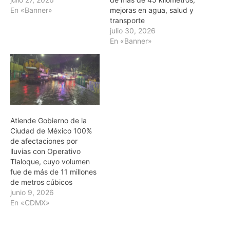
En «Banner»
mejoras en agua, salud y
transporte
julio 30, 2026
En «Banner»
Atiende Gobierno de la
Ciudad de México 100%
de afectaciones por
lluvias con Operativo
Tlaloque, cuyo volumen
fue de más de 11 millones
de metros cúbicos
junio 9, 2026
En «CDMX»