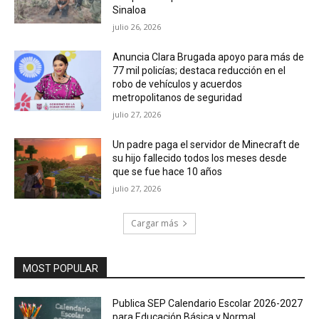
Sinaloa
julio 26, 2026
Anuncia Clara Brugada apoyo para más de
77 mil policías; destaca reducción en el
robo de vehículos y acuerdos
metropolitanos de seguridad
julio 27, 2026
Un padre paga el servidor de Minecraft de
su hijo fallecido todos los meses desde
que se fue hace 10 años
julio 27, 2026
Cargar más
MOST POPULAR
Publica SEP Calendario Escolar 2026-2027
para Educación Básica y Normal