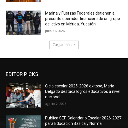
Marina y Fuerzas Federales detienen a
presunto operador financiero de un grupo
delictivo en Mérida, Yucatán
julio 31, 2026
Cargar más
EDITOR PICKS
Ciclo escolar 2025-2026 exitoso; Mario
Delgado destaca logros educativos a nivel
nacional
agosto 2, 2026
Publica SEP Calendario Escolar 2026-2027
para Educación Básica y Normal