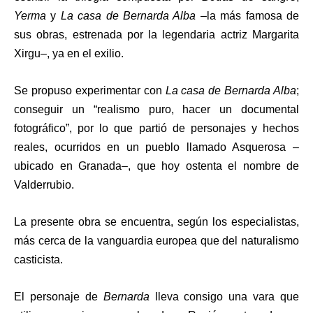
Yerma
y
La casa de Bernarda Alba
–la más famosa de
sus obras, estrenada por la legendaria actriz Margarita
Xirgu­–, ya en el exilio.
Se propuso experimentar con
La casa de Bernarda Alba
;
conseguir un “realismo puro, hacer un documental
fotográfico”, por lo que partió de personajes y hechos
reales, ocurridos en un pueblo llamado Asquerosa –
ubicado en Granada–, que hoy ostenta el nombre de
Valderrubio.
La presente obra se encuentra, según los especialistas,
más cerca de la vanguardia europea que del naturalismo
casticista.
El personaje de
Bernarda
lleva consigo una vara que