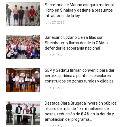
Secretaría de Marina asegura material
ilícito en Sinaloa y detiene a presuntos
infractores de la ley
julio 27, 2026
Janecarlo Lozano cierra filas con
Sheinbaum y llama desde la GAM a
defender la soberanía nacional
julio 28, 2026
SEP y Sedatu firman convenio para dar
certeza jurídica a planteles escolares
construidos en zonas rurales y ejidales
julio 31, 2026
Destaca Clara Brugada inversión pública
récord de más de 17 mil millones de
pesos, reducción de 8.4% en la deuda y
ampliación del programa...
julio 27, 2026