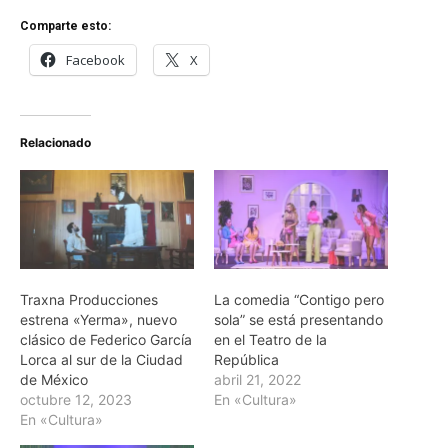
Comparte esto:
Facebook
X
Relacionado
Traxna Producciones
La comedia “Contigo pero
estrena «Yerma», nuevo
sola” se está presentando
clásico de Federico García
en el Teatro de la
Lorca al sur de la Ciudad
República
de México
abril 21, 2022
octubre 12, 2023
En «Cultura»
En «Cultura»