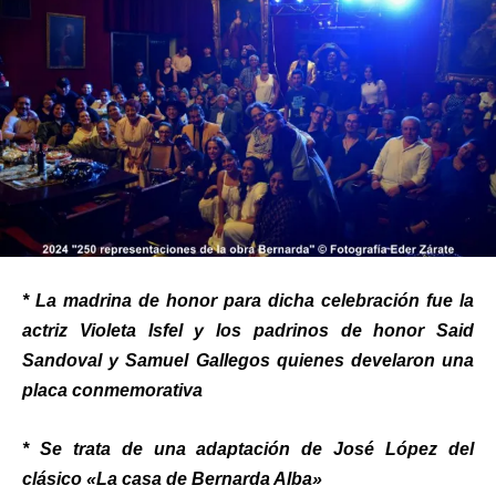
* La madrina de honor para dicha celebración fue la
actriz Violeta Isfel y los padrinos de honor Said
Sandoval y Samuel Gallegos quienes develaron una
placa conmemorativa
* Se trata de una adaptación de José López del
clásico «La casa de Bernarda Alba»