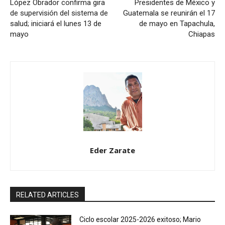
López Obrador confirma gira
Presidentes de México y
de supervisión del sistema de
Guatemala se reunirán el 17
salud; iniciará el lunes 13 de
de mayo en Tapachula,
mayo
Chiapas
Eder Zarate
RELATED ARTICLES
Ciclo escolar 2025-2026 exitoso; Mario