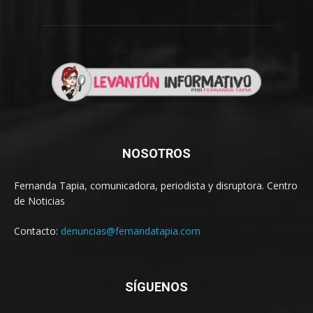
NOSOTROS
Fernanda Tapia, comunicadora, periodista y disruptora. Centro
de Noticias
Contacto:
denuncias@fernandatapia.com
SÍGUENOS