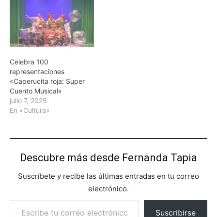
Celebra 100
representaciones
«Caperucita roja: Super
Cuento Musical»
julio 7, 2025
En «Cultura»
Descubre más desde Fernanda Tapia
Suscríbete y recibe las últimas entradas en tu correo
electrónico.
Escribe tu correo electrónico…
Suscribirse