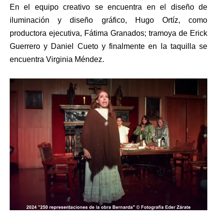
En el equipo creativo se encuentra en el diseño de
iluminación y diseño gráfico, Hugo Ortíz, como
productora ejecutiva, Fátima Granados; tramoya de Erick
Guerrero y Daniel Cueto y finalmente en la taquilla se
encuentra Virginia Méndez.