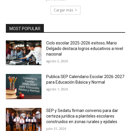
Cargar más
MOST POPULAR
Ciclo escolar 2025-2026 exitoso; Mario
Delgado destaca logros educativos a nivel
nacional
agosto 2, 2026
Publica SEP Calendario Escolar 2026-2027
para Educación Básica y Normal
agosto 1, 2026
SEP y Sedatu firman convenio para dar
certeza jurídica a planteles escolares
construidos en zonas rurales y ejidales
julio 31, 2026