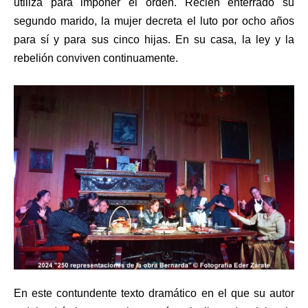
utiliza para imponer el orden. Recién enterrado su
segundo marido, la mujer decreta el luto por ocho años
para sí y para sus cinco hijas. En su casa, la ley y la
rebelión conviven continuamente.
En este contundente texto dramático en el que su autor