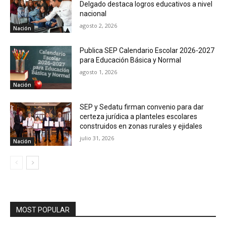
Delgado destaca logros educativos a nivel
nacional
agosto 2, 2026
Nación
Publica SEP Calendario Escolar 2026-2027
para Educación Básica y Normal
agosto 1, 2026
Nación
SEP y Sedatu firman convenio para dar
certeza jurídica a planteles escolares
construidos en zonas rurales y ejidales
julio 31, 2026
Nación
MOST POPULAR