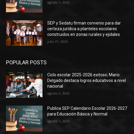
agosto 1, 2026
SEP y Sedatu firman convenio para dar
certeza jurídica a planteles escolares
construidos en zonas rurales y ejidales
julio 31, 2026
POPULAR POSTS
Ciclo escolar 2025-2026 exitoso; Mario
Delgado destaca logros educativos a nivel
nacional
agosto 2, 2026
Publica SEP Calendario Escolar 2026-2027
para Educación Básica y Normal
agosto 1, 2026