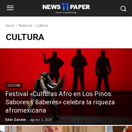
Inicio
Noticias
Cultura
CULTURA
CULTURA
Festival «Culturas Afro en Los Pinos:
Sabores y Saberes» celebra la riqueza
afromexicana
Eder Zarate
-
agosto 5, 2026