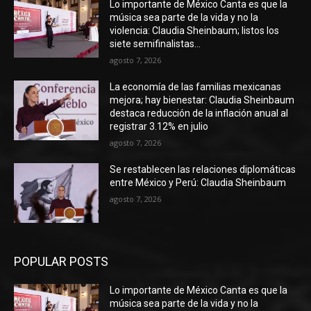
Lo importante de México Canta es que la
música sea parte de la vida y no la
violencia: Claudia Sheinbaum; listos los
siete semifinalistas...
agosto 7, 2026
La economía de las familias mexicanas
mejora; hay bienestar: Claudia Sheinbaum
destaca reducción de la inflación anual al
registrar 3.12% en julio
agosto 7, 2026
Se restablecen las relaciones diplomáticas
entre México y Perú: Claudia Sheinbaum
agosto 7, 2026
POPULAR POSTS
Lo importante de México Canta es que la
música sea parte de la vida y no la