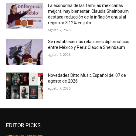
La economía de las familias mexicanas
mejora; hay bienestar: Claudia Sheinbaum
destaca reducción de la inflación anual al
registrar 3.12% en julio
agosto 7, 2026
Se restablecen las relaciones diplomáticas
entre México y Perú: Claudia Sheinbaum
agosto 7, 2026
Novedades Ditto Music Español del 07 de
agosto de 2026
agosto 7, 2026
EDITOR PICKS