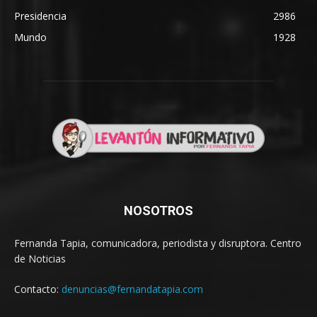
Presidencia
2986
Mundo
1928
NOSOTROS
Fernanda Tapia, comunicadora, periodista y disruptora. Centro
de Noticias
Contacto:
denuncias@fernandatapia.com