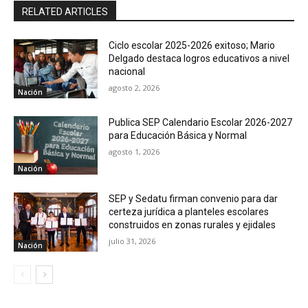
RELATED ARTICLES
Ciclo escolar 2025-2026 exitoso; Mario
Delgado destaca logros educativos a nivel
nacional
agosto 2, 2026
Nación
Publica SEP Calendario Escolar 2026-2027
para Educación Básica y Normal
agosto 1, 2026
Nación
SEP y Sedatu firman convenio para dar
certeza jurídica a planteles escolares
construidos en zonas rurales y ejidales
julio 31, 2026
Nación