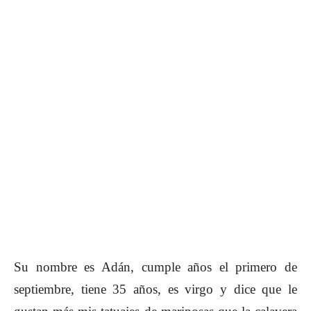
Su nombre es Adán, cumple años el primero de
septiembre, tiene 35 años, es virgo y dice que le