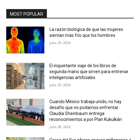
MOST POPULAR
La razón biológica de que las mujeres
sientan más frío que los hombres
julio 29, 2026
El inquietante viaje de los libros de
segunda mano que sirven para entrenar
inteligencias artificiales
julio 29, 2026
Cuando México trabaja unido, no hay
desafío que no podamos enfrentar:
Claudia Sheinbaum entrega
reconocimientos a por Plan Kukulkán
julio 28, 2026