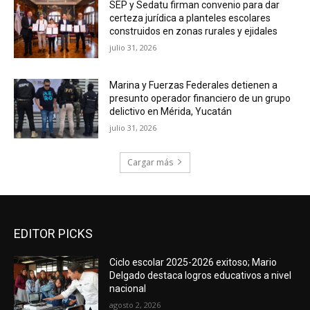
SEP y Sedatu firman convenio para dar
certeza jurídica a planteles escolares
construidos en zonas rurales y ejidales
julio 31, 2026
Marina y Fuerzas Federales detienen a
presunto operador financiero de un grupo
delictivo en Mérida, Yucatán
julio 31, 2026
Cargar más
EDITOR PICKS
Ciclo escolar 2025-2026 exitoso; Mario
Delgado destaca logros educativos a nivel
nacional
agosto 2, 2026