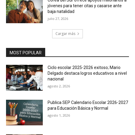
Corea del Sur ofrece apoyos millonarios a
jóvenes para tener citas y casarse ante
baja natalidad
julio 27, 2026
Cargar más
MOST POPULAR
Ciclo escolar 2025-2026 exitoso; Mario
Delgado destaca logros educativos a nivel
nacional
agosto 2, 2026
Publica SEP Calendario Escolar 2026-2027
para Educación Básica y Normal
agosto 1, 2026