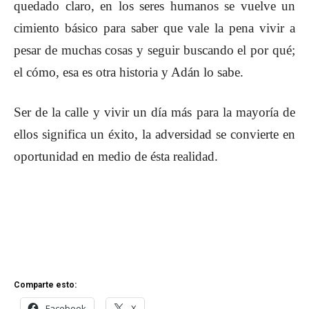
quedado claro, en los seres humanos se vuelve un
cimiento básico para saber que vale la pena vivir a
pesar de muchas cosas y seguir buscando el por qué;
el cómo, esa es otra historia y Adán lo sabe.
Ser de la calle y vivir un día más para la mayoría de
ellos significa un éxito, la adversidad se convierte en
oportunidad en medio de ésta realidad.
Comparte esto:
Facebook
X